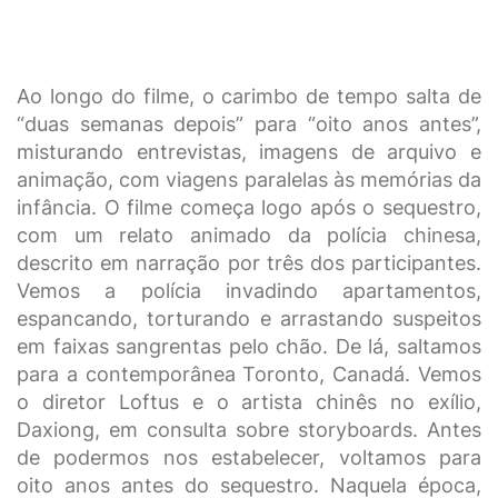
Ao longo do filme, o carimbo de tempo salta de
“duas semanas depois” para “oito anos antes”,
misturando entrevistas, imagens de arquivo e
animação, com viagens paralelas às memórias da
infância. O filme começa logo após o sequestro,
com um relato animado da polícia chinesa,
descrito em narração por três dos participantes.
Vemos a polícia invadindo apartamentos,
espancando, torturando e arrastando suspeitos
em faixas sangrentas pelo chão. De lá, saltamos
para a contemporânea Toronto, Canadá. Vemos
o diretor Loftus e o artista chinês no exílio,
Daxiong, em consulta sobre storyboards. Antes
de podermos nos estabelecer, voltamos para
oito anos antes do sequestro. Naquela época,