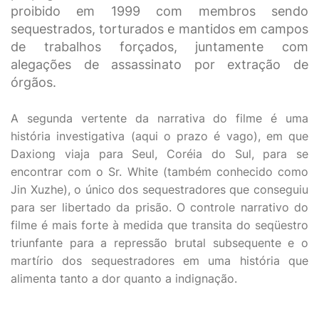
proibido em 1999 com membros sendo
sequestrados, torturados e mantidos em campos
de trabalhos forçados, juntamente com
alegações de assassinato por extração de
órgãos.
A segunda vertente da narrativa do filme é uma
história investigativa (aqui o prazo é vago), em que
Daxiong viaja para Seul, Coréia do Sul, para se
encontrar com o Sr. White (também conhecido como
Jin Xuzhe), o único dos sequestradores que conseguiu
para ser libertado da prisão. O controle narrativo do
filme é mais forte à medida que transita do seqüestro
triunfante para a repressão brutal subsequente e o
martírio dos sequestradores em uma história que
alimenta tanto a dor quanto a indignação.