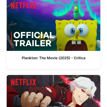
Plankton: The Movie (2025) - Crítica