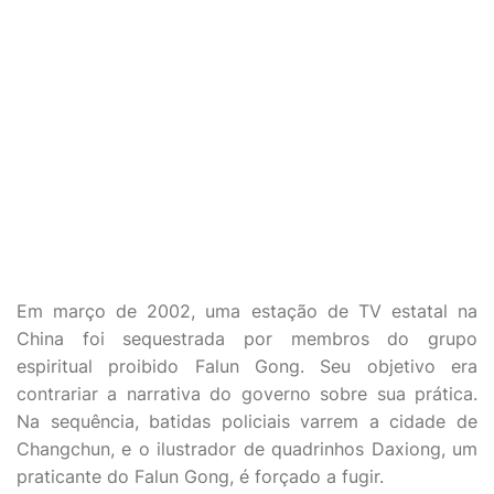
Em março de 2002, uma estação de TV estatal na
China foi sequestrada por membros do grupo
espiritual proibido Falun Gong. Seu objetivo era
contrariar a narrativa do governo sobre sua prática.
Na sequência, batidas policiais varrem a cidade de
Changchun, e o ilustrador de quadrinhos Daxiong, um
praticante do Falun Gong, é forçado a fugir.