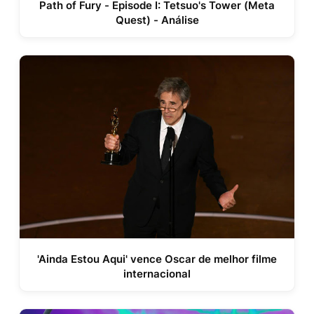
Path of Fury - Episode I: Tetsuo's Tower (Meta
Quest) - Análise
'Ainda Estou Aqui' vence Oscar de melhor filme
internacional