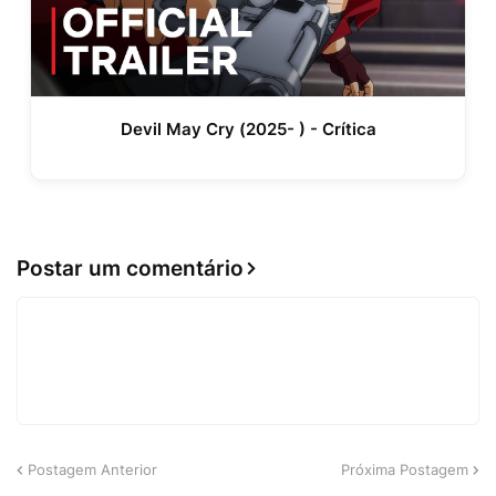
Devil May Cry (2025- ) - Crítica
Postar um comentário
Postagem Anterior
Próxima Postagem