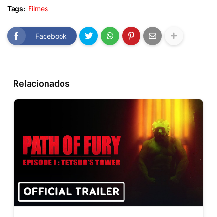
Tags:
Filmes
Facebook
Relacionados