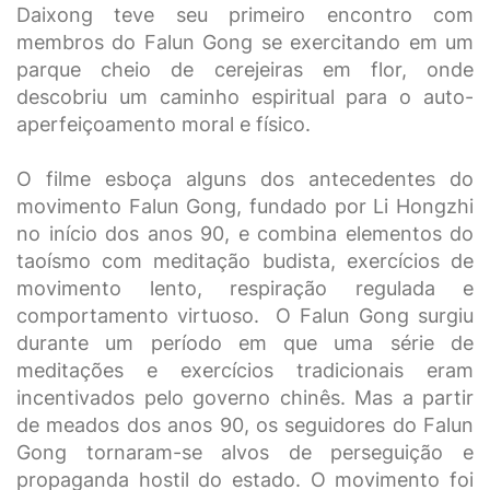
Daixong teve seu primeiro encontro com
membros do Falun Gong se exercitando em um
parque cheio de cerejeiras em flor, onde
descobriu um caminho espiritual para o auto-
aperfeiçoamento moral e físico.
O filme esboça alguns dos antecedentes do
movimento Falun Gong, fundado por Li Hongzhi
no início dos anos 90, e combina elementos do
taoísmo com meditação budista, exercícios de
movimento lento, respiração regulada e
comportamento virtuoso. O Falun Gong surgiu
durante um período em que uma série de
meditações e exercícios tradicionais eram
incentivados pelo governo chinês. Mas a partir
de meados dos anos 90, os seguidores do Falun
Gong tornaram-se alvos de perseguição e
propaganda hostil do estado. O movimento foi