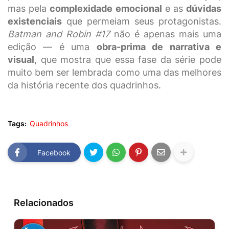
mas pela
complexidade emocional
e as
dúvidas
existenciais
que permeiam seus protagonistas.
Batman and Robin #17
não é apenas mais uma
edição — é uma
obra-prima de narrativa e
visual
, que mostra que essa fase da série pode
muito bem ser lembrada como uma das melhores
da história recente dos quadrinhos.
Tags:
Quadrinhos
Facebook
Relacionados