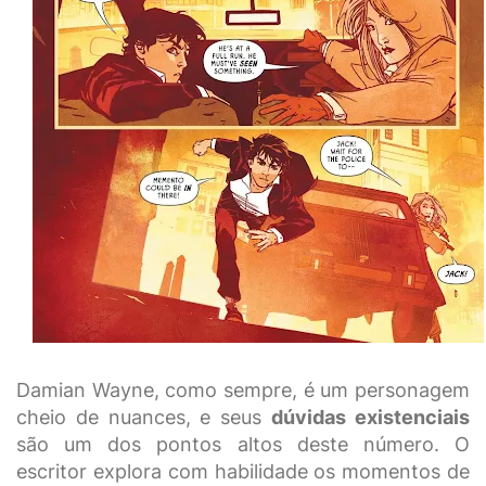
Damian Wayne, como sempre, é um personagem
cheio de nuances, e seus
dúvidas existenciais
são um dos pontos altos deste número. O
escritor explora com habilidade os momentos de