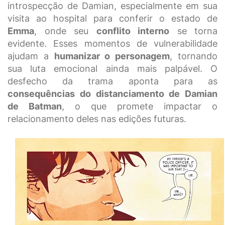
introspecção de Damian, especialmente em sua
visita ao hospital para conferir o estado de
Emma
, onde seu
conflito interno
se torna
evidente. Esses momentos de vulnerabilidade
ajudam a
humanizar o personagem
, tornando
sua luta emocional ainda mais palpável. O
desfecho da trama aponta para as
consequências do distanciamento de Damian
de Batman
, o que promete impactar o
relacionamento deles nas edições futuras.