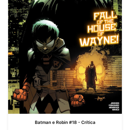
Batman e Robin #18 - Crítica