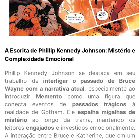
A Escrita de Phillip Kennedy Johnson: Mistério e
Complexidade Emocional
Phillip Kennedy Johnson se destaca em seu
trabalho de
interligar o passado de Bruce
Wayne com a narrativa atual
, especialmente ao
introduzir
Memento
como uma figura que
conecta eventos de
passados trágicos
à
realidade de Gotham. Ele
espalha migalhas de
mistério
ao longo da trama, mantendo os
leitores
engajados
e investidos emocionalmente.
A interação entre Bruce e Katherine, que em um