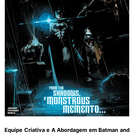
Equipe Criativa e A Abordagem em Batman and