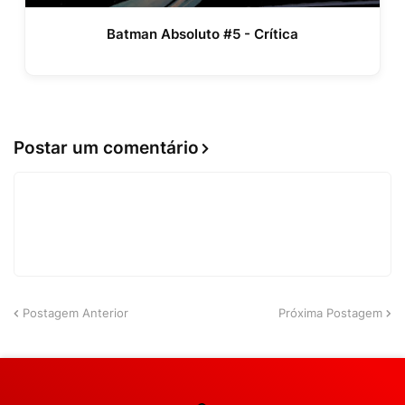
Batman Absoluto #5 - Crítica
Postar um comentário
Postagem Anterior
Próxima Postagem