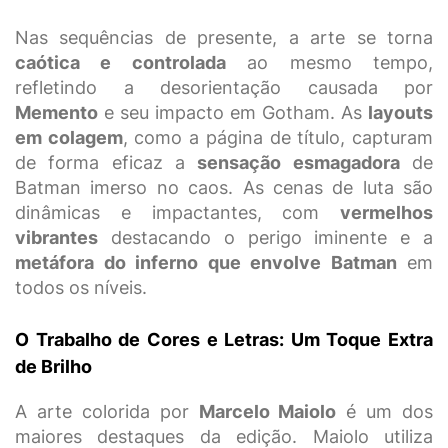
Nas sequências de presente, a arte se torna
caótica e controlada
ao mesmo tempo,
refletindo a desorientação causada por
Memento
e seu impacto em Gotham. As
layouts
em colagem
, como a página de título, capturam
de forma eficaz a
sensação esmagadora
de
Batman imerso no caos. As cenas de luta são
dinâmicas e impactantes, com
vermelhos
vibrantes
destacando o perigo iminente e a
metáfora do inferno que envolve Batman
em
todos os níveis.
O Trabalho de Cores e Letras: Um Toque Extra
de Brilho
A arte colorida por
Marcelo Maiolo
é um dos
maiores destaques da edição. Maiolo utiliza