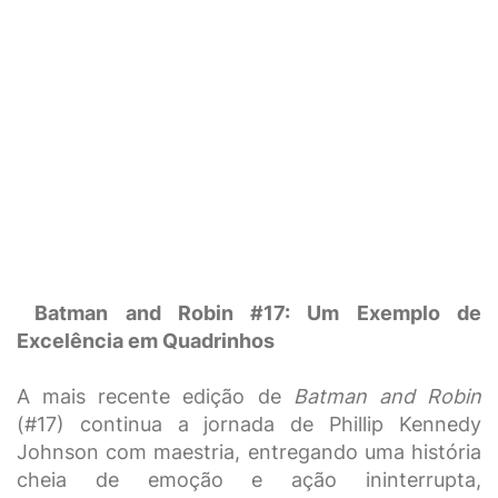
Batman and Robin #17: Um Exemplo de
Excelência em Quadrinhos
A mais recente edição de
Batman and Robin
(#17) continua a jornada de Phillip Kennedy
Johnson com maestria, entregando uma história
cheia de emoção e ação ininterrupta,