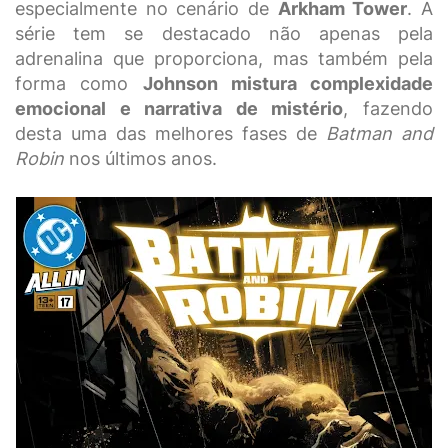
especialmente no cenário de
Arkham Tower
. A
série tem se destacado não apenas pela
adrenalina que proporciona, mas também pela
forma como
Johnson mistura complexidade
emocional e narrativa de mistério
, fazendo
desta uma das melhores fases de
Batman and
Robin
nos últimos anos.