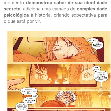
momento
demonstrou saber de sua identidade
secreta
, adiciona uma camada de
complexidade
psicológica
à história, criando expectativa para
o que está por vir.