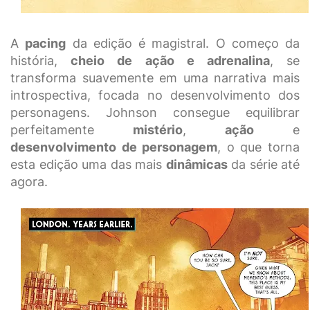
A
pacing
da edição é magistral. O começo da
história,
cheio de ação e adrenalina
, se
transforma suavemente em uma narrativa mais
introspectiva, focada no desenvolvimento dos
personagens. Johnson consegue equilibrar
perfeitamente
mistério
,
ação
e
desenvolvimento de personagem
, o que torna
esta edição uma das mais
dinâmicas
da série até
agora.