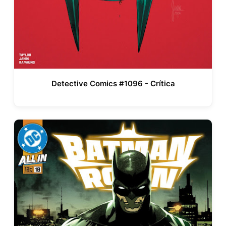
Detective Comics #1096 - Crítica