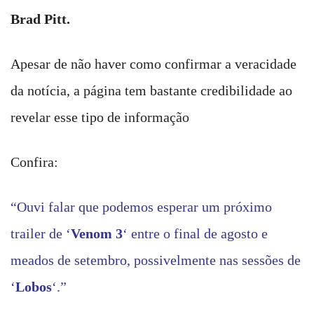
Brad Pitt.
Apesar de não haver como confirmar a veracidade
da notícia, a página tem bastante credibilidade ao
revelar esse tipo de informação
Confira:
“Ouvi falar que podemos esperar um próximo
trailer de ‘
Venom 3
‘ entre o final de agosto e
meados de setembro, possivelmente nas sessões de
‘
Lobos
‘.”