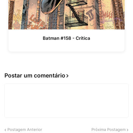
Batman #158 - Crítica
Postar um comentário
Postagem Anterior
Próxima Postagem