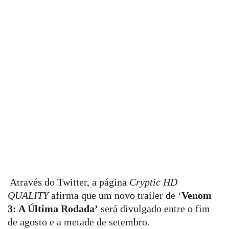
Através do Twitter, a página
Cryptic HD
QUALITY
afirma que um novo trailer de ‘
Venom
3: A Última Rodada’
será divulgado entre o fim
de agosto e a metade de setembro.