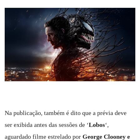
Na publicação, também é dito que a prévia deve
ser exibida antes das sessões de ‘
Lobos
‘,
aguardado filme estrelado por
George Clooney e