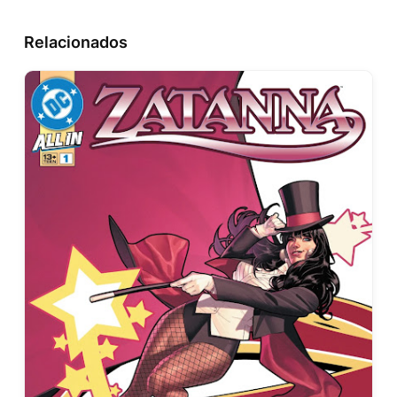
Relacionados