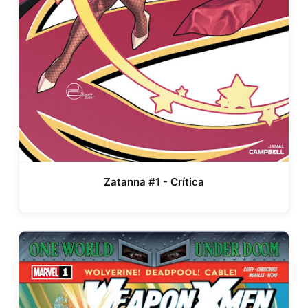
Zatanna #1 - Crítica