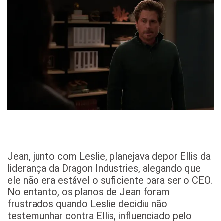
Jean, junto com Leslie, planejava depor Ellis da
liderança da Dragon Industries, alegando que
ele não era estável o suficiente para ser o CEO.
No entanto, os planos de Jean foram
frustrados quando Leslie decidiu não
testemunhar contra Ellis, influenciado pelo