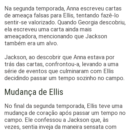
Na segunda temporada, Anna escreveu cartas
de ameaça falsas para Ellis, tentando fazê-lo
sentir-se valorizado. Quando Georgia descobriu,
ela escreveu uma carta ainda mais
ameaçadora, mencionando que Jackson
também era um alvo.
Jackson, ao descobrir que Anna estava por
trás das cartas, confrontou-a, levando a uma
série de eventos que culminaram com Ellis
decidindo passar um tempo sozinho no campo.
Mudança de Ellis
No final da segunda temporada, Ellis teve uma
mudança de coração após passar um tempo no
campo. Ele confessou a Jackson que, às
vezes, sentia inveja da maneira sensata com