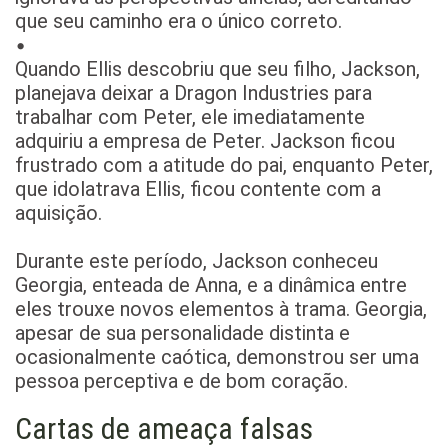
que seu caminho era o único correto.
Quando Ellis descobriu que seu filho, Jackson,
planejava deixar a Dragon Industries para
trabalhar com Peter, ele imediatamente
adquiriu a empresa de Peter. Jackson ficou
frustrado com a atitude do pai, enquanto Peter,
que idolatrava Ellis, ficou contente com a
aquisição.
Durante este período, Jackson conheceu
Georgia, enteada de Anna, e a dinâmica entre
eles trouxe novos elementos à trama. Georgia,
apesar de sua personalidade distinta e
ocasionalmente caótica, demonstrou ser uma
pessoa perceptiva e de bom coração.
Cartas de ameaça falsas