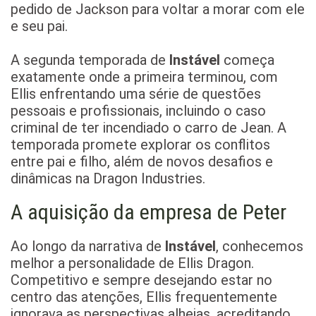
pedido de Jackson para voltar a morar com ele
e seu pai.
A segunda temporada de
Instável
começa
exatamente onde a primeira terminou, com
Ellis enfrentando uma série de questões
pessoais e profissionais, incluindo o caso
criminal de ter incendiado o carro de Jean. A
temporada promete explorar os conflitos
entre pai e filho, além de novos desafios e
dinâmicas na Dragon Industries.
A aquisição da empresa de Peter
Ao longo da narrativa de
Instável
, conhecemos
melhor a personalidade de Ellis Dragon.
Competitivo e sempre desejando estar no
centro das atenções, Ellis frequentemente
ignorava as perspectivas alheias, acreditando