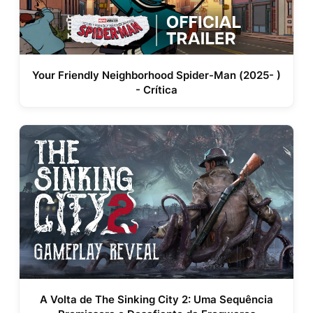
Your Friendly Neighborhood Spider-Man (2025- )
- Crítica
A Volta de The Sinking City 2: Uma Sequência