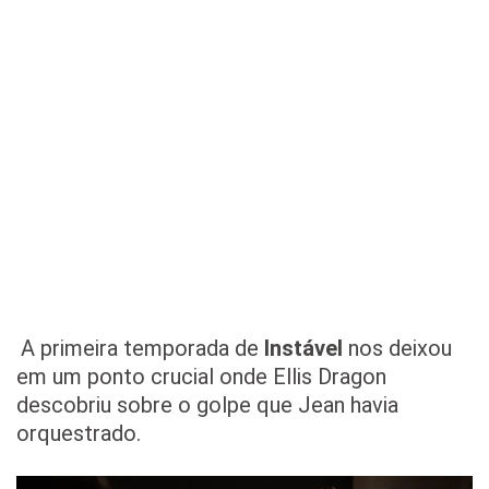
A primeira temporada de
Instável
nos deixou
em um ponto crucial onde Ellis Dragon
descobriu sobre o golpe que Jean havia
orquestrado.