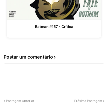
Batman #157 - Crítica
Postar um comentário
Postagem Anterior
Próxima Postagem