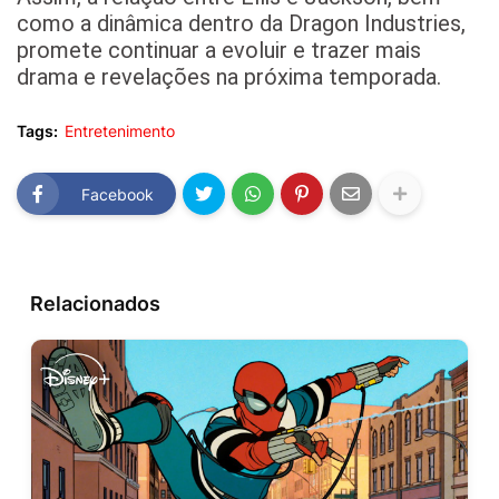
como a dinâmica dentro da Dragon Industries,
promete continuar a evoluir e trazer mais
drama e revelações na próxima temporada.
Tags:
Entretenimento
Facebook
Relacionados