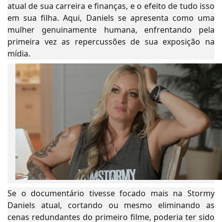
atual de sua carreira e finanças, e o efeito de tudo isso
em sua filha. Aqui, Daniels se apresenta como uma
mulher genuinamente humana, enfrentando pela
primeira vez as repercussões de sua exposição na
mídia.
Se o documentário tivesse focado mais na Stormy
Daniels atual, cortando ou mesmo eliminando as
cenas redundantes do primeiro filme, poderia ter sido