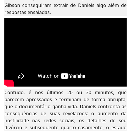
Gibson conseguiram extrair de Daniels algo além de
respostas ensaiadas.
Contudo, é nos últimos 20 ou 30 minutos, que
parecem apressados e terminam de forma abrupta,
que o documentário ganha vida. Daniels confronta as
consequências de suas revelações: o aumento da
hostilidade nas redes sociais, os detalhes de seu
divórcio e subsequente quarto casamento, o estado