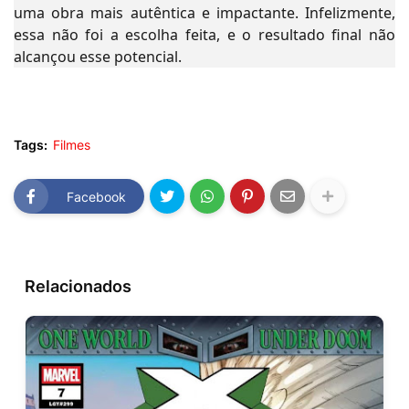
uma obra mais autêntica e impactante. Infelizmente,
essa não foi a escolha feita, e o resultado final não
alcançou esse potencial.
Tags:
Filmes
Facebook
Relacionados