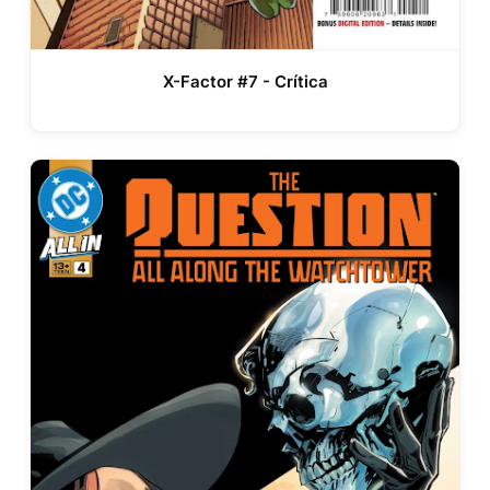
X-Factor #7 - Crítica