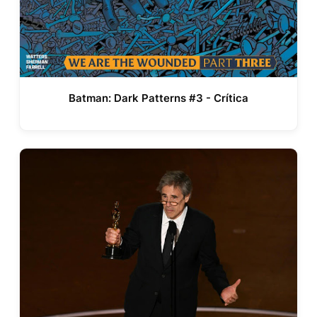
Batman: Dark Patterns #3 - Crítica