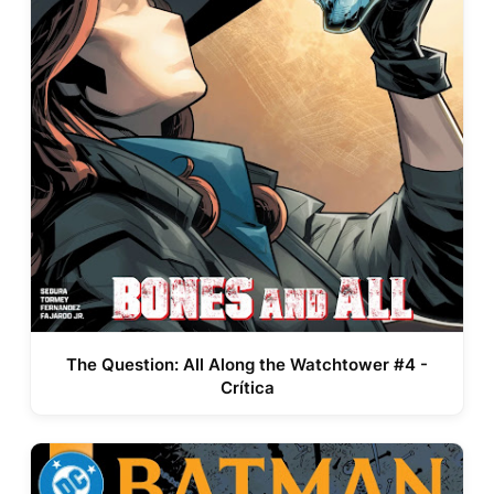
The Question: All Along the Watchtower #4 -
Crítica