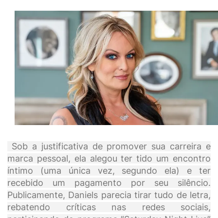
Sob a justificativa de promover sua carreira e
marca pessoal, ela alegou ter tido um encontro
íntimo (uma única vez, segundo ela) e ter
recebido um pagamento por seu silêncio.
Publicamente, Daniels parecia tirar tudo de letra,
rebatendo críticas nas redes sociais,