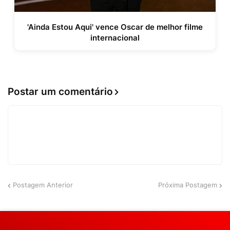
'Ainda Estou Aqui' vence Oscar de melhor filme
internacional
Postar um comentário
Postagem Anterior
Próxima Postagem