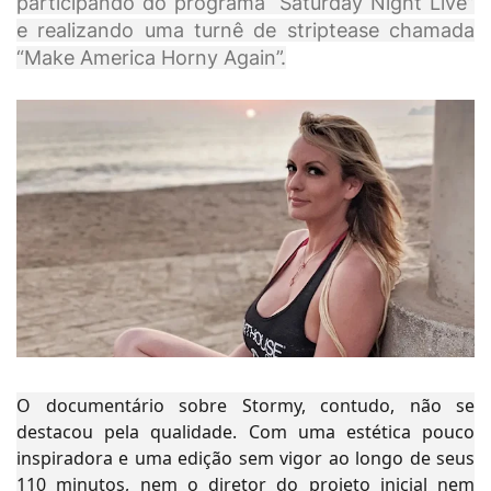
participando do programa “Saturday Night Live”
e realizando uma turnê de striptease chamada
“Make America Horny Again”.
O documentário sobre Stormy, contudo, não se
destacou pela qualidade. Com uma estética pouco
inspiradora e uma edição sem vigor ao longo de seus
110 minutos, nem o diretor do projeto inicial nem