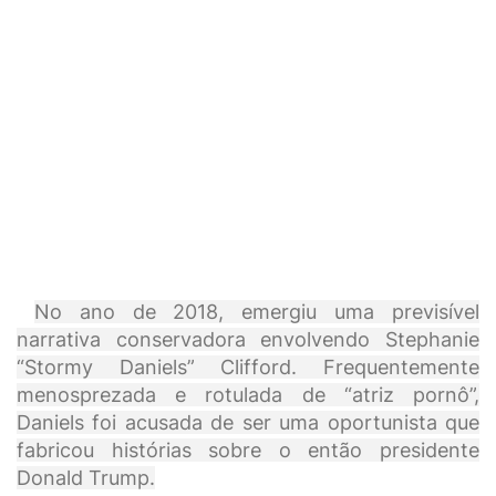
No ano de 2018, emergiu uma previsível
narrativa conservadora envolvendo Stephanie
“Stormy Daniels” Clifford. Frequentemente
menosprezada e rotulada de “atriz pornô”,
Daniels foi acusada de ser uma oportunista que
fabricou histórias sobre o então presidente
Donald Trump.