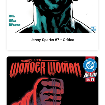
Jenny Sparks #7 - Crítica