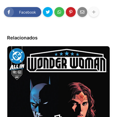
Facebook
Relacionados