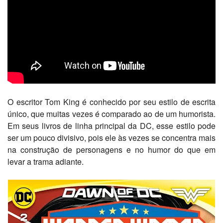
O escritor Tom King é conhecido por seu estilo de escrita
único, que muitas vezes é comparado ao de um humorista.
Em seus livros de linha principal da DC, esse estilo pode
ser um pouco divisivo, pois ele às vezes se concentra mais
na construção de personagens e no humor do que em
levar a trama adiante.