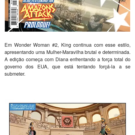
Em Wonder Woman #2, King continua com esse estilo,
apresentando uma Mulher-Maravilha brutal e determinada.
A edição começa com Diana enfrentando a força total do
governo dos EUA, que está tentando forçá-la a se
submeter.