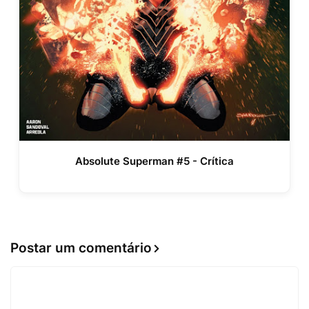
Absolute Superman #5 - Crítica
Postar um comentário