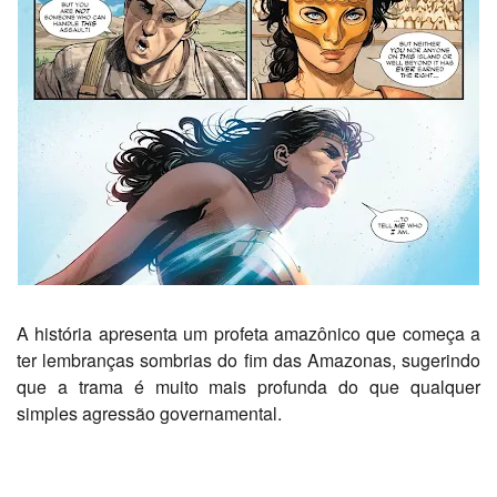
A história apresenta um profeta amazônico que começa a
ter lembranças sombrias do fim das Amazonas, sugerindo
que a trama é muito mais profunda do que qualquer
simples agressão governamental.