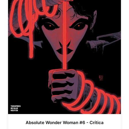
Absolute Wonder Woman #6 - Crítica