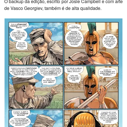
O backup da edição, escrito por Josie Campbell e com arte
de Vasco Georgiev, também é de alta qualidade.