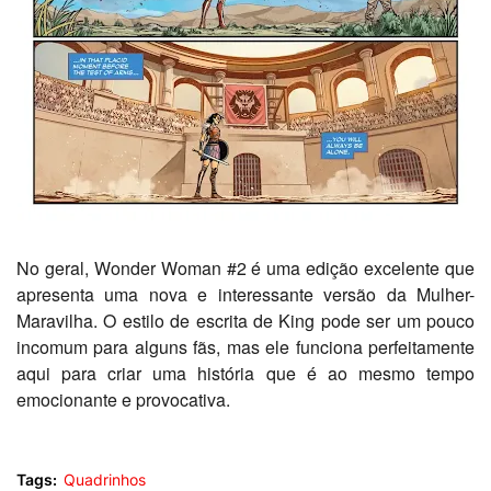
No geral, Wonder Woman #2 é uma edição excelente que
apresenta uma nova e interessante versão da Mulher-
Maravilha. O estilo de escrita de King pode ser um pouco
incomum para alguns fãs, mas ele funciona perfeitamente
aqui para criar uma história que é ao mesmo tempo
emocionante e provocativa.
Tags:
Quadrinhos