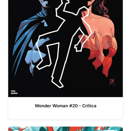
Wonder Woman #20 - Crítica