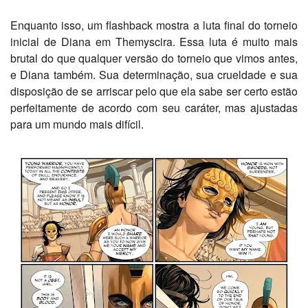
Enquanto isso, um flashback mostra a luta final do torneio
inicial de Diana em Themyscira. Essa luta é muito mais
brutal do que qualquer versão do torneio que vimos antes,
e Diana também. Sua determinação, sua crueldade e sua
disposição de se arriscar pelo que ela sabe ser certo estão
perfeitamente de acordo com seu caráter, mas ajustadas
para um mundo mais difícil.