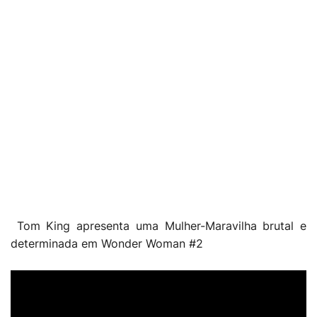
Tom King apresenta uma Mulher-Maravilha brutal e
determinada em Wonder Woman #2