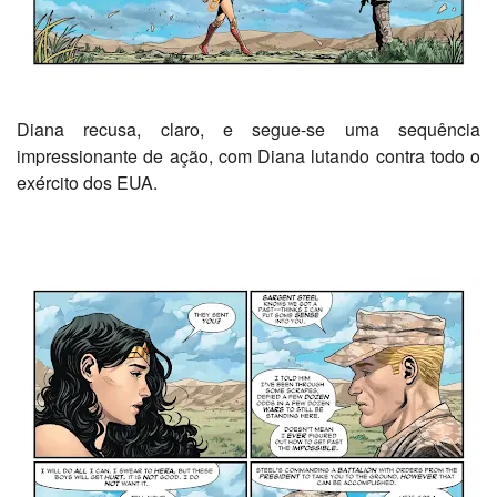
Diana recusa, claro, e segue-se uma sequência
impressionante de ação, com Diana lutando contra todo o
exército dos EUA.