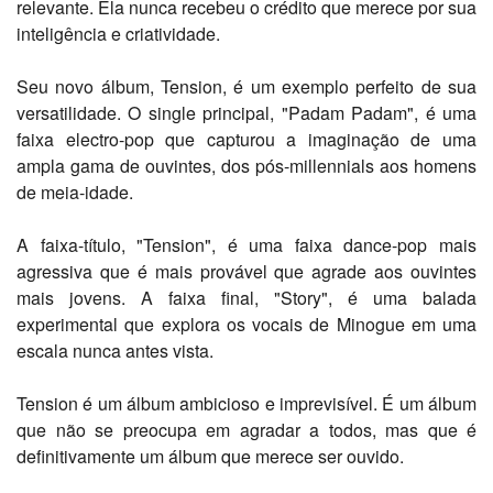
relevante. Ela nunca recebeu o crédito que merece por sua
inteligência e criatividade.
Seu novo álbum, Tension, é um exemplo perfeito de sua
versatilidade. O single principal, "Padam Padam", é uma
faixa electro-pop que capturou a imaginação de uma
ampla gama de ouvintes, dos pós-millennials aos homens
de meia-idade.
A faixa-título, "Tension", é uma faixa dance-pop mais
agressiva que é mais provável que agrade aos ouvintes
mais jovens. A faixa final, "Story", é uma balada
experimental que explora os vocais de Minogue em uma
escala nunca antes vista.
Tension é um álbum ambicioso e imprevisível. É um álbum
que não se preocupa em agradar a todos, mas que é
definitivamente um álbum que merece ser ouvido.