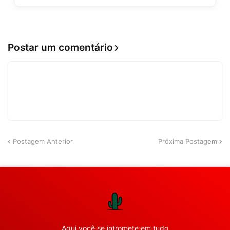
Postar um comentário
Postagem Anterior
Próxima Postagem
Aqui você se intromete em tudo