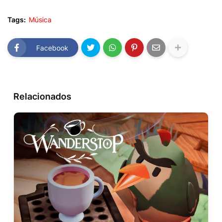
Tags:
Música
Facebook
Relacionados