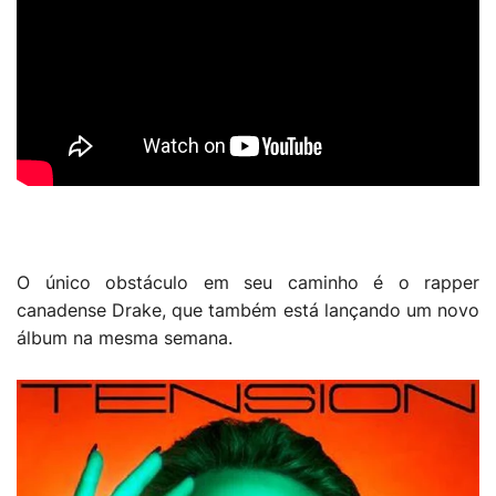
O único obstáculo em seu caminho é o rapper
canadense Drake, que também está lançando um novo
álbum na mesma semana.