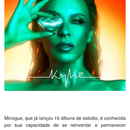
Minogue, que já lançou 16 álbuns de estúdio, é conhecida
por sua capacidade de se reinventar e permanecer