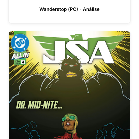
Wanderstop (PC) - Análise