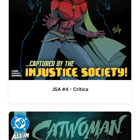
JSA #4 - Crítica