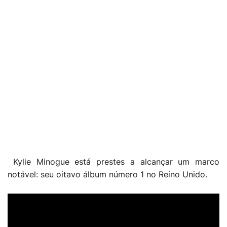
Kylie Minogue está prestes a alcançar um marco
notável:
seu oitavo álbum número 1 no Reino Unido.