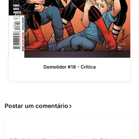
Demolidor #18 - Crítica
Postar um comentário