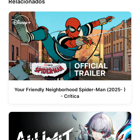
Relacionados
Your Friendly Neighborhood Spider-Man (2025- )
- Crítica