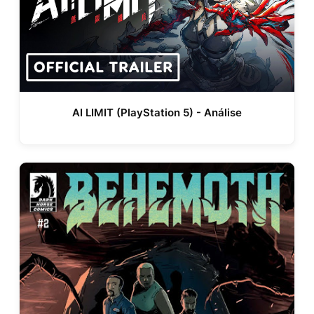
AI LIMIT (PlayStation 5) - Análise