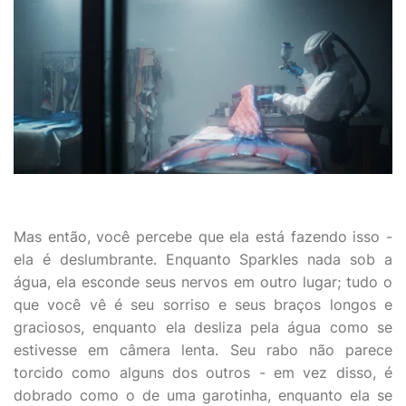
Mas então, você percebe que ela está fazendo isso -
ela é deslumbrante. Enquanto Sparkles nada sob a
água, ela esconde seus nervos em outro lugar; tudo o
que você vê é seu sorriso e seus braços longos e
graciosos, enquanto ela desliza pela água como se
estivesse em câmera lenta. Seu rabo não parece
torcido como alguns dos outros - em vez disso, é
dobrado como o de uma garotinha, enquanto ela se