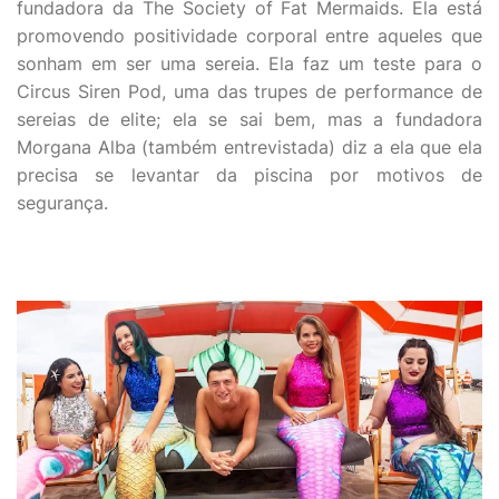
fundadora da The Society of Fat Mermaids. Ela está
promovendo positividade corporal entre aqueles que
sonham em ser uma sereia. Ela faz um teste para o
Circus Siren Pod, uma das trupes de performance de
sereias de elite; ela se sai bem, mas a fundadora
Morgana Alba (também entrevistada) diz a ela que ela
precisa se levantar da piscina por motivos de
segurança.