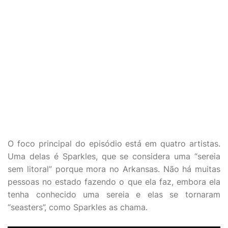
O foco principal do episódio está em quatro artistas.
Uma delas é Sparkles, que se considera uma “sereia
sem litoral” porque mora no Arkansas. Não há muitas
pessoas no estado fazendo o que ela faz, embora ela
tenha conhecido uma sereia e elas se tornaram
“seasters”, como Sparkles as chama.