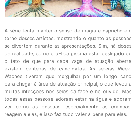
A série tenta manter o senso de magia e capricho em
torno desses artistas, mostrando o quanto as pessoas
se divertem durante as apresentações. Sim, há doses
de realidade, como o pH da piscina estar desligado ou
o fato de que para cada vaga de atuação aberta
existem centenas de candidatos. As sereias Weeki
Wachee tiveram que mergulhar por um longo cano
para chegar à área de atuação principal, o que levou a
muitas infecções nos seios da face e no ouvido. Mas
todas essas pessoas adoram estar na água e adoram
ver como as pessoas, especialmente as crianças,
reagem a elas, e isso faz tudo valer a pena para elas.