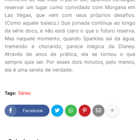
reservar um lugar como convidado com Morgana em
Las Vegas, que vem com seus próprios desafios.
(Como aquele baiacu.) Sua jornada continua ao longo
da série docu, e não está claro o que o futuro reserva.
Mas naquele momento, quando Sparkles sai da água,
tremendo e chorando, parece mágica da Disney.
Através de anos de prática, ela se tornou o que
sempre quis ser. Por esses dois minutos, pelo menos,
ela é uma sereia de verdade.
Tags:
Séries
Facebook