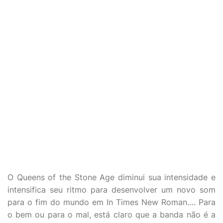
O Queens of the Stone Age diminui sua intensidade e
intensifica seu ritmo para desenvolver um novo som
para o fim do mundo em In Times New Roman…. Para
o bem ou para o mal, está claro que a banda não é a