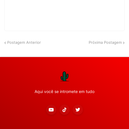
Postagem Anterior
Próxima Postagem
Aqui você se intromete em tudo