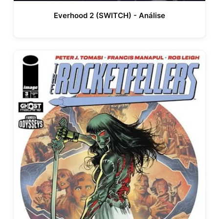
Everhood 2 (SWITCH) - Análise