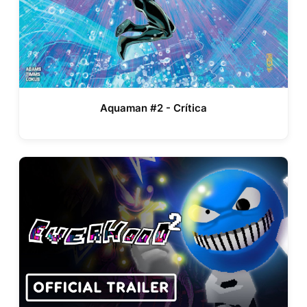
Aquaman #2 - Crítica