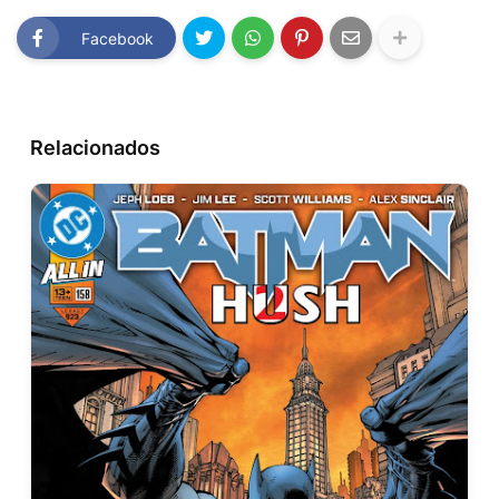
Facebook
Relacionados