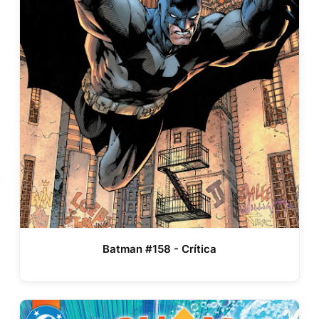
Batman #158 - Crítica