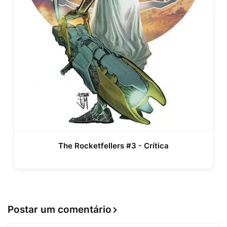
The Rocketfellers #3 - Crítica
Postar um comentário