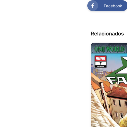
Facebook
Relacionados