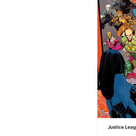
Justice Leag