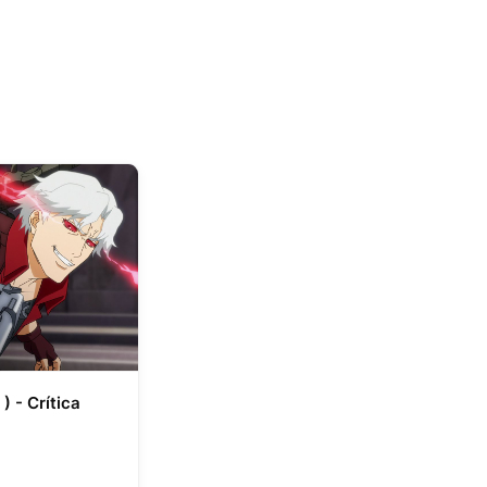
) - Crítica