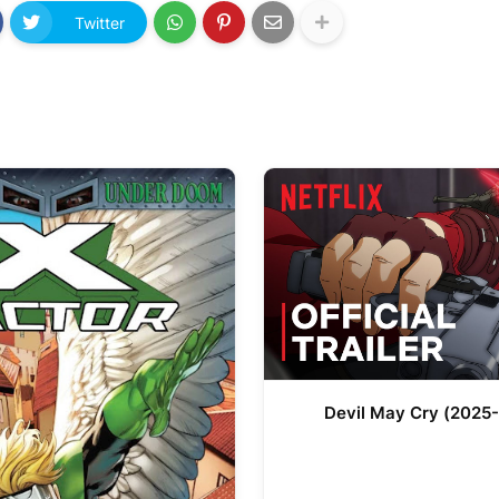
Twitter
Devil May Cry (2025- 