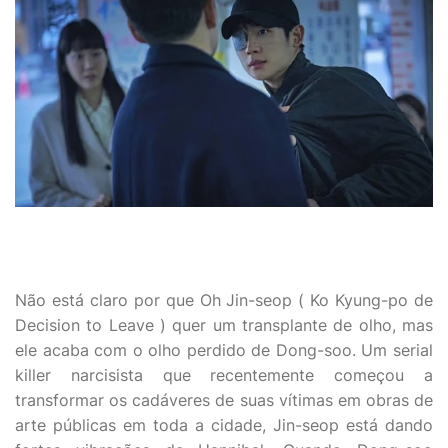
Não está claro por que Oh Jin-seop ( Ko Kyung-po de
Decision to Leave ) quer um transplante de olho, mas
ele acaba com o olho perdido de Dong-soo. Um serial
killer narcisista que recentemente começou a
transformar os cadáveres de suas vítimas em obras de
arte públicas em toda a cidade, Jin-seop está dando