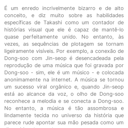
É um enredo incrivelmente bizarro e de alto
conceito, e diz muito sobre as habilidades
específicas de Takashi como um contador de
histórias visual que ele é capaz de mantê-lo
quase perfeitamente unido. No entanto, às
vezes, as sequências de plotagem se tornam
ligeiramente visíveis. Por exemplo, a conexão de
Dong-soo com Jin-seop é desencadeada pela
reprodução de uma música que foi gravada por
Dong-soo - sim, ele é um músico - e colocada
anonimamente na internet. A música se tornou
um sucesso viral orgânico e, quando Jin-seop
está ao alcance da voz, o olho de Dong-soo
reconhece a melodia e se conecta a Dong-soo.
No entanto, a música é tão assombrosa e
lindamente tecida no universo da história que
parece rude apontar sua mão pesada como um