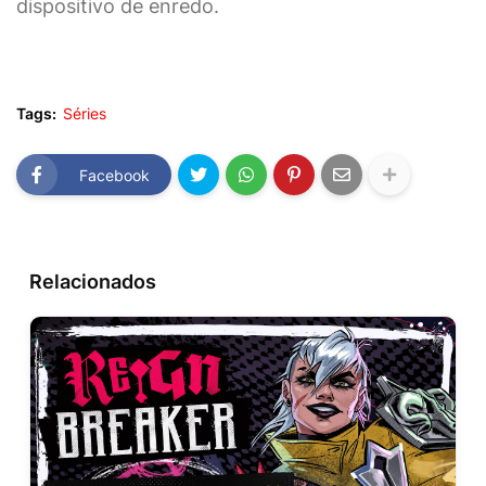
dispositivo de enredo.
Tags:
Séries
Facebook
Relacionados