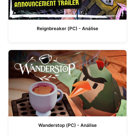
Reignbreaker (PC) - Análise
Wanderstop (PC) - Análise