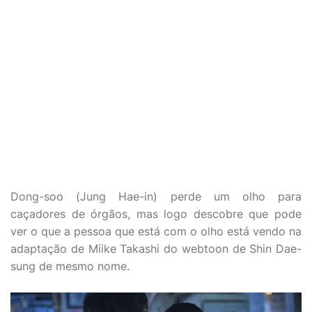
Dong-soo (Jung Hae-in) perde um olho para
caçadores de órgãos, mas logo descobre que pode
ver o que a pessoa que está com o olho está vendo na
adaptação de Miike Takashi do webtoon de Shin Dae-
sung de mesmo nome.