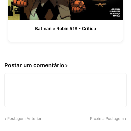
Batman e Robin #18 - Crítica
Postar um comentário
Postagem Anterior
Próxima Postagem