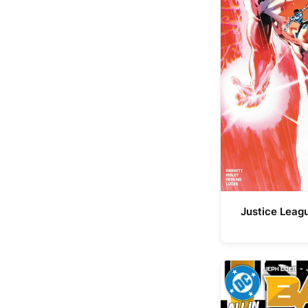
Justice Leag