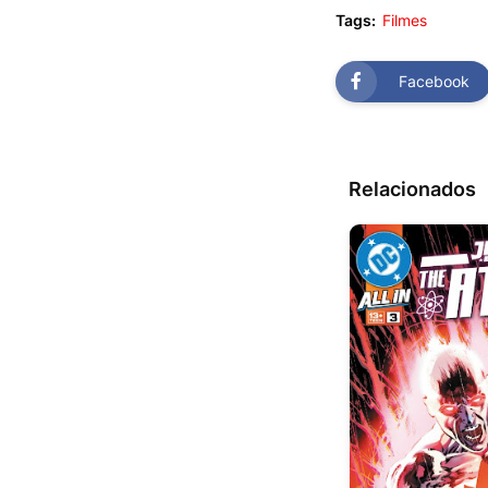
Tags:
Filmes
Facebook
Relacionados