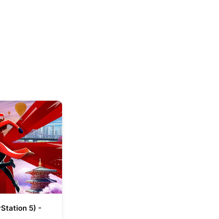
Station 5) -