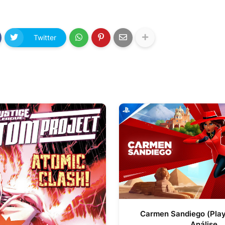
Twitter
Carmen Sandiego (Play
Análise