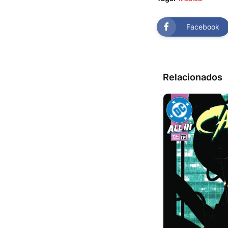
Facebook
Relacionados