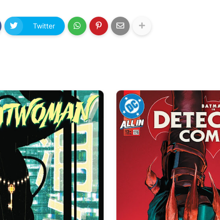
Twitter