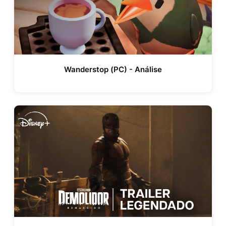
Wanderstop (PC) - Análise