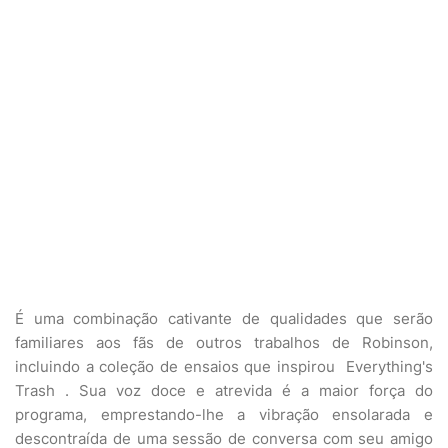
É uma combinação cativante de qualidades que serão
familiares aos fãs de outros trabalhos de Robinson,
incluindo a coleção de ensaios que inspirou Everything's
Trash . Sua voz doce e atrevida é a maior força do
programa, emprestando-lhe a vibração ensolarada e
descontraída de uma sessão de conversa com seu amigo