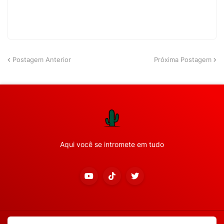
Postagem Anterior
Próxima Postagem
Aqui você se intromete em tudo