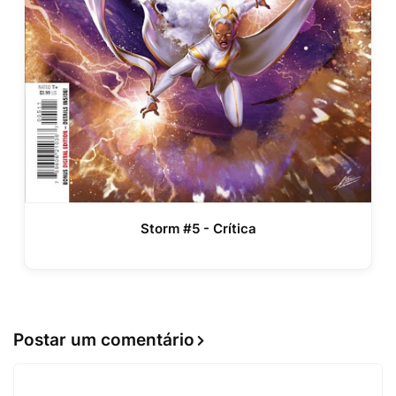
Storm #5 - Crítica
Postar um comentário