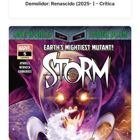
Demolidor: Renascido (2025- ) - Crítica