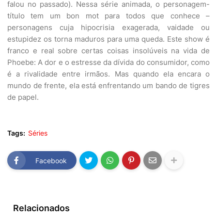
falou no passado). Nessa série animada, o personagem-
título tem um bon mot para todos que conhece –
personagens cuja hipocrisia exagerada, vaidade ou
estupidez os torna maduros para uma queda. Este show é
franco e real sobre certas coisas insolúveis na vida de
Phoebe: A dor e o estresse da dívida do consumidor, como
é a rivalidade entre irmãos. Mas quando ela encara o
mundo de frente, ela está enfrentando um bando de tigres
de papel.
Tags:
Séries
Facebook
Relacionados