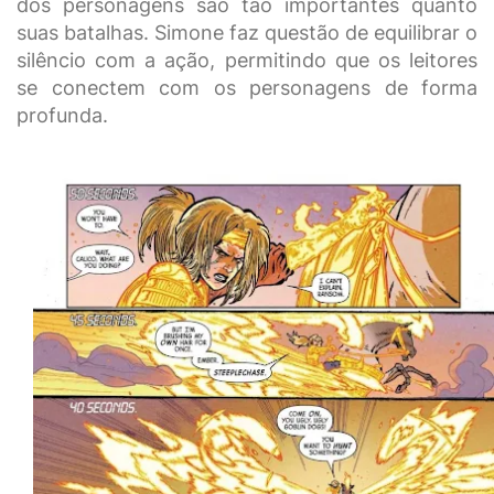
dos personagens são tão importantes quanto
suas batalhas. Simone faz questão de equilibrar o
silêncio com a ação, permitindo que os leitores
se conectem com os personagens de forma
profunda.