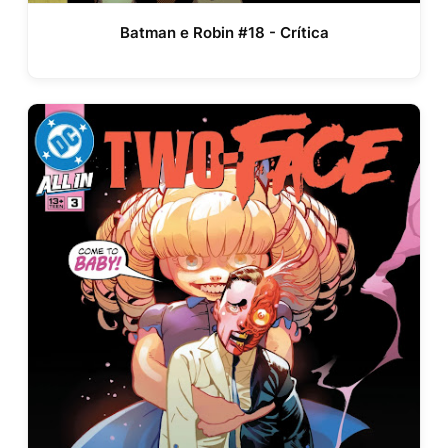
Batman e Robin #18 - Crítica