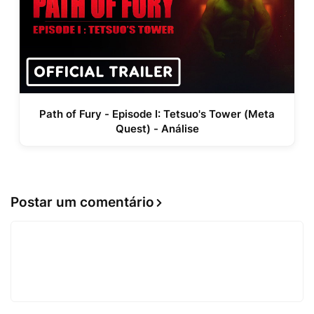
Path of Fury - Episode I: Tetsuo's Tower (Meta
Quest) - Análise
Postar um comentário