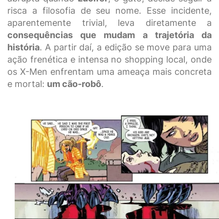
risca a filosofia de seu nome. Esse incidente,
aparentemente trivial, leva diretamente a
consequências que mudam a trajetória da
história
. A partir daí, a edição se move para uma
ação frenética e intensa no shopping local, onde
os X-Men enfrentam uma ameaça mais concreta
e mortal:
um cão-robô
.