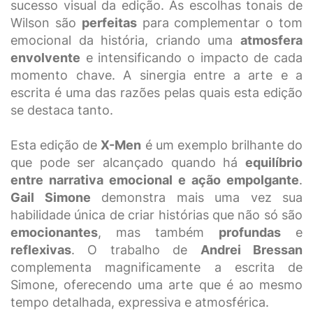
sucesso visual da edição. As escolhas tonais de
Wilson são
perfeitas
para complementar o tom
emocional da história, criando uma
atmosfera
envolvente
e intensificando o impacto de cada
momento chave. A sinergia entre a arte e a
escrita é uma das razões pelas quais esta edição
se destaca tanto.
Esta edição de
X-Men
é um exemplo brilhante do
que pode ser alcançado quando há
equilíbrio
entre narrativa emocional e ação empolgante
.
Gail Simone
demonstra mais uma vez sua
habilidade única de criar histórias que não só são
emocionantes
, mas também
profundas
e
reflexivas
. O trabalho de
Andrei Bressan
complementa magnificamente a escrita de
Simone, oferecendo uma arte que é ao mesmo
tempo detalhada, expressiva e atmosférica.