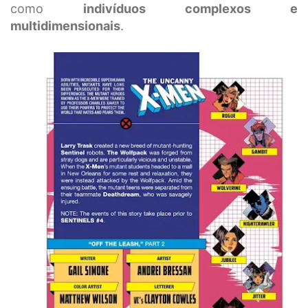
como
indivíduos complexos e
multidimensionais
.