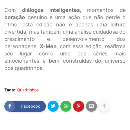
Com
diálogos inteligentes
, momentos de
coração
genuíno e uma ação que não perde o
ritmo, esta edição não é apenas uma leitura
divertida, mas também uma análise cuidadosa do
crescimento e desenvolvimento dos
personagens.
X-Men
, com essa edição, reafirma
seu lugar como uma das séries mais
emocionantes e bem construídas do universo
dos quadrinhos.
Tags:
Quadrinhos
Facebook