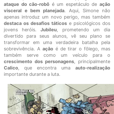
ataque do cão-robô
é um espetáculo de
ação
visceral e bem planejada
. Aqui, Simone não
apenas introduz um novo perigo, mas também
destaca os desafios táticos
e psicológicos dos
jovens heróis.
Jubileu
, prometendo um dia
divertido para seus alunos, vê seu plano se
transformar em uma verdadeira batalha pela
sobrevivência. A
ação
é de tirar o fôlego, mas
também serve como um veículo para o
crescimento dos personagens
, principalmente
Calico
, que encontra uma
auto-realização
importante durante a luta.