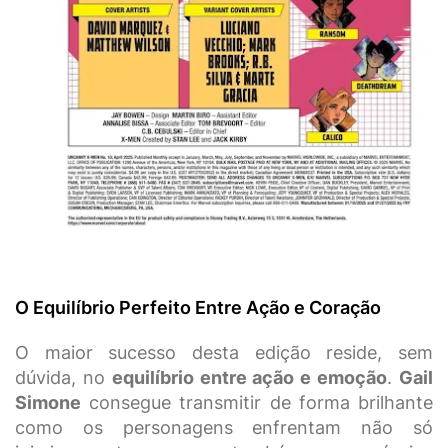
O Equilíbrio Perfeito Entre Ação e Coração
O maior sucesso desta edição reside, sem
dúvida, no
equilíbrio entre ação e emoção
.
Gail
Simone
consegue transmitir de forma brilhante
como os personagens enfrentam não só