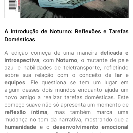
A Introdução de Noturno: Reflexões e Tarefas
Domésticas
A edição começa de uma maneira
delicada e
introspectiva
, com
Noturno
, o mutante de pele
azul e habilidades de teletransporte, refletindo
sobre sua relação com o conceito de
lar
e
equipes
. Ele questiona se tem um lugar em
algum desses dois mundos enquanto ajuda um
novo amigo a realizar tarefas domésticas. Este
começo suave não só apresenta um momento de
reflexão íntima
, mas também marca uma
mudança no tom da narrativa, mostrando que a
humanidade
e o
desenvolvimento emocional