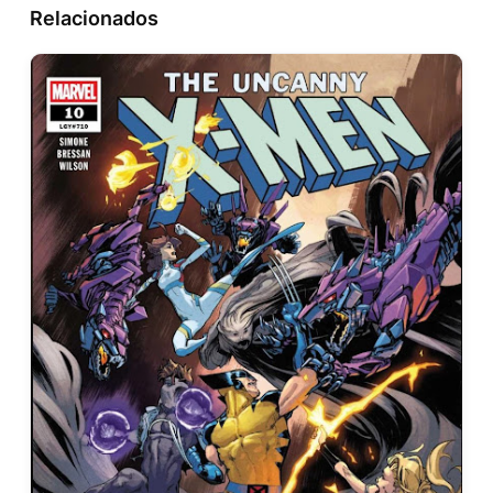
Relacionados