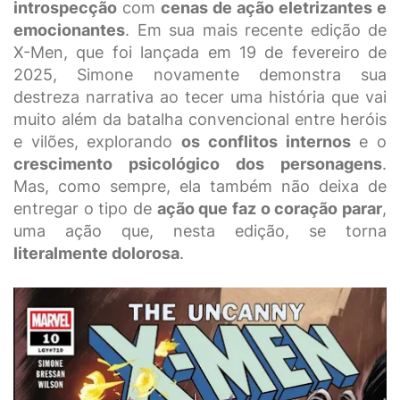
introspecção
com
cenas de ação eletrizantes e
emocionantes
. Em sua mais recente edição de
X-Men, que foi lançada em 19 de fevereiro de
2025, Simone novamente demonstra sua
destreza narrativa ao tecer uma história que vai
muito além da batalha convencional entre heróis
e vilões, explorando
os conflitos internos
e o
crescimento psicológico dos personagens
.
Mas, como sempre, ela também não deixa de
entregar o tipo de
ação que faz o coração parar
,
uma ação que, nesta edição, se torna
literalmente dolorosa
.