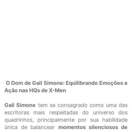
O Dom de Gail Simone: Equilibrando Emoções e
Ação nas HQs de X-Men
Gail Simone
tem se consagrado como uma das
escritoras mais respeitadas do universo dos
quadrinhos, principalmente por sua habilidade
única de balancear
momentos silenciosos de