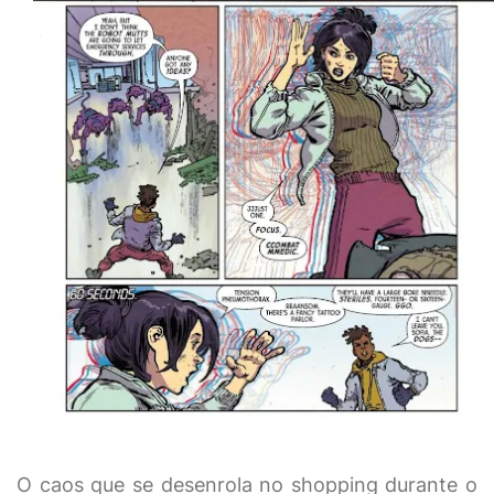
O caos que se desenrola no shopping durante o