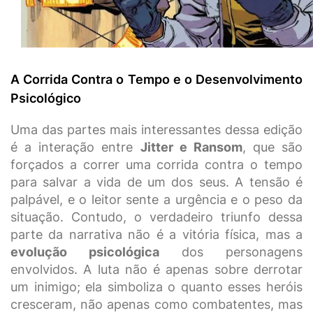
A Corrida Contra o Tempo e o Desenvolvimento
Psicológico
Uma das partes mais interessantes dessa edição
é a interação entre
Jitter e Ransom
, que são
forçados a correr uma corrida contra o tempo
para salvar a vida de um dos seus. A tensão é
palpável, e o leitor sente a urgência e o peso da
situação. Contudo, o verdadeiro triunfo dessa
parte da narrativa não é a vitória física, mas a
evolução psicológica
dos personagens
envolvidos. A luta não é apenas sobre derrotar
um inimigo; ela simboliza o quanto esses heróis
cresceram, não apenas como combatentes, mas