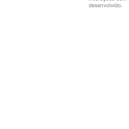
desenvolvido.