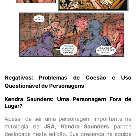
Negativos: Problemas de Coesão e Uso
Questionável de Personagens
Kendra Saunders: Uma Personagem Fora de
Lugar?
Apesar de ser uma personagem importante na
mitologia da
JSA
,
Kendra Saunders
parece
deslocada nesta edição. Sua presença na equipe