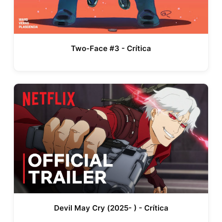
Two-Face #3 - Crítica
Devil May Cry (2025- ) - Crítica