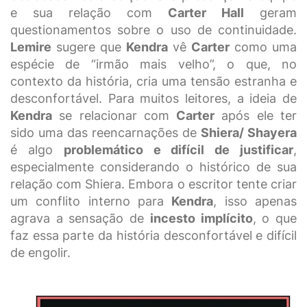
e sua relação com
Carter Hall
geram
questionamentos sobre o uso de continuidade.
Lemire
sugere que
Kendra
vê
Carter
como uma
espécie de “irmão mais velho”, o que, no
contexto da história, cria uma tensão estranha e
desconfortável. Para muitos leitores, a ideia de
Kendra
se relacionar com
Carter
após ele ter
sido uma das reencarnações de
Shiera/ Shayera
é algo
problemático e difícil de justificar
,
especialmente considerando o histórico de sua
relação com Shiera. Embora o escritor tente criar
um conflito interno para
Kendra
, isso apenas
agrava a sensação de
incesto implícito
, o que
faz essa parte da história desconfortável e difícil
de engolir.