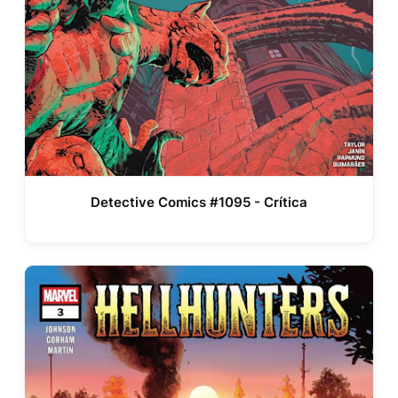
Detective Comics #1095 - Crítica