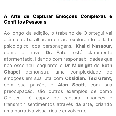
A Arte de Capturar Emoções Complexas e
Conflitos Pessoais
Ao longo da edição, o trabalho de Olortegui vai
além das batalhas intensas, explorando o lado
psicológico dos personagens.
Khalid Nassour
,
como o novo
Dr. Fate
, está claramente
atormentado, lidando com responsabilidades que
não escolheu, enquanto o
Dr. Midnight
de
Beth
Chapel
demonstra uma complexidade de
emoções em sua luta com
Obsidian
.
Ted Grant
,
com sua paixão, e
Alan Scott
, com sua
preocupação, são outros exemplos de como
Olortegui é capaz de capturar nuances e
transmitir sentimentos através da arte, criando
uma narrativa visual rica e envolvente.