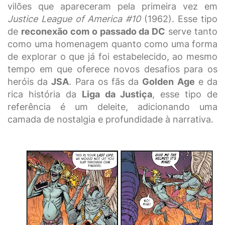
vilões que apareceram pela primeira vez em
Justice League of America #10
(1962). Esse tipo
de
reconexão com o passado da DC
serve tanto
como uma homenagem quanto como uma forma
de explorar o que já foi estabelecido, ao mesmo
tempo em que oferece novos desafios para os
heróis da
JSA
. Para os fãs da
Golden Age
e da
rica história da
Liga da Justiça
, esse tipo de
referência é um deleite, adicionando uma
camada de nostalgia e profundidade à narrativa.