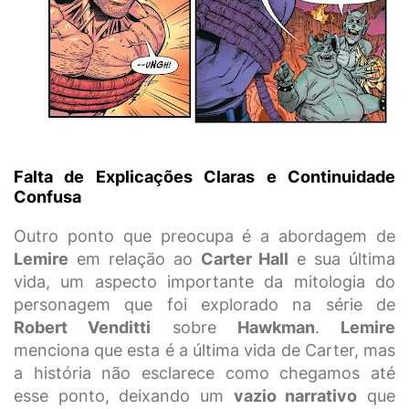
Falta de Explicações Claras e Continuidade
Confusa
Outro ponto que preocupa é a abordagem de
Lemire
em relação ao
Carter Hall
e sua última
vida, um aspecto importante da mitologia do
personagem que foi explorado na série de
Robert Venditti
sobre
Hawkman
.
Lemire
menciona que esta é a última vida de Carter, mas
a história não esclarece como chegamos até
esse ponto, deixando um
vazio narrativo
que