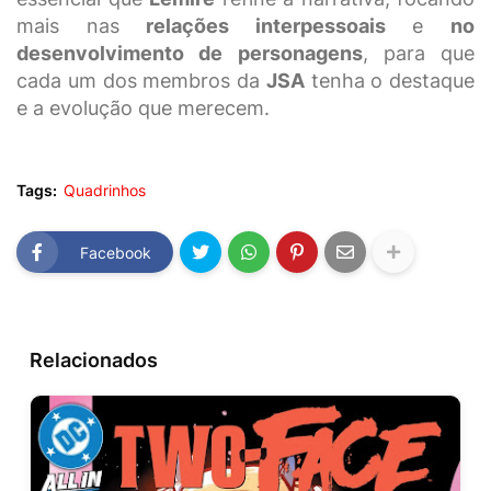
mais nas
relações interpessoais
e
no
desenvolvimento de personagens
, para que
cada um dos membros da
JSA
tenha o destaque
e a evolução que merecem.
Tags:
Quadrinhos
Facebook
Relacionados