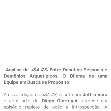
Análise de
JSA #3
: Entre Desafios Pessoais e
Demônios Arquetípicos, O Dilema de uma
Equipe em Busca de Propósito
A nova edição de
JSA #3
, escrita por
Jeff Lemire
e com arte de
Diego Olortegui
, oferece um
episódio repleto de ação e introspecção. A