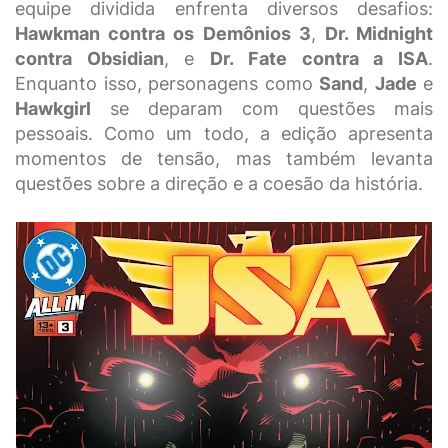
equipe dividida enfrenta diversos desafios:
Hawkman contra os Demônios 3
,
Dr. Midnight
contra Obsidian
, e
Dr. Fate contra a ISA
.
Enquanto isso, personagens como
Sand
,
Jade
e
Hawkgirl
se deparam com questões mais
pessoais. Como um todo, a edição apresenta
momentos de tensão, mas também levanta
questões sobre a direção e a coesão da história.