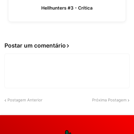
Hellhunters #3 - Crítica
Postar um comentário
Postagem Anterior
Próxima Postagem