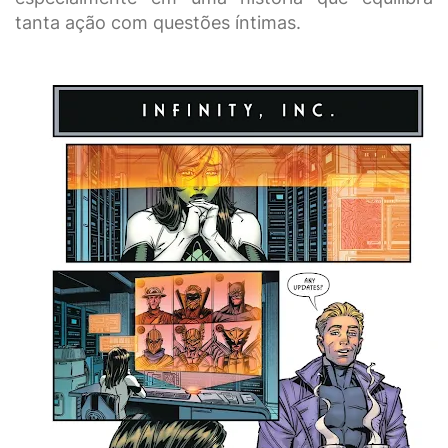
tanta ação com questões íntimas.