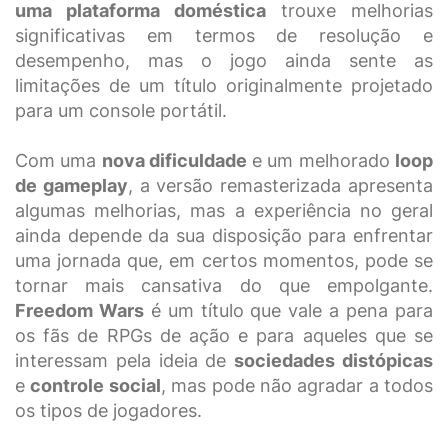
uma plataforma doméstica
trouxe melhorias
significativas em termos de resolução e
desempenho, mas o jogo ainda sente as
limitações de um título originalmente projetado
para um console portátil.
Com uma
nova dificuldade
e um melhorado
loop
de gameplay
, a versão remasterizada apresenta
algumas melhorias, mas a experiência no geral
ainda depende da sua disposição para enfrentar
uma jornada que, em certos momentos, pode se
tornar mais cansativa do que empolgante.
Freedom Wars
é um título que vale a pena para
os fãs de RPGs de ação e para aqueles que se
interessam pela ideia de
sociedades distópicas
e
controle social
, mas pode não agradar a todos
os tipos de jogadores.