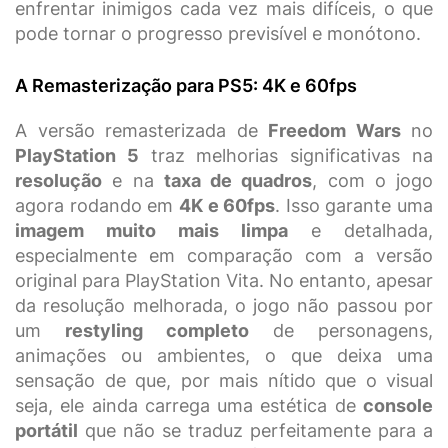
enfrentar inimigos cada vez mais difíceis, o que
pode tornar o progresso previsível e monótono.
A Remasterização para PS5: 4K e 60fps
A versão remasterizada de
Freedom Wars
no
PlayStation 5
traz melhorias significativas na
resolução
e na
taxa de quadros
, com o jogo
agora rodando em
4K e 60fps
. Isso garante uma
imagem muito mais limpa
e detalhada,
especialmente em comparação com a versão
original para PlayStation Vita. No entanto, apesar
da resolução melhorada, o jogo não passou por
um
restyling completo
de personagens,
animações ou ambientes, o que deixa uma
sensação de que, por mais nítido que o visual
seja, ele ainda carrega uma estética de
console
portátil
que não se traduz perfeitamente para a