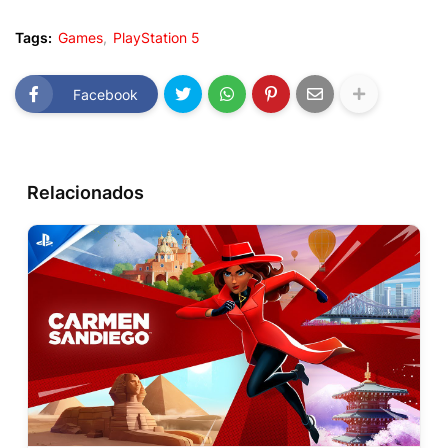
Tags:
Games
PlayStation 5
Facebook
Relacionados