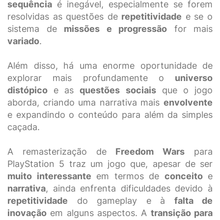
sequência
é inegável, especialmente se forem
resolvidas as questões de
repetitividade
e se o
sistema de
missões e progressão
for mais
variado
.
Além disso, há uma enorme oportunidade de
explorar mais profundamente o
universo
distópico
e as
questões sociais
que o jogo
aborda, criando uma narrativa mais
envolvente
e expandindo o conteúdo para além da simples
caçada.
A remasterização de
Freedom Wars
para
PlayStation 5 traz um jogo que, apesar de ser
muito interessante
em termos de
conceito
e
narrativa
, ainda enfrenta dificuldades devido à
repetitividade
do gameplay e à
falta de
inovação
em alguns aspectos. A
transição para