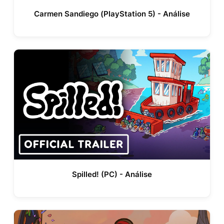
Carmen Sandiego (PlayStation 5) - Análise
Spilled! (PC) - Análise