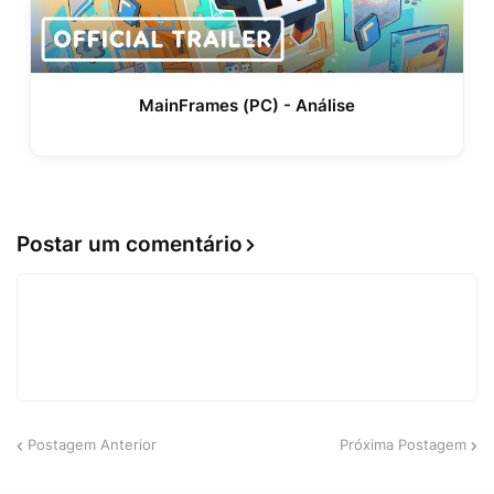
MainFrames (PC) - Análise
Postar um comentário
Postagem Anterior
Próxima Postagem