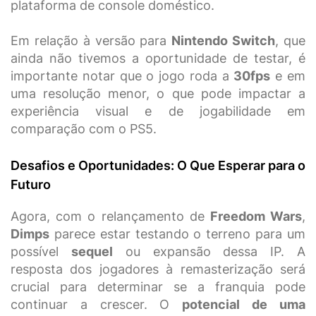
plataforma de console doméstico.
Em relação à versão para
Nintendo Switch
, que
ainda não tivemos a oportunidade de testar, é
importante notar que o jogo roda a
30fps
e em
uma resolução menor, o que pode impactar a
experiência visual e de jogabilidade em
comparação com o PS5.
Desafios e Oportunidades: O Que Esperar para o
Futuro
Agora, com o relançamento de
Freedom Wars
,
Dimps
parece estar testando o terreno para um
possível
sequel
ou expansão dessa IP. A
resposta dos jogadores à remasterização será
crucial para determinar se a franquia pode
continuar a crescer. O
potencial de uma