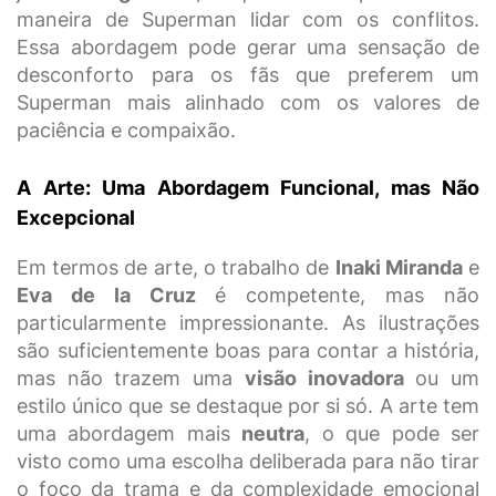
maneira de Superman lidar com os conflitos.
Essa abordagem pode gerar uma sensação de
desconforto para os fãs que preferem um
Superman mais alinhado com os valores de
paciência e compaixão.
A Arte: Uma Abordagem Funcional, mas Não
Excepcional
Em termos de arte, o trabalho de
Inaki Miranda
e
Eva de la Cruz
é competente, mas não
particularmente impressionante. As ilustrações
são suficientemente boas para contar a história,
mas não trazem uma
visão inovadora
ou um
estilo único que se destaque por si só. A arte tem
uma abordagem mais
neutra
, o que pode ser
visto como uma escolha deliberada para não tirar
o foco da trama e da complexidade emocional