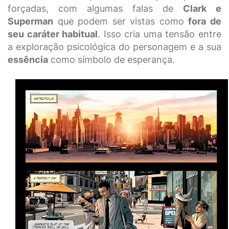
forçadas, com algumas falas de
Clark e
Superman
que podem ser vistas como
fora de
seu caráter habitual
. Isso cria uma tensão entre
a exploração psicológica do personagem e a sua
essência
como símbolo de esperança.