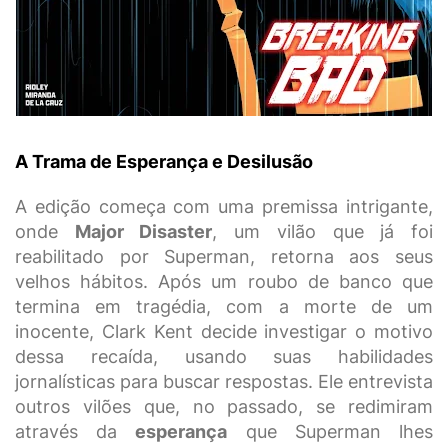
A Trama de Esperança e Desilusão
A edição começa com uma premissa intrigante,
onde
Major Disaster
, um vilão que já foi
reabilitado por Superman, retorna aos seus
velhos hábitos. Após um roubo de banco que
termina em tragédia, com a morte de um
inocente, Clark Kent decide investigar o motivo
dessa recaída, usando suas habilidades
jornalísticas para buscar respostas. Ele entrevista
outros vilões que, no passado, se redimiram
através da
esperança
que Superman lhes