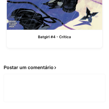
Batgirl #4 - Crítica
Postar um comentário