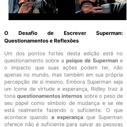
O Desafio de Escrever Superman:
Questionamentos e Reflexões
Um dos pontos fortes desta edição está no
questionamento sobre a
psique de Superman
e
o impacto que suas ações podem ter, não
apenas no mundo, mas também em sua própria
percepção de si mesmo. Embora Superman seja
um ícone de virtude e esperança, Ridley traz à
tona
questionamentos internos
sobre o peso de
seu papel como símbolo de mudança e se ele
está realmente fazendo o suficiente. O que
acontece quando
a esperança
que Superman
oferece não é suficiente para salvar as pessoas