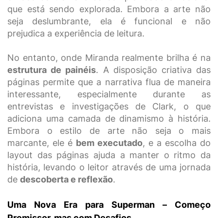
que está sendo explorada. Embora a arte não
seja deslumbrante, ela é funcional e não
prejudica a experiência de leitura.
No entanto, onde Miranda realmente brilha é na
estrutura de painéis
. A disposição criativa das
páginas permite que a narrativa flua de maneira
interessante, especialmente durante as
entrevistas e investigações de Clark, o que
adiciona uma camada de dinamismo à história.
Embora o estilo de arte não seja o mais
marcante, ele é
bem executado
, e a escolha do
layout das páginas ajuda a manter o ritmo da
história, levando o leitor através de uma jornada
de
descoberta e reflexão
.
Uma Nova Era para Superman – Começo
Promissor, mas com Desafios