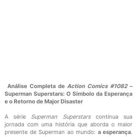
Análise Completa de
Action Comics #1082
–
Superman Superstars: O Símbolo da Esperança
e o Retorno de Major Disaster
A série
Superman Superstars
continua sua
jornada com uma história que aborda o maior
presente de Superman ao mundo:
a esperança
.