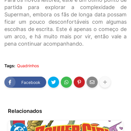
partida para explorar a complexidade de
Superman, embora os fãs de longa data possam
ficar um pouco desconfortáveis com algumas
escolhas de escrita. Este é apenas o começo de
um arco, e há muito mais por vir, então vale a
pena continuar acompanhando.
Tags:
Quadrinhos
Facebook
Relacionados