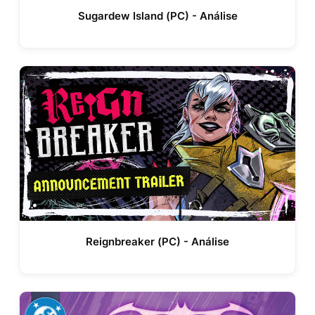
Sugardew Island (PC) - Análise
Reignbreaker (PC) - Análise