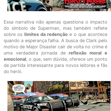
Essa narrativa não apenas questiona o impacto
do símbolo de Superman, mas também reflete
sobre os
limites da redenção
e o que acontece
quando a esperança falha. A busca de Clark pelo
motivo de Major Disaster cair de volta no crime é
uma verdadeira jornada de
reflexão moral e
emocional
, o que, sem dúvida, oferece um ponto
de partida interessante para novos leitores e fãs
do herói.