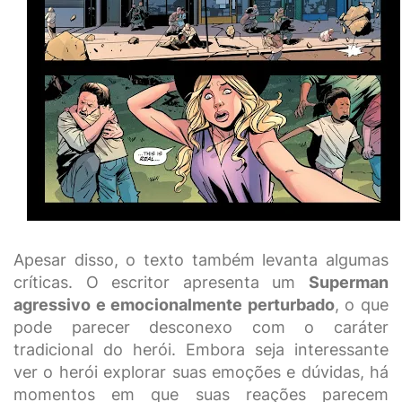
Apesar disso, o texto também levanta algumas
críticas. O escritor apresenta um
Superman
agressivo e emocionalmente perturbado
, o que
pode parecer desconexo com o caráter
tradicional do herói. Embora seja interessante
ver o herói explorar suas emoções e dúvidas, há
momentos em que suas reações parecem