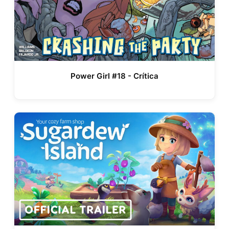
Power Girl #18 - Crítica