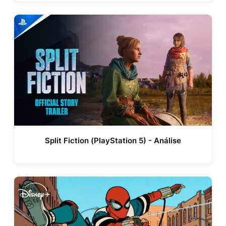
Split Fiction (PlayStation 5) - Análise