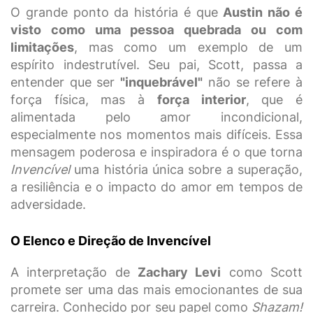
O grande ponto da história é que
Austin não é
visto como uma pessoa quebrada ou com
limitações
, mas como um exemplo de um
espírito indestrutível. Seu pai, Scott, passa a
entender que ser
"inquebrável"
não se refere à
força física, mas à
força interior
, que é
alimentada pelo amor incondicional,
especialmente nos momentos mais difíceis. Essa
mensagem poderosa e inspiradora é o que torna
Invencível
uma história única sobre a superação,
a resiliência e o impacto do amor em tempos de
adversidade.
O Elenco e Direção de Invencível
A interpretação de
Zachary Levi
como Scott
promete ser uma das mais emocionantes de sua
carreira. Conhecido por seu papel como
Shazam!