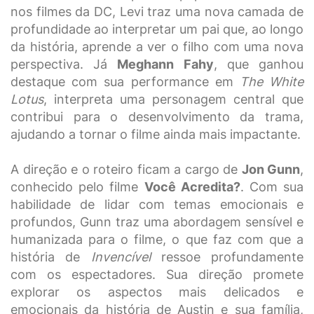
nos filmes da DC, Levi traz uma nova camada de
profundidade ao interpretar um pai que, ao longo
da história, aprende a ver o filho com uma nova
perspectiva. Já
Meghann Fahy
, que ganhou
destaque com sua performance em
The White
Lotus
, interpreta uma personagem central que
contribui para o desenvolvimento da trama,
ajudando a tornar o filme ainda mais impactante.
A direção e o roteiro ficam a cargo de
Jon Gunn
,
conhecido pelo filme
Você Acredita?
. Com sua
habilidade de lidar com temas emocionais e
profundos, Gunn traz uma abordagem sensível e
humanizada para o filme, o que faz com que a
história de
Invencível
ressoe profundamente
com os espectadores. Sua direção promete
explorar os aspectos mais delicados e
emocionais da história de Austin e sua família,