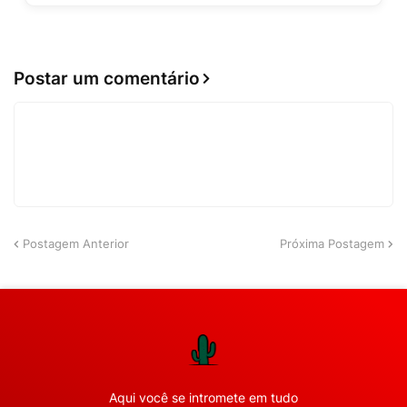
Postar um comentário
Postagem Anterior
Próxima Postagem
Aqui você se intromete em tudo