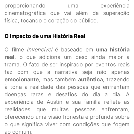
proporcionando uma experiência
cinematográfica que vai além da superação
física, tocando o coração do público.
O Impacto de uma História Real
O filme
Invencível
é baseado em
uma história
real
, o que adiciona um peso ainda maior à
trama. O fato de ser inspirado por eventos reais
faz com que a narrativa seja não apenas
emocionante
, mas também
autêntica
, trazendo
à tona a realidade das pessoas que enfrentam
doenças raras e desafios do dia a dia. A
experiência de Austin e sua família reflete as
realidades que muitas pessoas enfrentam,
oferecendo uma visão honesta e profunda sobre
o que significa viver com condições que fogem
ao comum.