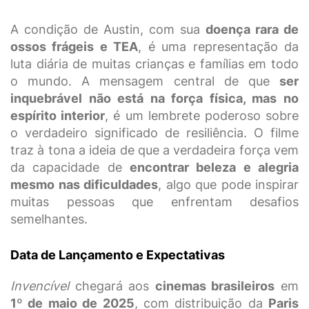
A condição de Austin, com sua
doença rara de
ossos frágeis e TEA
, é uma representação da
luta diária de muitas crianças e famílias em todo
o mundo. A mensagem central de que
ser
inquebrável não está na força física, mas no
espírito interior
, é um lembrete poderoso sobre
o verdadeiro significado de resiliência. O filme
traz à tona a ideia de que a verdadeira força vem
da capacidade de
encontrar beleza e alegria
mesmo nas dificuldades
, algo que pode inspirar
muitas pessoas que enfrentam desafios
semelhantes.
Data de Lançamento e Expectativas
Invencível
chegará aos
cinemas brasileiros
em
1º de maio de 2025
, com distribuição da
Paris