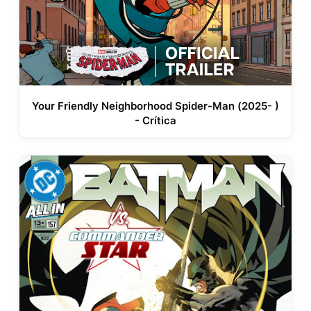
Your Friendly Neighborhood Spider-Man (2025- )
- Crítica