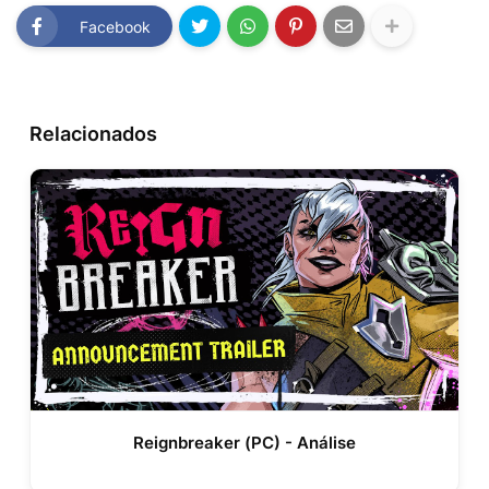
Facebook
Relacionados
Reignbreaker (PC) - Análise