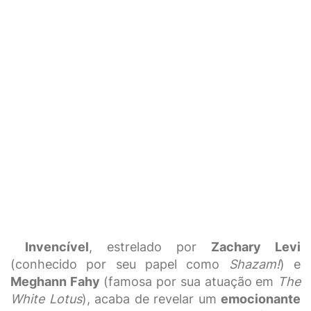
Invencível
, estrelado por
Zachary Levi
(conhecido por seu papel como
Shazam!
) e
Meghann Fahy
(famosa por sua atuação em
The
White Lotus
), acaba de revelar um
emocionante