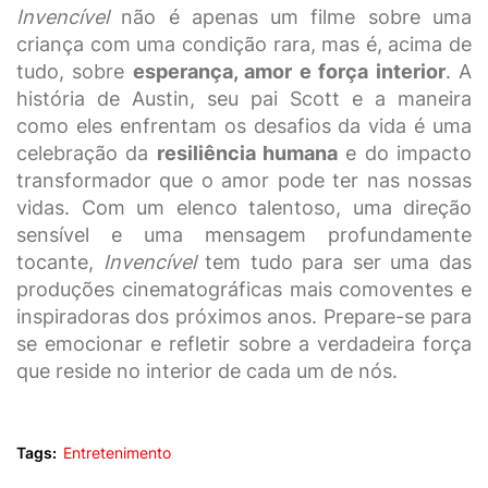
Invencível
não é apenas um filme sobre uma
criança com uma condição rara, mas é, acima de
tudo, sobre
esperança, amor e força interior
. A
história de Austin, seu pai Scott e a maneira
como eles enfrentam os desafios da vida é uma
celebração da
resiliência humana
e do impacto
transformador que o amor pode ter nas nossas
vidas. Com um elenco talentoso, uma direção
sensível e uma mensagem profundamente
tocante,
Invencível
tem tudo para ser uma das
produções cinematográficas mais comoventes e
inspiradoras dos próximos anos. Prepare-se para
se emocionar e refletir sobre a verdadeira força
que reside no interior de cada um de nós.
Tags:
Entretenimento