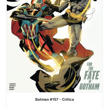
Batman #157 - Crítica