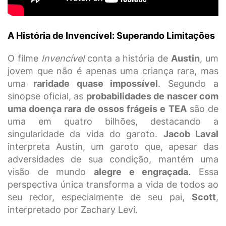
A História de Invencível: Superando Limitações
O filme
Invencível
conta a história de
Austin
, um
jovem que não é apenas uma criança rara, mas
uma
raridade quase impossível
. Segundo a
sinopse oficial, as
probabilidades de nascer com
uma doença rara de ossos frágeis e TEA
são de
uma em quatro bilhões, destacando a
singularidade da vida do garoto.
Jacob Laval
interpreta Austin, um garoto que, apesar das
adversidades de sua condição, mantém uma
visão de mundo
alegre e engraçada
. Essa
perspectiva única transforma a vida de todos ao
seu redor, especialmente de seu pai,
Scott
,
interpretado por Zachary Levi.