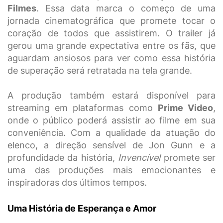
Filmes
. Essa data marca o começo de uma
jornada cinematográfica que promete tocar o
coração de todos que assistirem. O trailer já
gerou uma grande expectativa entre os fãs, que
aguardam ansiosos para ver como essa história
de superação será retratada na tela grande.
A produção também estará disponível para
streaming em plataformas como
Prime Video
,
onde o público poderá assistir ao filme em sua
conveniência. Com a qualidade da atuação do
elenco, a direção sensível de Jon Gunn e a
profundidade da história,
Invencível
promete ser
uma das produções mais emocionantes e
inspiradoras dos últimos tempos.
Uma História de Esperança e Amor