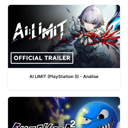
AI LIMIT (PlayStation 5) - Análise