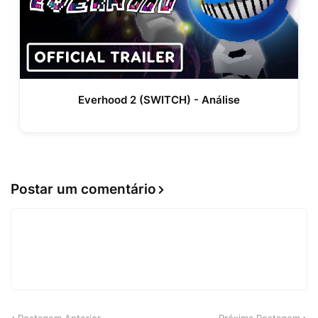
Everhood 2 (SWITCH) - Análise
Postar um comentário