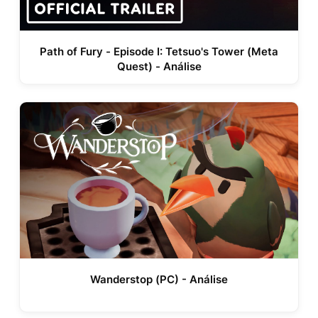
Path of Fury - Episode I: Tetsuo's Tower (Meta
Quest) - Análise
Wanderstop (PC) - Análise