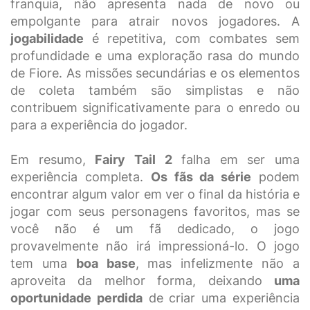
franquia, não apresenta nada de novo ou
empolgante para atrair novos jogadores. A
jogabilidade
é repetitiva, com combates sem
profundidade e uma exploração rasa do mundo
de Fiore. As missões secundárias e os elementos
de coleta também são simplistas e não
contribuem significativamente para o enredo ou
para a experiência do jogador.
Em resumo,
Fairy Tail 2
falha em ser uma
experiência completa.
Os fãs da série
podem
encontrar algum valor em ver o final da história e
jogar com seus personagens favoritos, mas se
você não é um fã dedicado, o jogo
provavelmente não irá impressioná-lo. O jogo
tem uma
boa base
, mas infelizmente não a
aproveita da melhor forma, deixando
uma
oportunidade perdida
de criar uma experiência