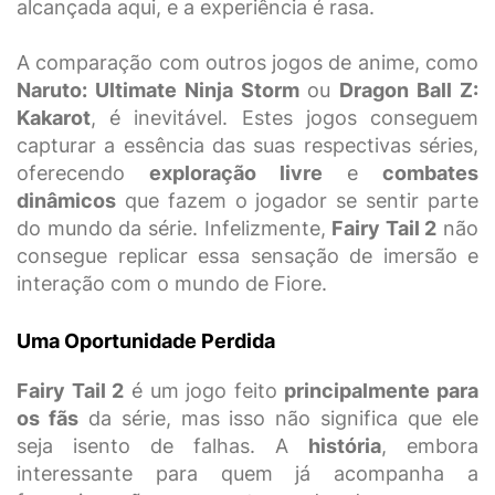
alcançada aqui, e a experiência é rasa.
A comparação com outros jogos de anime, como
Naruto: Ultimate Ninja Storm
ou
Dragon Ball Z:
Kakarot
, é inevitável. Estes jogos conseguem
capturar a essência das suas respectivas séries,
oferecendo
exploração livre
e
combates
dinâmicos
que fazem o jogador se sentir parte
do mundo da série. Infelizmente,
Fairy Tail 2
não
consegue replicar essa sensação de imersão e
interação com o mundo de Fiore.
Uma Oportunidade Perdida
Fairy Tail 2
é um jogo feito
principalmente para
os fãs
da série, mas isso não significa que ele
seja isento de falhas. A
história
, embora
interessante para quem já acompanha a