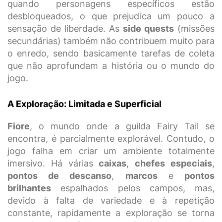
quando personagens específicos estão
desbloqueados, o que prejudica um pouco a
sensação de liberdade. As
side quests
(missões
secundárias) também não contribuem muito para
o enredo, sendo basicamente tarefas de coleta
que não aprofundam a história ou o mundo do
jogo.
A Exploração: Limitada e Superficial
Fiore
, o mundo onde a guilda Fairy Tail se
encontra, é parcialmente explorável. Contudo, o
jogo falha em criar um ambiente totalmente
imersivo. Há várias
caixas
,
chefes especiais
,
pontos de descanso
,
marcos
e
pontos
brilhantes
espalhados pelos campos, mas,
devido à falta de variedade e à repetição
constante, rapidamente a exploração se torna