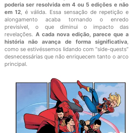
poderia ser resolvida em 4 ou 5 edições e não
em 12
, é válida. Essa sensação de repetição e
alongamento acaba tornando o enredo
previsível, o que diminui o impacto das
revelações.
A cada nova edição, parece que a
história não avança de forma significativa
,
como se estivéssemos lidando com “side-quests”
desnecessárias que não enriquecem tanto o arco
principal.