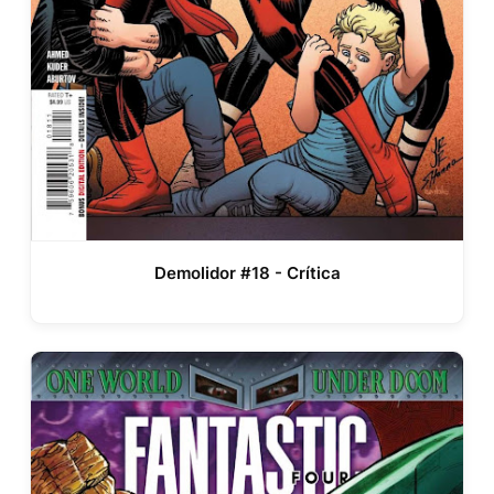
Demolidor #18 - Crítica