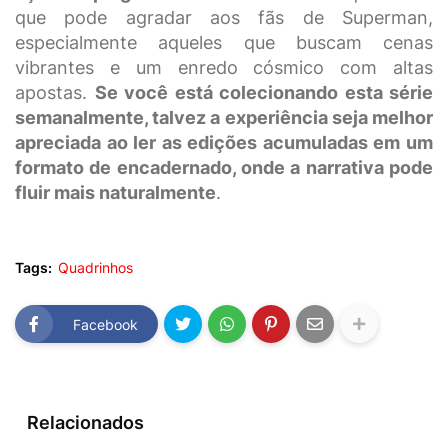
que pode agradar aos fãs de Superman,
especialmente aqueles que buscam cenas
vibrantes e um enredo cósmico com altas
apostas.
Se você está colecionando esta série
semanalmente, talvez a experiência seja melhor
apreciada ao ler as edições acumuladas em um
formato de encadernado, onde a narrativa pode
fluir mais naturalmente
.
Tags:
Quadrinhos
Facebook
Relacionados