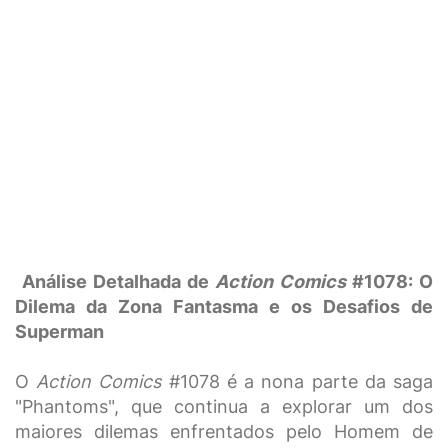
Análise Detalhada de
Action Comics
#1078: O
Dilema da Zona Fantasma e os Desafios de
Superman
O
Action Comics
#1078 é a nona parte da saga
"Phantoms", que continua a explorar um dos
maiores dilemas enfrentados pelo Homem de