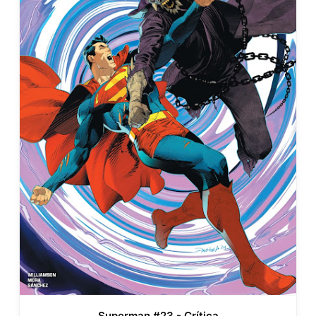
Superman #23 - Crítica