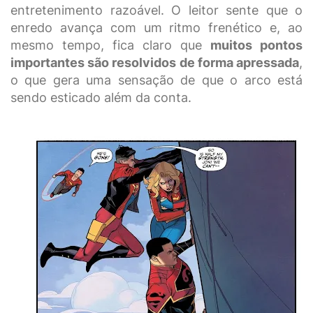
entretenimento razoável. O leitor sente que o
enredo avança com um ritmo frenético e, ao
mesmo tempo, fica claro que
muitos pontos
importantes são resolvidos de forma apressada
,
o que gera uma sensação de que o arco está
sendo esticado além da conta.