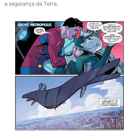
a segurança da Terra.