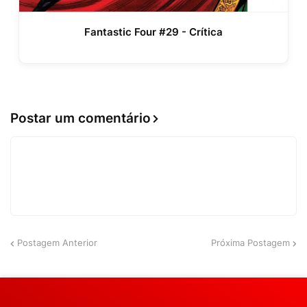
Fantastic Four #29 - Crítica
Postar um comentário
Postagem Anterior
Próxima Postagem