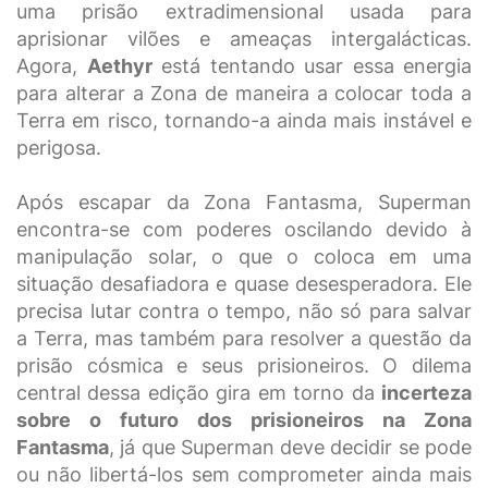
uma prisão extradimensional usada para
aprisionar vilões e ameaças intergalácticas.
Agora,
Aethyr
está tentando usar essa energia
para alterar a Zona de maneira a colocar toda a
Terra em risco, tornando-a ainda mais instável e
perigosa.
Após escapar da Zona Fantasma, Superman
encontra-se com poderes oscilando devido à
manipulação solar, o que o coloca em uma
situação desafiadora e quase desesperadora. Ele
precisa lutar contra o tempo, não só para salvar
a Terra, mas também para resolver a questão da
prisão cósmica e seus prisioneiros. O dilema
central dessa edição gira em torno da
incerteza
sobre o futuro dos prisioneiros na Zona
Fantasma
, já que Superman deve decidir se pode
ou não libertá-los sem comprometer ainda mais