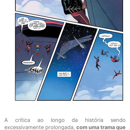
A crítica ao longo da história sendo
excessivamente prolongada,
com uma trama que