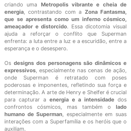
criando uma
Metropolis vibrante e cheia de
energia
, contrastando com a
Zona Fantasma,
que se apresenta como um inferno cósmico,
ameaçador e distorcido
. Essa dicotomia visual
ajuda a reforçar o conflito que Superman
enfrenta: a luta entre a luz e a escuridão, entre a
esperança e o desespero.
Os
designs dos personagens são dinâmicos e
expressivos
, especialmente nas cenas de ação,
onde Superman é retratado com poses
poderosas e imponentes, refletindo sua força e
determinação. A arte de Henry e Shelfer é crucial
para capturar a
energia e a intensidade
dos
confrontos cósmicos, mas também o
lado
humano de Superman
, especialmente em suas
interações com a Superfamília e os heróis que o
auxiliam.