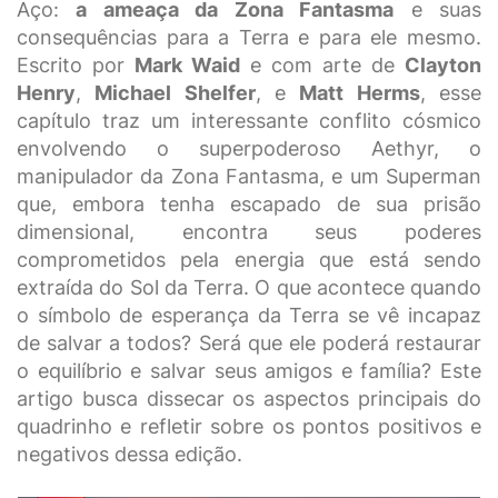
Aço:
a ameaça da Zona Fantasma
e suas
consequências para a Terra e para ele mesmo.
Escrito por
Mark Waid
e com arte de
Clayton
Henry
,
Michael Shelfer
, e
Matt Herms
, esse
capítulo traz um interessante conflito cósmico
envolvendo o superpoderoso Aethyr, o
manipulador da Zona Fantasma, e um Superman
que, embora tenha escapado de sua prisão
dimensional, encontra seus poderes
comprometidos pela energia que está sendo
extraída do Sol da Terra. O que acontece quando
o símbolo de esperança da Terra se vê incapaz
de salvar a todos? Será que ele poderá restaurar
o equilíbrio e salvar seus amigos e família? Este
artigo busca dissecar os aspectos principais do
quadrinho e refletir sobre os pontos positivos e
negativos dessa edição.