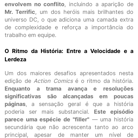
envolvem no conflito
, incluindo a aparição de
Mr. Terrific
, um dos heróis mais brilhantes do
universo DC, o que adiciona uma camada extra
de complexidade e reforça a importância do
trabalho em equipe.
O Ritmo da História: Entre a Velocidade e a
Lerdeza
Um dos maiores desafios apresentados nesta
edição de
Action Comics
é o ritmo da história.
Enquanto a trama avança e resoluções
significativas são alcançadas em poucas
páginas
, a sensação geral é que a história
poderia ser mais substancial.
Este episódio
parece uma espécie de "filler"
— uma história
secundária que não acrescenta tanto ao arco
principal, apesar de manter um nível de