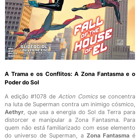
A Trama e os Conflitos: A Zona Fantasma e o
Poder do Sol
A edição #1078 de
Action Comics
se concentra
na luta de Superman contra um inimigo cósmico,
Aethyr
, que usa a energia do Sol da Terra para
distorcer e manipular a Zona Fantasma. Para
quem não está familiarizado com esse elemento
do universo de Superman, a
Zona Fantasma
é