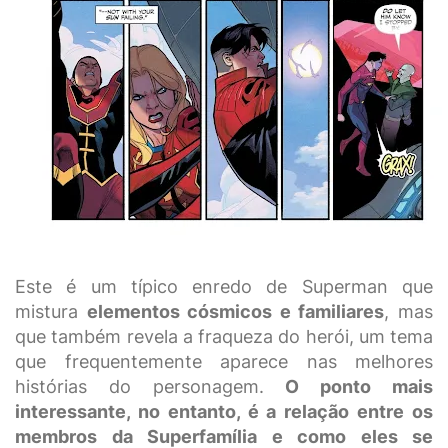
Este é um típico enredo de Superman que
mistura
elementos cósmicos e familiares
, mas
que também revela a fraqueza do herói, um tema
que frequentemente aparece nas melhores
histórias do personagem.
O ponto mais
interessante, no entanto, é a relação entre os
membros da Superfamília e como eles se