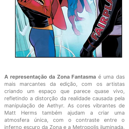
A representação da Zona Fantasma
é uma das
mais marcantes da edição, com os artistas
criando um espaço que parece quase vivo,
refletindo a distorção da realidade causada pela
manipulação de Aethyr. As cores vibrantes de
Matt Herms também ajudam a criar uma
atmosfera única, com o contraste entre o
inferno escuro da Zona e a Metropolis iluminada,