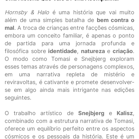
Hornsby & Halo
é uma história que vai muito
além de uma simples batalha de
bem contra o
mal
. A troca de crianças entre facções cósmicas,
embora um conceito familiar, é apenas o ponto
de partida para uma jornada profunda e
filosófica sobre
identidade
,
natureza
e
criação
.
O modo como Tomasi e Snejbjerg exploram
esses temas através de personagens complexos,
em uma narrativa repleta de mistério e
reviravoltas, é cativante e promete desenvolver-
se em algo ainda mais intrigante nas edições
seguintes.
O trabalho artístico de
Snejbjerg
e
Kalisz
,
combinado com a estrutura narrativa de Tomasi,
oferece um equilíbrio perfeito entre os aspectos
cósmicos e os pessoais da história. Este é um