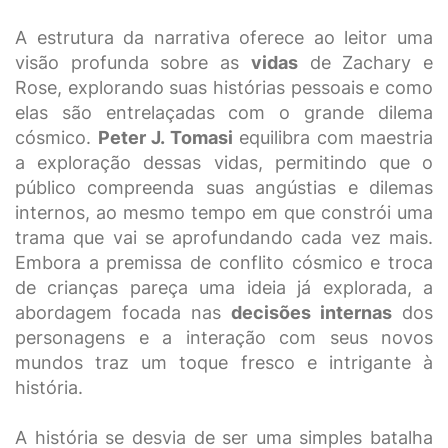
A estrutura da narrativa oferece ao leitor uma
visão profunda sobre as
vidas
de Zachary e
Rose, explorando suas histórias pessoais e como
elas são entrelaçadas com o grande dilema
cósmico.
Peter J. Tomasi
equilibra com maestria
a exploração dessas vidas, permitindo que o
público compreenda suas angústias e dilemas
internos, ao mesmo tempo em que constrói uma
trama que vai se aprofundando cada vez mais.
Embora a premissa de conflito cósmico e troca
de crianças pareça uma ideia já explorada, a
abordagem focada nas
decisões internas
dos
personagens e a interação com seus novos
mundos traz um toque fresco e intrigante à
história.
A história se desvia de ser uma simples batalha