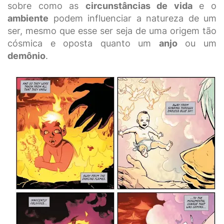
sobre como as
circunstâncias de vida
e o
ambiente
podem influenciar a natureza de um
ser, mesmo que esse ser seja de uma origem tão
cósmica e oposta quanto um
anjo
ou um
demônio
.