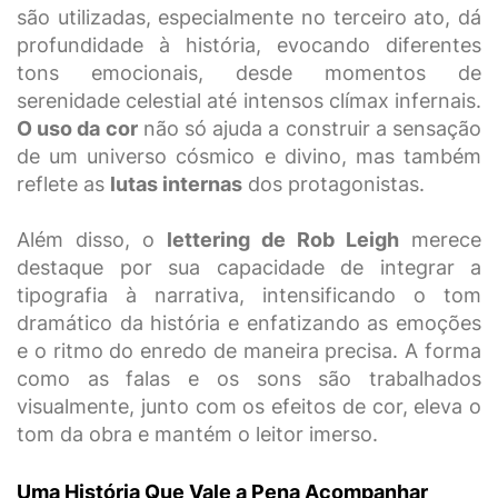
são utilizadas, especialmente no terceiro ato, dá
profundidade à história, evocando diferentes
tons emocionais, desde momentos de
serenidade celestial até intensos clímax infernais.
O uso da cor
não só ajuda a construir a sensação
de um universo cósmico e divino, mas também
reflete as
lutas internas
dos protagonistas.
Além disso, o
lettering de Rob Leigh
merece
destaque por sua capacidade de integrar a
tipografia à narrativa, intensificando o tom
dramático da história e enfatizando as emoções
e o ritmo do enredo de maneira precisa. A forma
como as falas e os sons são trabalhados
visualmente, junto com os efeitos de cor, eleva o
tom da obra e mantém o leitor imerso.
Uma História Que Vale a Pena Acompanhar