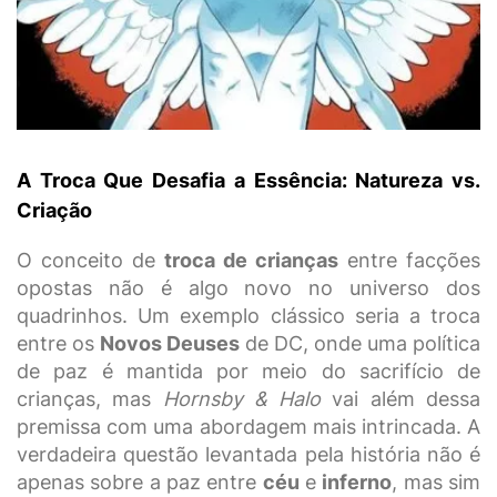
A Troca Que Desafia a Essência: Natureza vs.
Criação
O conceito de
troca de crianças
entre facções
opostas não é algo novo no universo dos
quadrinhos. Um exemplo clássico seria a troca
entre os
Novos Deuses
de DC, onde uma política
de paz é mantida por meio do sacrifício de
crianças, mas
Hornsby & Halo
vai além dessa
premissa com uma abordagem mais intrincada. A
verdadeira questão levantada pela história não é
apenas sobre a paz entre
céu
e
inferno
, mas sim