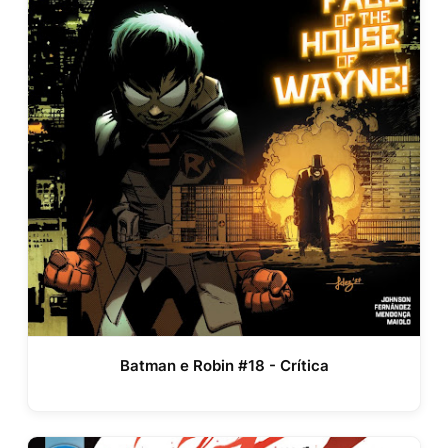
Batman e Robin #18 - Crítica