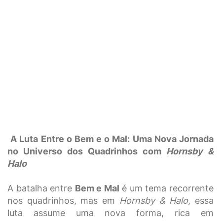
A Luta Entre o Bem e o Mal: Uma Nova Jornada
no Universo dos Quadrinhos com
Hornsby &
Halo
A batalha entre
Bem e Mal
é um tema recorrente
nos quadrinhos, mas em
Hornsby & Halo
, essa
luta assume uma nova forma, rica em