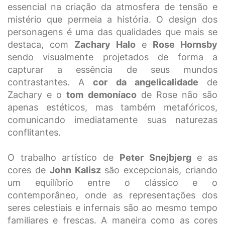
essencial na criação da atmosfera de tensão e
mistério que permeia a história. O design dos
personagens é uma das qualidades que mais se
destaca, com
Zachary Halo
e
Rose Hornsby
sendo visualmente projetados de forma a
capturar a essência de seus mundos
contrastantes. A
cor da angelicalidade
de
Zachary e o
tom demoníaco
de Rose não são
apenas estéticos, mas também metafóricos,
comunicando imediatamente suas naturezas
conflitantes.
O trabalho artístico de
Peter Snejbjerg
e as
cores de
John Kalisz
são excepcionais, criando
um equilíbrio entre o clássico e o
contemporâneo, onde as representações dos
seres celestiais e infernais são ao mesmo tempo
familiares e frescas. A maneira como as cores