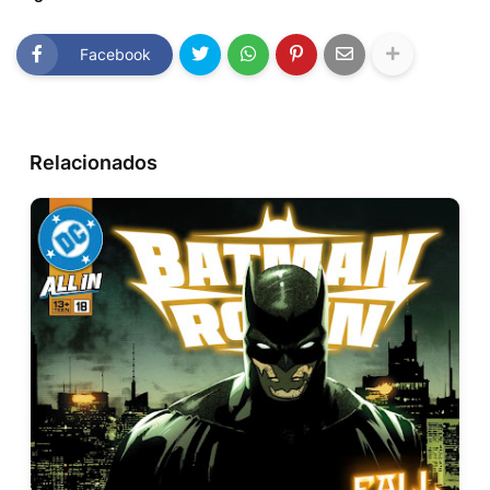
Facebook
Relacionados