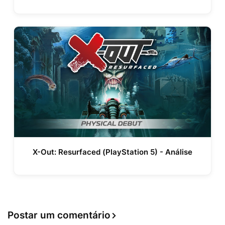
X-Out: Resurfaced (PlayStation 5) - Análise
Postar um comentário