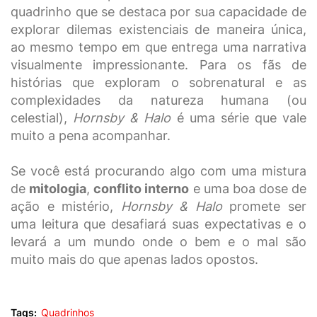
quadrinho que se destaca por sua capacidade de
explorar dilemas existenciais de maneira única,
ao mesmo tempo em que entrega uma narrativa
visualmente impressionante. Para os fãs de
histórias que exploram o sobrenatural e as
complexidades da natureza humana (ou
celestial),
Hornsby & Halo
é uma série que vale
muito a pena acompanhar.
Se você está procurando algo com uma mistura
de
mitologia
,
conflito interno
e uma boa dose de
ação e mistério,
Hornsby & Halo
promete ser
uma leitura que desafiará suas expectativas e o
levará a um mundo onde o bem e o mal são
muito mais do que apenas lados opostos.
Tags:
Quadrinhos