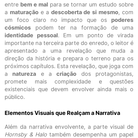
entre
bem e mal
para se tornar um estudo sobre
a
maturação
e a
descoberta de si mesmo
, com
um foco claro no impacto que os
poderes
cósmicos
podem ter na formação de uma
identidade pessoal
. Em um ponto de virada
importante na terceira parte do enredo, o leitor é
apresentado a uma revelação que muda a
direção da história e prepara o terreno para os
próximos capítulos. Esta revelação, que joga com
a
natureza
e a
criação
dos protagonistas,
promete mais complexidade e questões
existenciais que devem envolver ainda mais o
público.
Elementos Visuais que Realçam a Narrativa
Além da narrativa envolvente, a parte visual de
Hornsby & Halo
também desempenha um papel