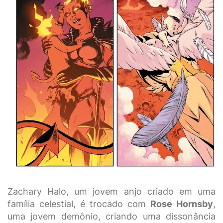
Zachary Halo, um jovem anjo criado em uma
família celestial, é trocado com
Rose Hornsby
,
uma jovem demônio, criando uma dissonância