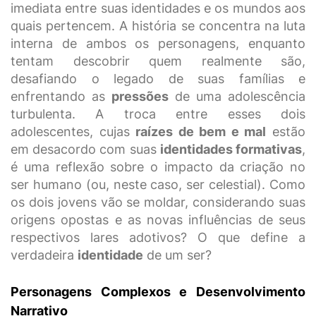
imediata entre suas identidades e os mundos aos
quais pertencem. A história se concentra na luta
interna de ambos os personagens, enquanto
tentam descobrir quem realmente são,
desafiando o legado de suas famílias e
enfrentando as
pressões
de uma adolescência
turbulenta. A troca entre esses dois
adolescentes, cujas
raízes de bem e mal
estão
em desacordo com suas
identidades formativas
,
é uma reflexão sobre o impacto da criação no
ser humano (ou, neste caso, ser celestial). Como
os dois jovens vão se moldar, considerando suas
origens opostas e as novas influências de seus
respectivos lares adotivos? O que define a
verdadeira
identidade
de um ser?
Personagens Complexos e Desenvolvimento
Narrativo