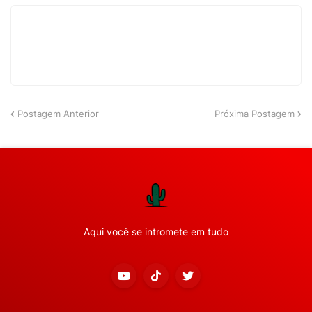
Postagem Anterior
Próxima Postagem
Aqui você se intromete em tudo