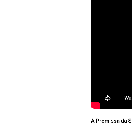
A Premissa da S