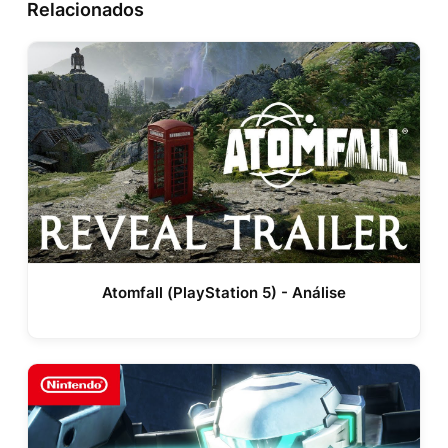
Relacionados
Atomfall (PlayStation 5) - Análise