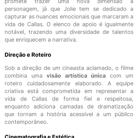
promete trazer uma nova dimensão à
personagem, já que Jolie tem se dedicado a
capturar as nuances emocionais que marcaram a
vida de Callas. O elenco de apoio é igualmente
notável, trazendo uma diversidade de talentos
que enriquecem a narrativa.
Direção e Roteiro
Sob a direção de um cineasta aclamado, o filme
combina uma
visão artística única
com um
roteiro cuidadosamente elaborado. A equipe
criativa está comprometida em representar a
vida de Callas de forma fiel e respeitosa,
enquanto adiciona camadas de dramatização
que tornam a história acessível a um público
contemporâneo.
Cinematografia e Estética