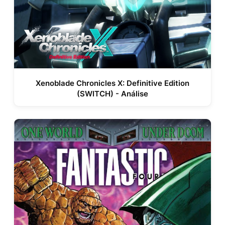
Xenoblade Chronicles X: Definitive Edition
(SWITCH) - Análise