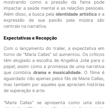
mostrando como a pressão da fama pode
impactar a saúde mental e as relações pessoais.
Além disso, a busca pela
identidade artística
e a
expressão de sua paixão pela música são
centrais na narrativa.
Expectativas e Recepção
Com o lançamento do trailer, a expectativa em
torno de "Maria Callas" só aumentou. Os críticos
têm elogiado a escolha de Angelina Jolie para o
papel, assim como a promessa de uma narrativa
que combina
drama e musicalidade
. O filme é
aguardado não apenas pelos fãs de Maria Callas,
mas também por aqueles que apreciam histórias
de superação e arte.
"Maria Callas" se apresenta como uma obra