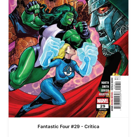
Fantastic Four #29 - Crítica