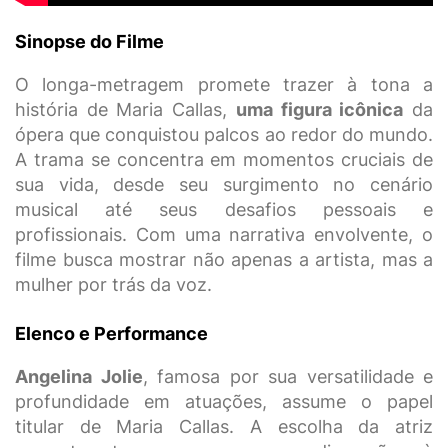
Sinopse do Filme
O longa-metragem promete trazer à tona a
história de Maria Callas,
uma figura icônica
da
ópera que conquistou palcos ao redor do mundo.
A trama se concentra em momentos cruciais de
sua vida, desde seu surgimento no cenário
musical até seus desafios pessoais e
profissionais. Com uma narrativa envolvente, o
filme busca mostrar não apenas a artista, mas a
mulher por trás da voz.
Elenco e Performance
Angelina Jolie
, famosa por sua versatilidade e
profundidade em atuações, assume o papel
titular de Maria Callas. A escolha da atriz