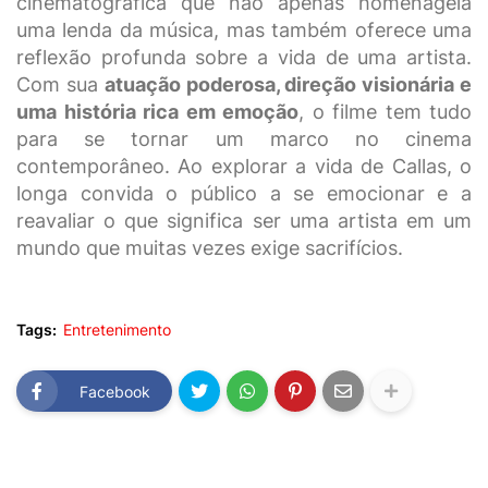
cinematográfica que não apenas homenageia
uma lenda da música, mas também oferece uma
reflexão profunda sobre a vida de uma artista.
Com sua
atuação poderosa, direção visionária e
uma história rica em emoção
, o filme tem tudo
para se tornar um marco no cinema
contemporâneo. Ao explorar a vida de Callas, o
longa convida o público a se emocionar e a
reavaliar o que significa ser uma artista em um
mundo que muitas vezes exige sacrifícios.
Tags:
Entretenimento
Facebook