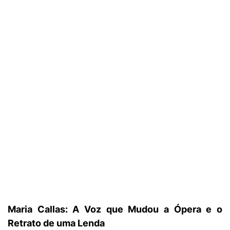
Maria Callas: A Voz que Mudou a Ópera e o
Retrato de uma Lenda