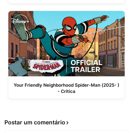
Your Friendly Neighborhood Spider-Man (2025- )
- Crítica
Postar um comentário