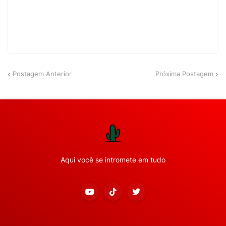
Postagem Anterior
Próxima Postagem
Aqui você se intromete em tudo