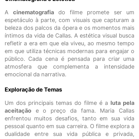
A
cinematografia
do filme promete ser um
espetáculo à parte, com visuais que capturam a
beleza dos palcos da ópera e os momentos mais
íntimos da vida de Callas. A estética visual busca
refletir a era em que ela viveu, ao mesmo tempo
em que utiliza técnicas modernas para engajar o
público. Cada cena é pensada para criar uma
atmosfera que complementa a intensidade
emocional da narrativa.
Exploração de Temas
Um dos principais temas do filme é a
luta pela
aceitação
e o preço da fama. Maria Callas
enfrentou muitos desafios, tanto em sua vida
pessoal quanto em sua carreira. O filme explora a
dualidade entre sua vida pública e privada,