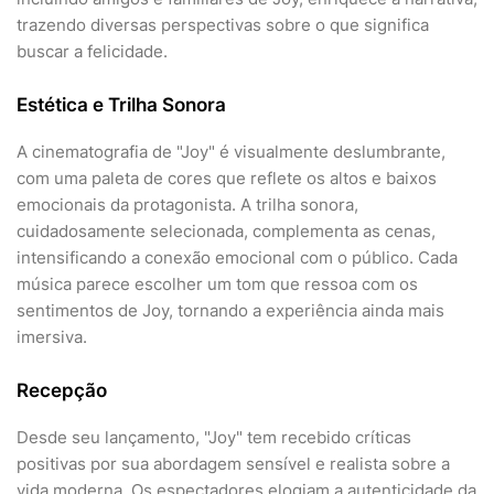
trazendo diversas perspectivas sobre o que significa
buscar a felicidade.
Estética e Trilha Sonora
A cinematografia de "Joy" é visualmente deslumbrante,
com uma paleta de cores que reflete os altos e baixos
emocionais da protagonista. A trilha sonora,
cuidadosamente selecionada, complementa as cenas,
intensificando a conexão emocional com o público. Cada
música parece escolher um tom que ressoa com os
sentimentos de Joy, tornando a experiência ainda mais
imersiva.
Recepção
Desde seu lançamento, "Joy" tem recebido críticas
positivas por sua abordagem sensível e realista sobre a
vida moderna. Os espectadores elogiam a autenticidade da