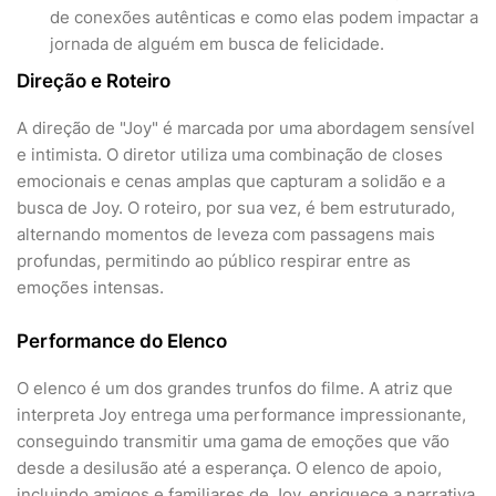
de conexões autênticas e como elas podem impactar a
jornada de alguém em busca de felicidade.
Direção e Roteiro
A direção de "Joy" é marcada por uma abordagem sensível
e intimista. O diretor utiliza uma combinação de closes
emocionais e cenas amplas que capturam a solidão e a
busca de Joy. O roteiro, por sua vez, é bem estruturado,
alternando momentos de leveza com passagens mais
profundas, permitindo ao público respirar entre as
emoções intensas.
Performance do Elenco
O elenco é um dos grandes trunfos do filme. A atriz que
interpreta Joy entrega uma performance impressionante,
conseguindo transmitir uma gama de emoções que vão
desde a desilusão até a esperança. O elenco de apoio,
incluindo amigos e familiares de Joy, enriquece a narrativa,