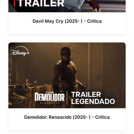
Devil May Cry (2025- ) - Crítica
Demolidor: Renascido (2025- ) - Crítica