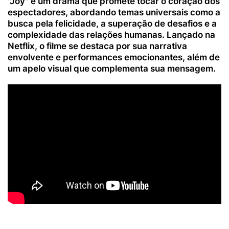
"Joy" é um drama que promete tocar o coração dos
espectadores, abordando temas universais como a
busca pela felicidade, a superação de desafios e a
complexidade das relações humanas. Lançado na
Netflix, o filme se destaca por sua narrativa
envolvente e performances emocionantes, além de
um apelo visual que complementa sua mensagem.