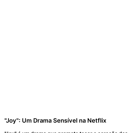
"Joy": Um Drama Sensível na Netflix