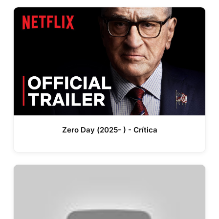
Zero Day (2025- ) - Crítica