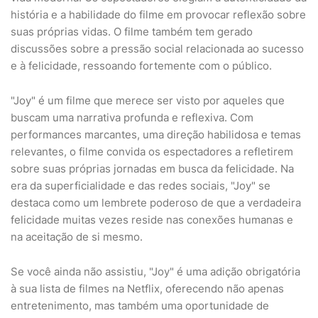
história e a habilidade do filme em provocar reflexão sobre
suas próprias vidas. O filme também tem gerado
discussões sobre a pressão social relacionada ao sucesso
e à felicidade, ressoando fortemente com o público.
"Joy" é um filme que merece ser visto por aqueles que
buscam uma narrativa profunda e reflexiva. Com
performances marcantes, uma direção habilidosa e temas
relevantes, o filme convida os espectadores a refletirem
sobre suas próprias jornadas em busca da felicidade. Na
era da superficialidade e das redes sociais, "Joy" se
destaca como um lembrete poderoso de que a verdadeira
felicidade muitas vezes reside nas conexões humanas e
na aceitação de si mesmo.
Se você ainda não assistiu, "Joy" é uma adição obrigatória
à sua lista de filmes na Netflix, oferecendo não apenas
entretenimento, mas também uma oportunidade de