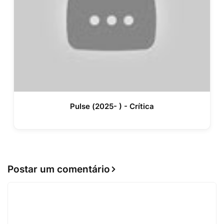
Pulse (2025- ) - Crítica
Postar um comentário