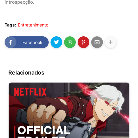
introspecção.
Tags:
Entretenimento
Facebook
Relacionados