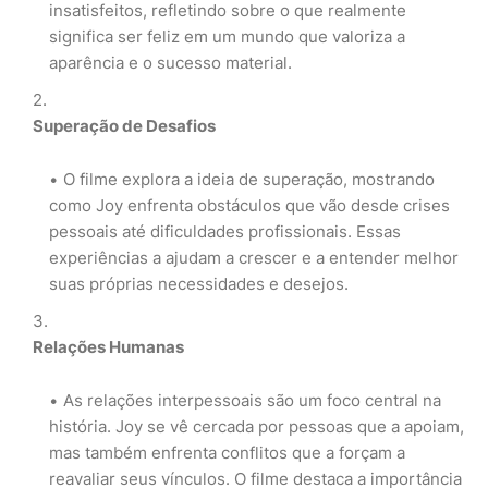
insatisfeitos, refletindo sobre o que realmente
significa ser feliz em um mundo que valoriza a
aparência e o sucesso material.
Superação de Desafios
O filme explora a ideia de superação, mostrando
como Joy enfrenta obstáculos que vão desde crises
pessoais até dificuldades profissionais. Essas
experiências a ajudam a crescer e a entender melhor
suas próprias necessidades e desejos.
Relações Humanas
As relações interpessoais são um foco central na
história. Joy se vê cercada por pessoas que a apoiam,
mas também enfrenta conflitos que a forçam a
reavaliar seus vínculos. O filme destaca a importância