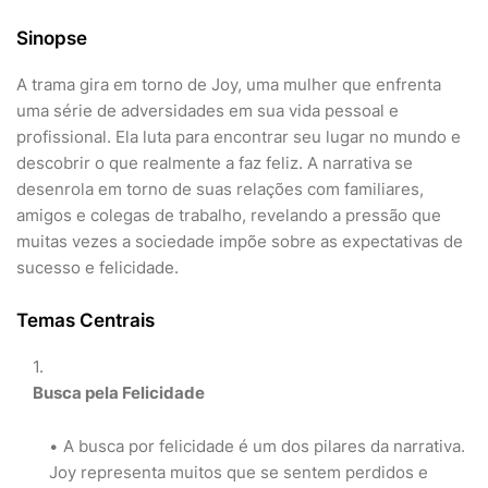
Sinopse
A trama gira em torno de Joy, uma mulher que enfrenta
uma série de adversidades em sua vida pessoal e
profissional. Ela luta para encontrar seu lugar no mundo e
descobrir o que realmente a faz feliz. A narrativa se
desenrola em torno de suas relações com familiares,
amigos e colegas de trabalho, revelando a pressão que
muitas vezes a sociedade impõe sobre as expectativas de
sucesso e felicidade.
Temas Centrais
Busca pela Felicidade
A busca por felicidade é um dos pilares da narrativa.
Joy representa muitos que se sentem perdidos e