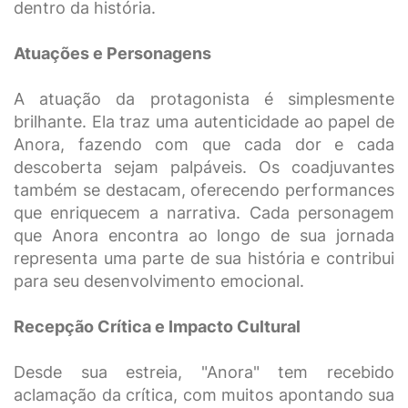
dentro da história.
Atuações e Personagens
A atuação da protagonista é simplesmente
brilhante. Ela traz uma autenticidade ao papel de
Anora, fazendo com que cada dor e cada
descoberta sejam palpáveis. Os coadjuvantes
também se destacam, oferecendo performances
que enriquecem a narrativa. Cada personagem
que Anora encontra ao longo de sua jornada
representa uma parte de sua história e contribui
para seu desenvolvimento emocional.
Recepção Crítica e Impacto Cultural
Desde sua estreia, "Anora" tem recebido
aclamação da crítica, com muitos apontando sua