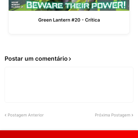
Green Lantern #20 - Crítica
Postar um comentário
Postagem Anterior
Próxima Postagem