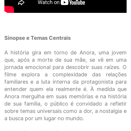
Sinopse e Temas Centrais
A história gira em torno de Anora, uma jovem
que, após a morte de sua mãe, se vê em uma
jornada emocional para descobrir suas raízes. O
filme explora a complexidade das relações
familiares e a luta interna da protagonista para
entender quem ela realmente é. À medida que
Anora mergulha em suas memórias e na história
de sua família, o público é convidado a refletir
sobre temas universais como a dor, a nostalgia e
a busca por um lugar no mundo.