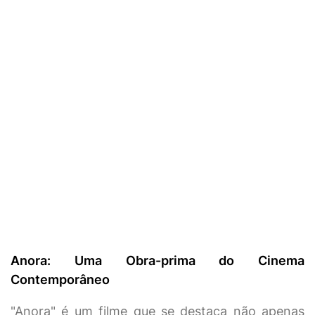
Anora: Uma Obra-prima do Cinema
Contemporâneo
"Anora" é um filme que se destaca não apenas