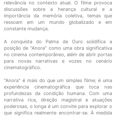
relevância no contexto atual. O filme provoca
discussões sobre a herança cultural e a
importância da memória coletiva, temas que
ressoam em um mundo globalizado e em
constante mudança.
A conquista do Palma de Ouro solidifica a
posição de "Anora" como uma obra significativa
no cinema contemporâneo, além de abrir portas
para novas narrativas e vozes no cenário
cinematográfico.
"Anora" é mais do que um simples filme; é uma
experiência cinematográfica que toca nas
profundezas da condição humana. Com uma
narrativa rica, direção magistral e atuações
poderosas, o longa é um convite para explorar o
que significa realmente encontrar-se. À medida