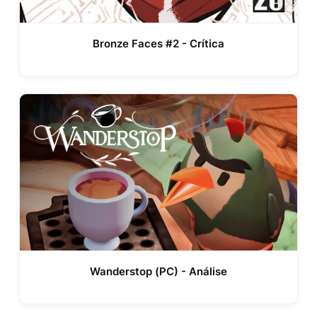
Bronze Faces #2 - Crítica
Wanderstop (PC) - Análise