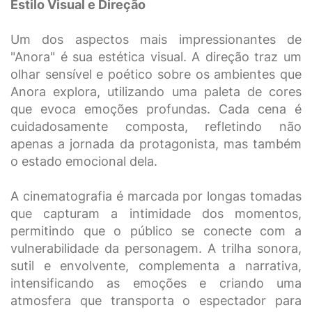
Estilo Visual e Direção
Um dos aspectos mais impressionantes de
"Anora" é sua estética visual. A direção traz um
olhar sensível e poético sobre os ambientes que
Anora explora, utilizando uma paleta de cores
que evoca emoções profundas. Cada cena é
cuidadosamente composta, refletindo não
apenas a jornada da protagonista, mas também
o estado emocional dela.
A cinematografia é marcada por longas tomadas
que capturam a intimidade dos momentos,
permitindo que o público se conecte com a
vulnerabilidade da personagem. A trilha sonora,
sutil e envolvente, complementa a narrativa,
intensificando as emoções e criando uma
atmosfera que transporta o espectador para