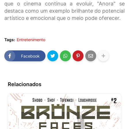
que o cinema continua a evoluir, "Anora" se
destaca como um exemplo brilhante do potencial
artístico e emocional que o meio pode oferecer.
Tags:
Entretenimento
Facebook
Relacionados