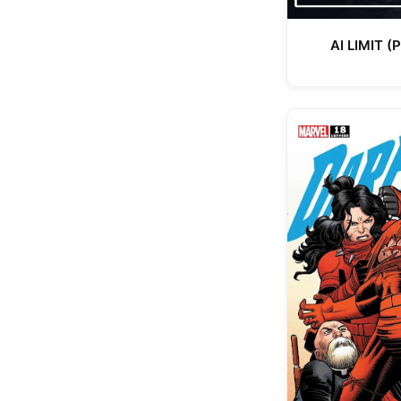
AI LIMIT (P