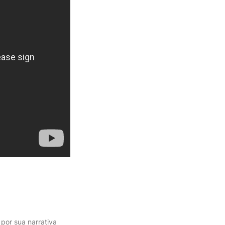
 por sua narrativa