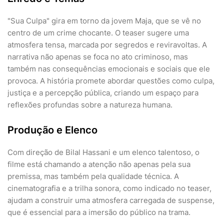
"Sua Culpa" gira em torno da jovem Maja, que se vê no
centro de um crime chocante. O teaser sugere uma
atmosfera tensa, marcada por segredos e reviravoltas. A
narrativa não apenas se foca no ato criminoso, mas
também nas consequências emocionais e sociais que ele
provoca. A história promete abordar questões como culpa,
justiça e a percepção pública, criando um espaço para
reflexões profundas sobre a natureza humana.
Produção e Elenco
Com direção de Bilal Hassani e um elenco talentoso, o
filme está chamando a atenção não apenas pela sua
premissa, mas também pela qualidade técnica. A
cinematografia e a trilha sonora, como indicado no teaser,
ajudam a construir uma atmosfera carregada de suspense,
que é essencial para a imersão do público na trama.