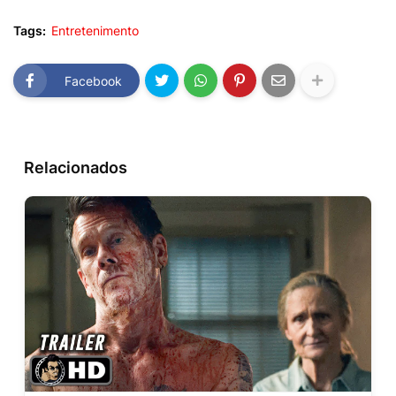
Tags:
Entretenimento
Facebook
Relacionados