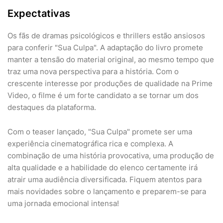
Expectativas
Os fãs de dramas psicológicos e thrillers estão ansiosos
para conferir "Sua Culpa". A adaptação do livro promete
manter a tensão do material original, ao mesmo tempo que
traz uma nova perspectiva para a história. Com o
crescente interesse por produções de qualidade na Prime
Video, o filme é um forte candidato a se tornar um dos
destaques da plataforma.
Com o teaser lançado, "Sua Culpa" promete ser uma
experiência cinematográfica rica e complexa. A
combinação de uma história provocativa, uma produção de
alta qualidade e a habilidade do elenco certamente irá
atrair uma audiência diversificada. Fiquem atentos para
mais novidades sobre o lançamento e preparem-se para
uma jornada emocional intensa!