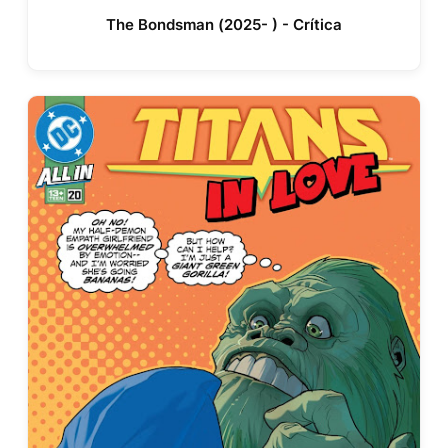
The Bondsman (2025- ) - Crítica