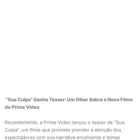
"Sua Culpa" Ganha Teaser: Um Olhar Sobre o Novo Filme
da Prime Video
Recentemente, a Prime Video lançou o teaser de "Sua
Culpa", um filme que promete prender a atenção dos
espectadores com sua narrativa envolvente e temas