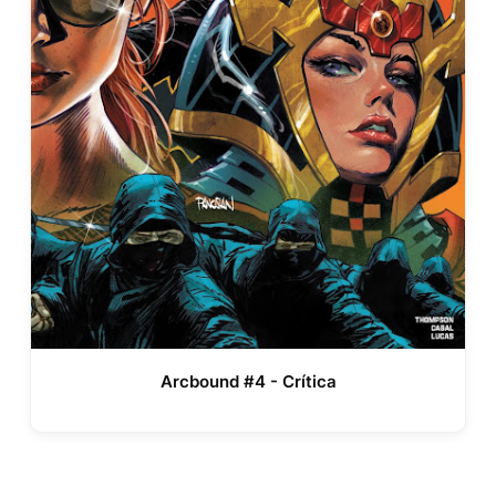
Arcbound #4 - Crítica