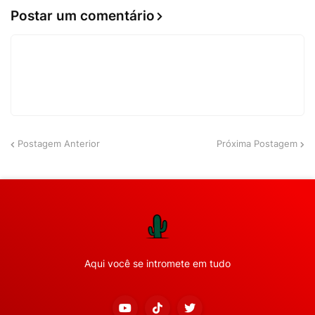
Postar um comentário
Postagem Anterior
Próxima Postagem
Aqui você se intromete em tudo