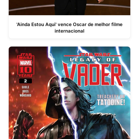
'Ainda Estou Aqui' vence Oscar de melhor filme
internacional