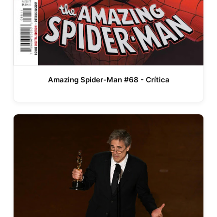
Amazing Spider-Man #68 - Crítica