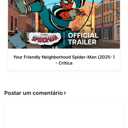
Your Friendly Neighborhood Spider-Man (2025- )
- Crítica
Postar um comentário