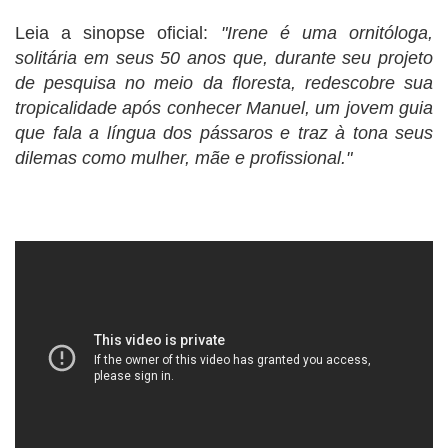
Leia a sinopse oficial:
"
Irene é uma ornitóloga,
solitária em seus 50 anos que, durante seu projeto
de pesquisa no meio da floresta, redescobre sua
tropicalidade após conhecer Manuel, um jovem guia
que fala a língua dos pássaros e traz à tona seus
dilemas como mulher, mãe e profissional."