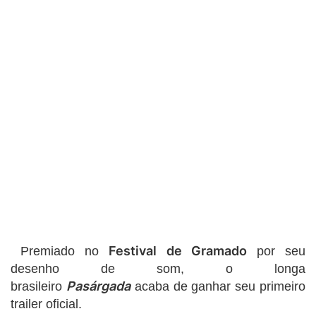
Festival de Gramado
Premiado no
por seu
desenho de som, o longa
Pasárgada
brasileiro
acaba de ganhar seu primeiro
trailer oficial.