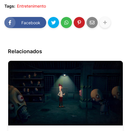
Tags:
Entretenimento
Facebook
Relacionados