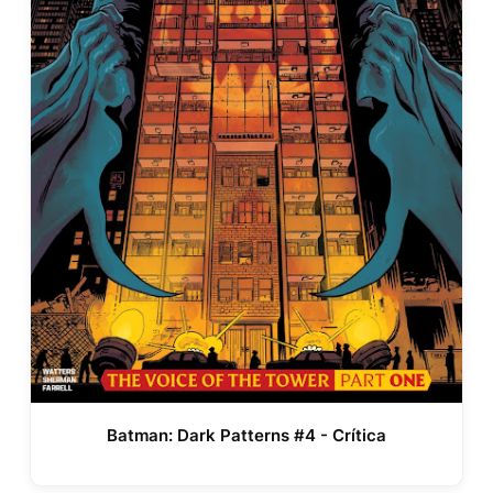
Batman: Dark Patterns #4 - Crítica