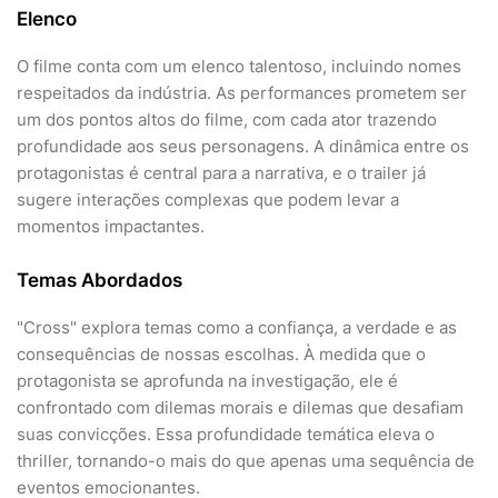
Elenco
O filme conta com um elenco talentoso, incluindo nomes
respeitados da indústria. As performances prometem ser
um dos pontos altos do filme, com cada ator trazendo
profundidade aos seus personagens. A dinâmica entre os
protagonistas é central para a narrativa, e o trailer já
sugere interações complexas que podem levar a
momentos impactantes.
Temas Abordados
"Cross" explora temas como a confiança, a verdade e as
consequências de nossas escolhas. À medida que o
protagonista se aprofunda na investigação, ele é
confrontado com dilemas morais e dilemas que desafiam
suas convicções. Essa profundidade temática eleva o
thriller, tornando-o mais do que apenas uma sequência de
eventos emocionantes.