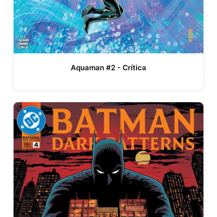
Aquaman #2 - Crítica