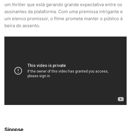
um thriller que está gerando grande expectativa entre os
assinantes da plataforma. Com uma premissa intrigante e
um elenco promissor, o filme promete manter o público à
beira do assento.
Sinopse