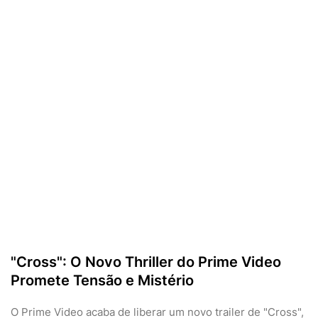
"Cross": O Novo Thriller do Prime Video
Promete Tensão e Mistério
O Prime Video acaba de liberar um novo trailer de "Cross",