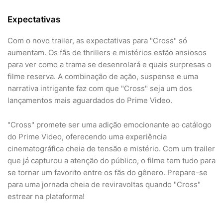
Expectativas
Com o novo trailer, as expectativas para "Cross" só
aumentam. Os fãs de thrillers e mistérios estão ansiosos
para ver como a trama se desenrolará e quais surpresas o
filme reserva. A combinação de ação, suspense e uma
narrativa intrigante faz com que "Cross" seja um dos
lançamentos mais aguardados do Prime Video.
"Cross" promete ser uma adição emocionante ao catálogo
do Prime Video, oferecendo uma experiência
cinematográfica cheia de tensão e mistério. Com um trailer
que já capturou a atenção do público, o filme tem tudo para
se tornar um favorito entre os fãs do gênero. Prepare-se
para uma jornada cheia de reviravoltas quando "Cross"
estrear na plataforma!