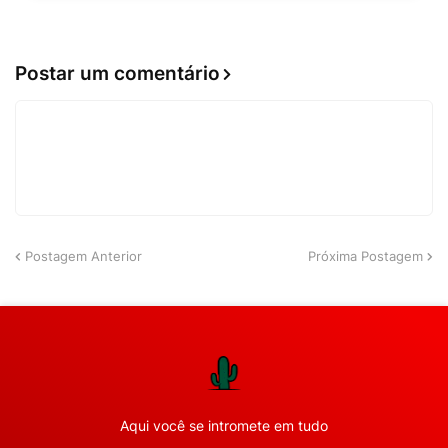
Postar um comentário
Postagem Anterior
Próxima Postagem
Aqui você se intromete em tudo