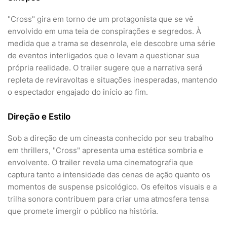
"Cross" gira em torno de um protagonista que se vê
envolvido em uma teia de conspirações e segredos. À
medida que a trama se desenrola, ele descobre uma série
de eventos interligados que o levam a questionar sua
própria realidade. O trailer sugere que a narrativa será
repleta de reviravoltas e situações inesperadas, mantendo
o espectador engajado do início ao fim.
Direção e Estilo
Sob a direção de um cineasta conhecido por seu trabalho
em thrillers, "Cross" apresenta uma estética sombria e
envolvente. O trailer revela uma cinematografia que
captura tanto a intensidade das cenas de ação quanto os
momentos de suspense psicológico. Os efeitos visuais e a
trilha sonora contribuem para criar uma atmosfera tensa
que promete imergir o público na história.