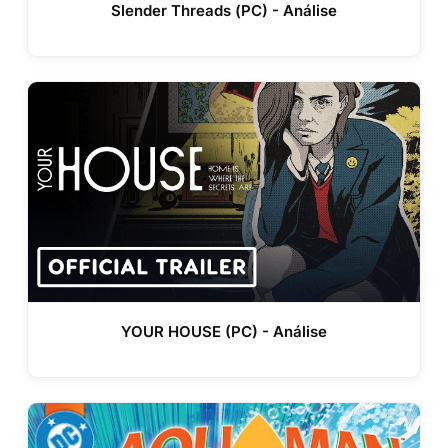
Slender Threads (PC) - Análise
YOUR HOUSE (PC) - Análise