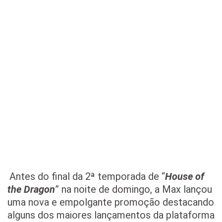
Antes do final da 2ª temporada de “
House of
the Dragon
” na noite de domingo, a Max lançou
uma nova e empolgante promoção destacando
alguns dos maiores lançamentos da plataforma