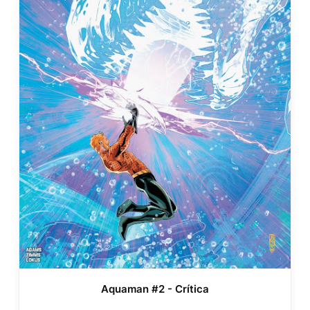
Aquaman #2 - Crítica