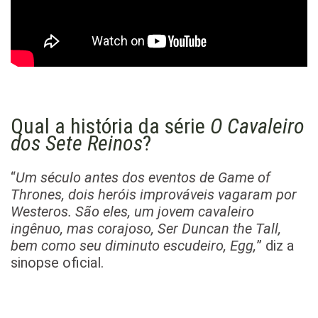
Qual a história da série
O Cavaleiro
dos Sete Reinos
?
“
Um século antes dos eventos de Game of
Thrones, dois heróis improváveis vagaram por
Westeros. São eles, um jovem cavaleiro
ingênuo, mas corajoso, Ser Duncan the Tall,
bem como seu diminuto escudeiro, Egg,
” diz a
sinopse oficial.