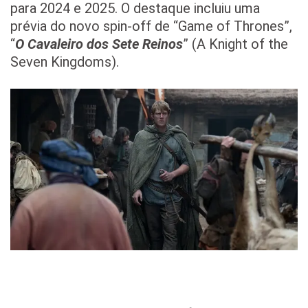
para 2024 e 2025. O destaque incluiu uma
prévia do novo spin-off de “Game of Thrones”,
“
O Cavaleiro dos Sete Reinos
” (A Knight of the
Seven Kingdoms).