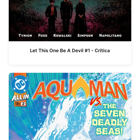
Let This One Be A Devil #1 - Crítica