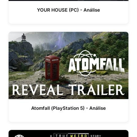
YOUR HOUSE (PC) - Análise
Atomfall (PlayStation 5) - Análise