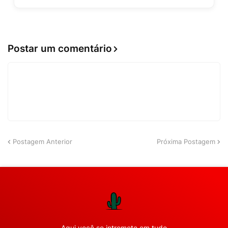
Postar um comentário
Postagem Anterior
Próxima Postagem
Aqui você se intromete em tudo