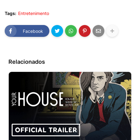
Tags:
Entretenimento
Facebook
Relacionados