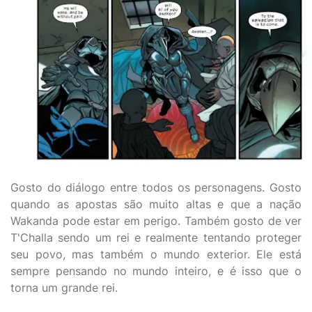
Gosto do diálogo entre todos os personagens. Gosto
quando as apostas são muito altas e que a nação
Wakanda pode estar em perigo. Também gosto de ver
T'Challa sendo um rei e realmente tentando proteger
seu povo, mas também o mundo exterior. Ele está
sempre pensando no mundo inteiro, e é isso que o
torna um grande rei.