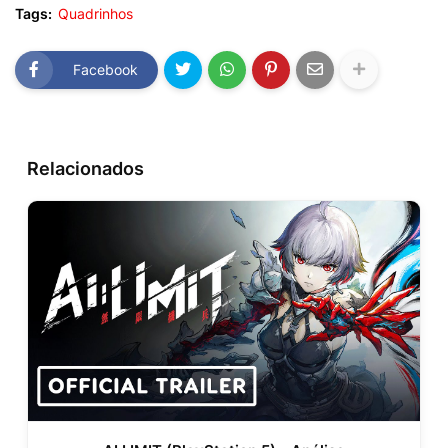
Tags:
Quadrinhos
Facebook
Relacionados