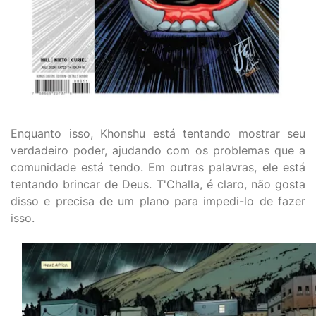
Enquanto isso, Khonshu está tentando mostrar seu
verdadeiro poder, ajudando com os problemas que a
comunidade está tendo. Em outras palavras, ele está
tentando brincar de Deus. T'Challa, é claro, não gosta
disso e precisa de um plano para impedi-lo de fazer
isso.