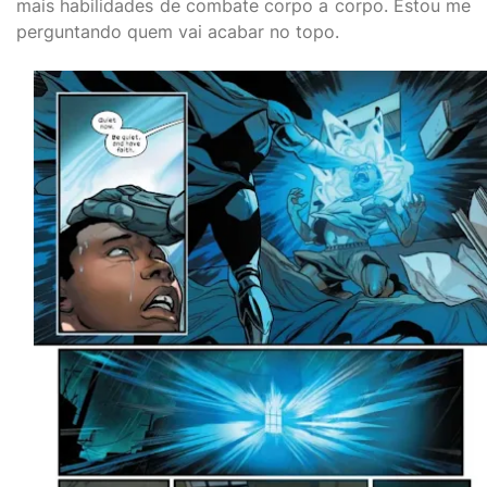
mais habilidades de combate corpo a corpo. Estou me
perguntando quem vai acabar no topo.