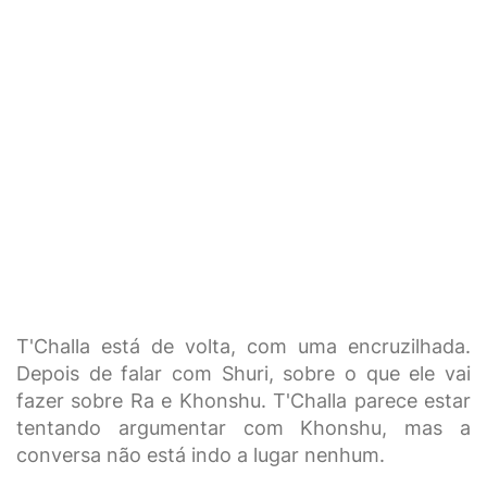
T'Challa está de volta, com uma encruzilhada.
Depois de falar com Shuri, sobre o que ele vai
fazer sobre Ra e Khonshu. T'Challa parece estar
tentando argumentar com Khonshu, mas a
conversa não está indo a lugar nenhum.