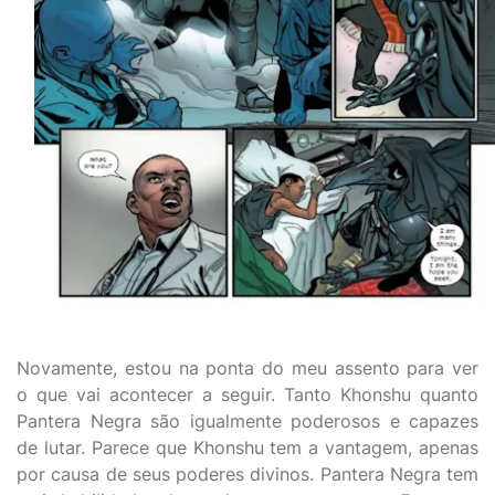
Novamente, estou na ponta do meu assento para ver
o que vai acontecer a seguir. Tanto Khonshu quanto
Pantera Negra são igualmente poderosos e capazes
de lutar. Parece que Khonshu tem a vantagem, apenas
por causa de seus poderes divinos. Pantera Negra tem