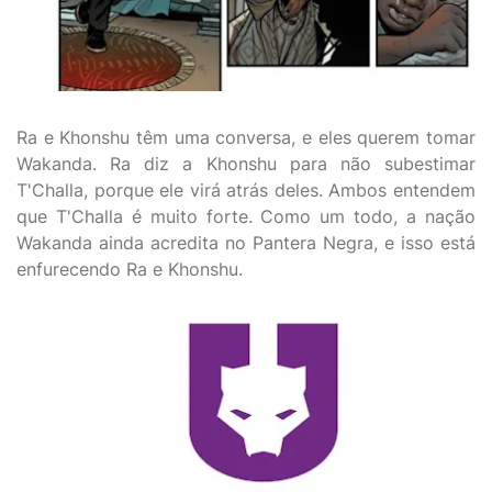
Ra e Khonshu têm uma conversa, e eles querem tomar
Wakanda. Ra diz a Khonshu para não subestimar
T'Challa, porque ele virá atrás deles. Ambos entendem
que T'Challa é muito forte. Como um todo, a nação
Wakanda ainda acredita no Pantera Negra, e isso está
enfurecendo Ra e Khonshu.