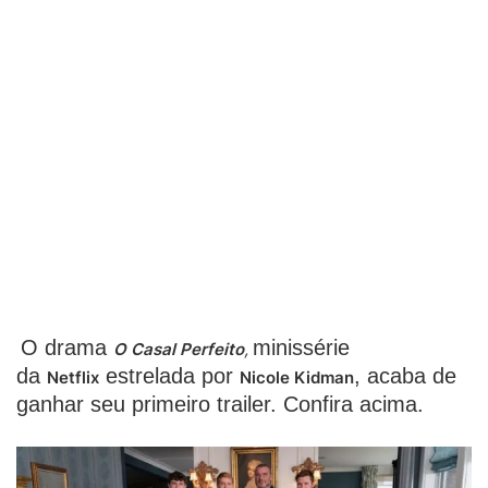
O drama
minissérie
O Casal Perfeito
,
da
estrelada por
, acaba de
Netflix
Nicole Kidman
ganhar seu primeiro trailer. Confira acima.