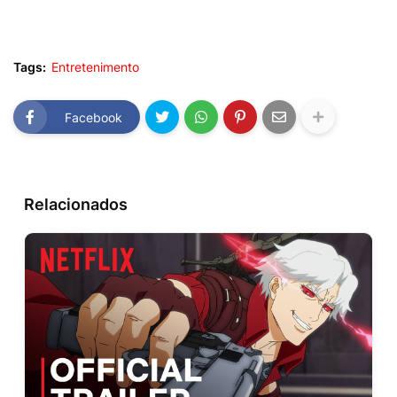
Tags:
Entretenimento
Facebook
Relacionados