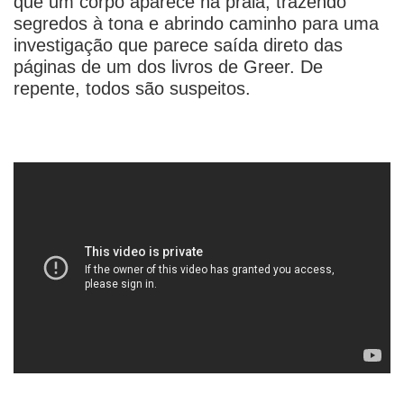
que um corpo aparece na praia, trazendo
segredos à tona e abrindo caminho para uma
investigação que parece saída direto das
páginas de um dos livros de Greer. De
repente, todos são suspeitos.