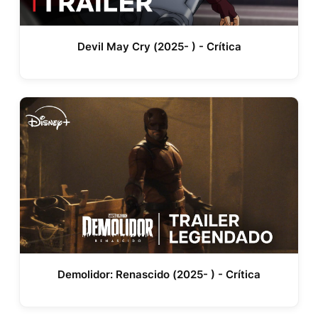
Devil May Cry (2025- ) - Crítica
Demolidor: Renascido (2025- ) - Crítica