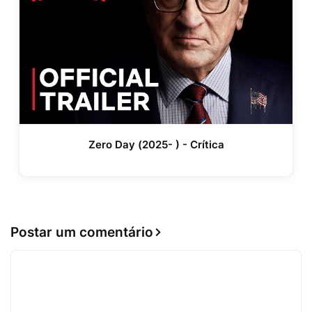
Zero Day (2025- ) - Crítica
Postar um comentário