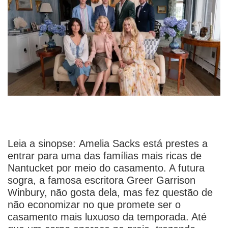
Leia a sinopse:
Amelia Sacks está prestes a
entrar para uma das famílias mais ricas de
Nantucket por meio do casamento. A futura
sogra, a famosa escritora Greer Garrison
Winbury, não gosta dela, mas fez questão de
não economizar no que promete ser o
casamento mais luxuoso da temporada. Até