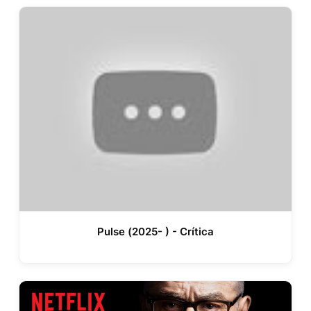
Pulse (2025- ) - Crítica