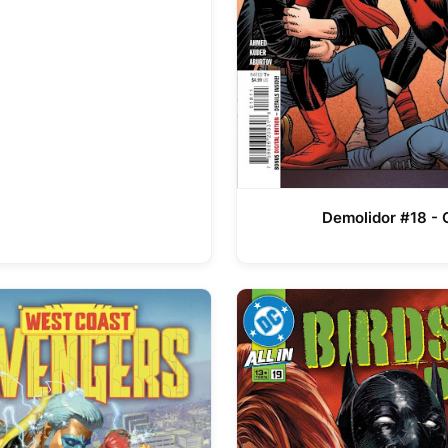
Demolidor #18 - C