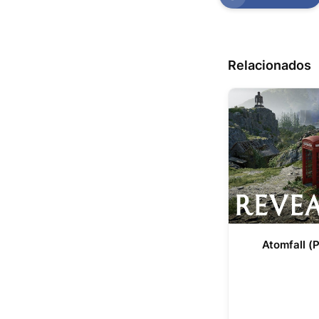
Relacionados
Atomfall (P