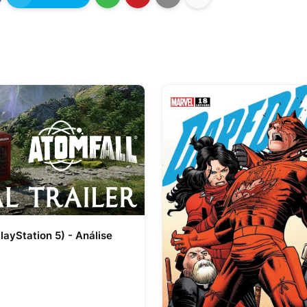
layStation 5) - Análise