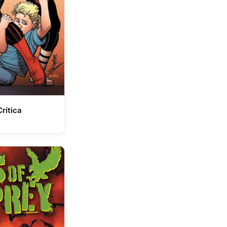
rítica