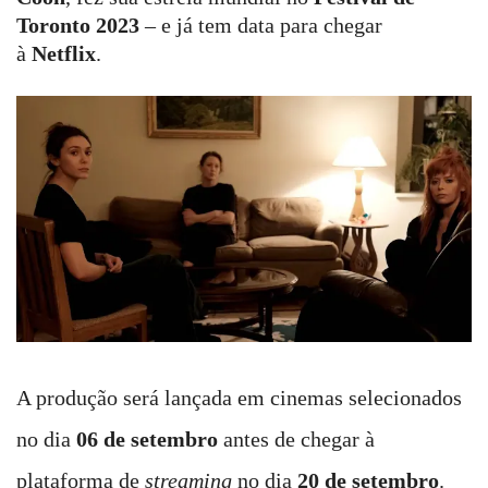
Toronto 2023
– e já tem data para chegar
à
Netflix
.
A produção será lançada em cinemas selecionados
no dia
06 de setembro
antes de chegar à
plataforma de
streaming
no dia
20 de setembro
.