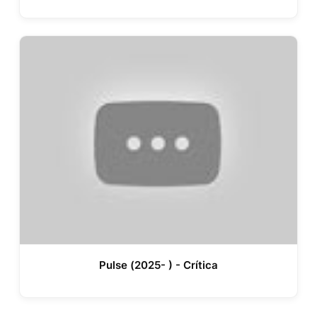
Pulse (2025- ) - Crítica