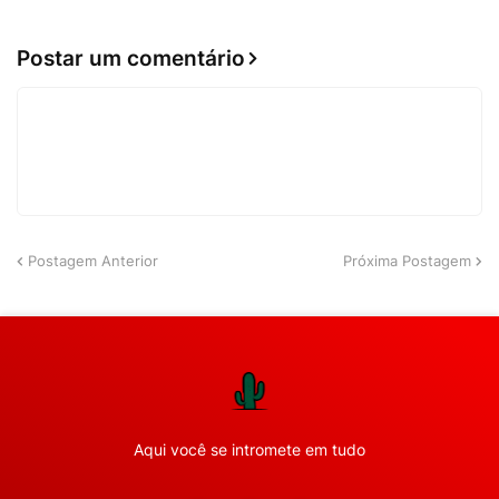
Postar um comentário
Postagem Anterior
Próxima Postagem
Aqui você se intromete em tudo