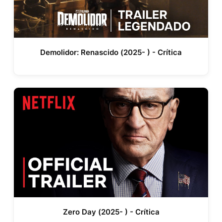
Demolidor: Renascido (2025- ) - Crítica
Zero Day (2025- ) - Crítica