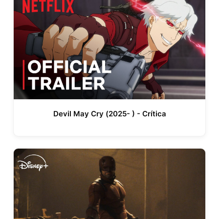
Devil May Cry (2025- ) - Crítica