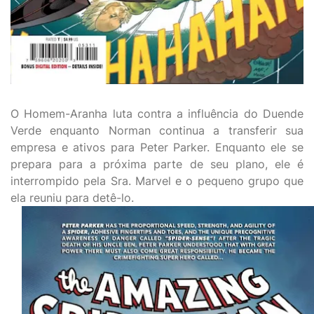
O Homem-Aranha luta contra a influência do Duende
Verde enquanto Norman continua a transferir sua
empresa e ativos para Peter Parker. Enquanto ele se
prepara para a próxima parte de seu plano, ele é
interrompido pela Sra. Marvel e o pequeno grupo que
ela reuniu para detê-lo.