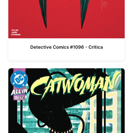
Detective Comics #1096 - Crítica