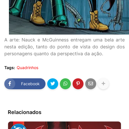
A arte: Nauck e McGuinness entregam uma bela arte
nesta edição, tanto do ponto de vista do design dos
personagens quanto da perspectiva da ação.
Tags:
Quadrinhos
Facebook
Relacionados