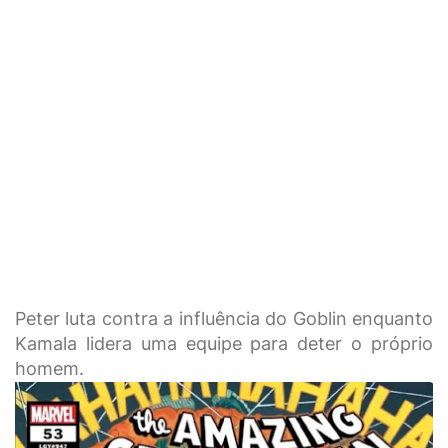
Peter luta contra a influência do Goblin enquanto
Kamala lidera uma equipe para deter o próprio
homem.