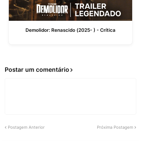
Demolidor: Renascido (2025- ) - Crítica
Postar um comentário
Postagem Anterior
Próxima Postagem