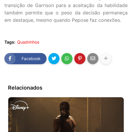
transição de Garrison para a aceitação da habilidade
também permite que o peso da decisão permaneça
em destaque, mesmo quando Pepose faz conexões.
Tags:
Quadrinhos
Facebook
Relacionados