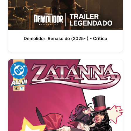
Demolidor: Renascido (2025- ) - Crítica