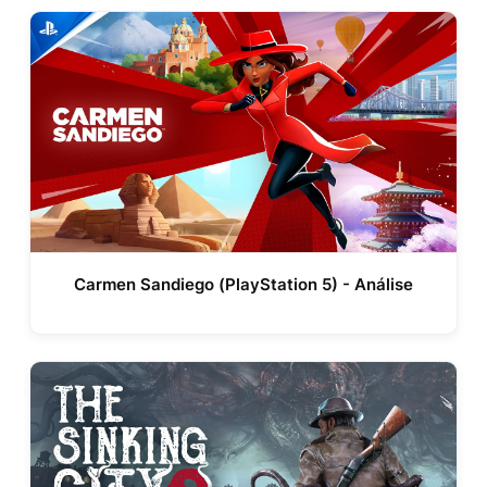
Carmen Sandiego (PlayStation 5) - Análise