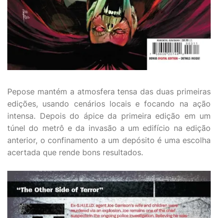
Pepose mantém a atmosfera tensa das duas primeiras
edições, usando cenários locais e focando na ação
intensa. Depois do ápice da primeira edição em um
túnel do metrô e da invasão a um edifício na edição
anterior, o confinamento a um depósito é uma escolha
acertada que rende bons resultados.