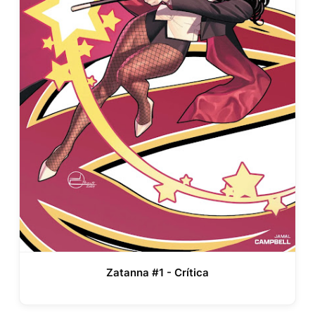
Zatanna #1 - Crítica