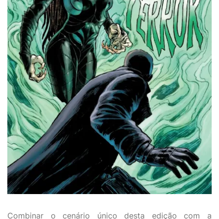
Combinar o cenário único desta edição com a