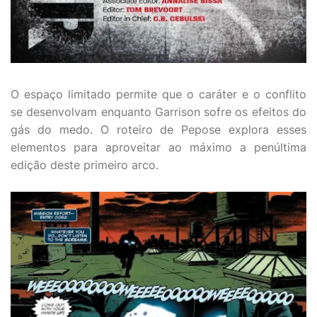
O espaço limitado permite que o caráter e o conflito
se desenvolvam enquanto Garrison sofre os efeitos do
gás do medo. O roteiro de Pepose explora esses
elementos para aproveitar ao máximo a penúltima
edição deste primeiro arco.