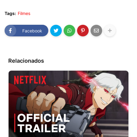
Tags:
Filmes
Facebook
Relacionados