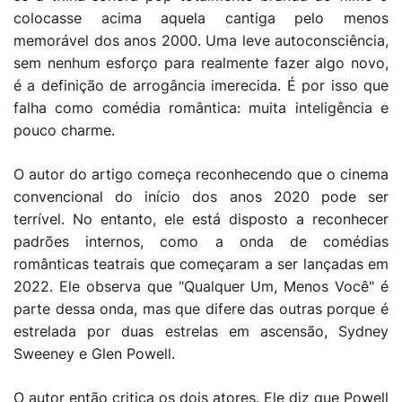
colocasse acima aquela cantiga pelo menos
memorável dos anos 2000. Uma leve autoconsciência,
sem nenhum esforço para realmente fazer algo novo,
é a definição de arrogância imerecida. É por isso que
falha como comédia romântica: muita inteligência e
pouco charme.
O autor do artigo começa reconhecendo que o cinema
convencional do início dos anos 2020 pode ser
terrível. No entanto, ele está disposto a reconhecer
padrões internos, como a onda de comédias
românticas teatrais que começaram a ser lançadas em
2022. Ele observa que "Qualquer Um, Menos Você" é
parte dessa onda, mas que difere das outras porque é
estrelada por duas estrelas em ascensão, Sydney
Sweeney e Glen Powell.
O autor então critica os dois atores. Ele diz que Powell