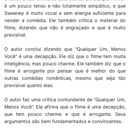
é um pouco tenso e não totalmente simpático, e que
Sweeney é muito vocal e sem energia suficiente para
vender a comédia. Ele também critica o material do
filme, dizendo que não é engraçado e que é muito
previsível.
O autor conclui dizendo que "Qualquer Um, Menos
Você" é uma decepção. Ele diz que o filme tem muita
inteligência, mas pouco charme. Ele também diz que o
filme é arrogante por pensar que é melhor do que
outras comédias românticas, mesmo que seja tão
previsível quanto elas.
O autor faz uma crítica contundente de "Qualquer Um,
Menos Você". Ele afirma que o filme é uma decepção,
que tem pouco charme e que é arrogante. Seus
argumentos são bem fundamentados e convincentes.