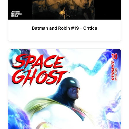
Batman and Robin #19 - Crítica