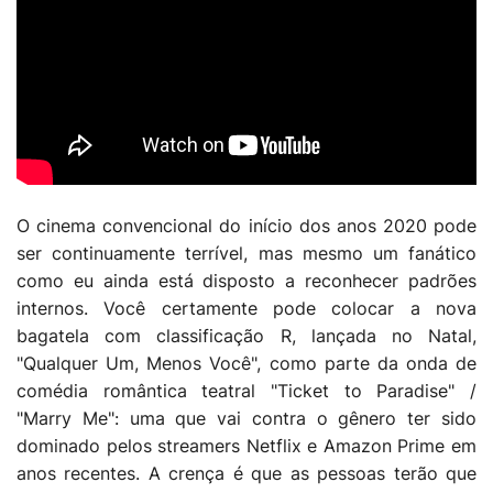
O cinema convencional do início dos anos 2020 pode
ser continuamente terrível, mas mesmo um fanático
como eu ainda está disposto a reconhecer padrões
internos. Você certamente pode colocar a nova
bagatela com classificação R, lançada no Natal,
"Qualquer Um, Menos Você", como parte da onda de
comédia romântica teatral "Ticket to Paradise" /
"Marry Me": uma que vai contra o gênero ter sido
dominado pelos streamers Netflix e Amazon Prime em
anos recentes. A crença é que as pessoas terão que