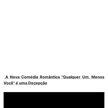
A Nova Comédia Romântica "Qualquer Um, Menos
Você" é uma Decepção