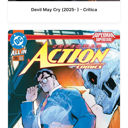
Devil May Cry (2025- ) - Crítica