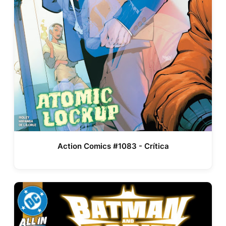
Action Comics #1083 - Crítica