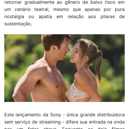
retornar gradualmente ao gênero de baixo risco em
um cenário teatral, mesmo que apenas por pura
nostalgia ou apatia em relação aos pilares de
sustentação.
Este lançamento da Sony - única grande distribuidora
sem serviço de streaming - difere sua entrada na onda