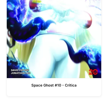
Space Ghost #10 - Crítica