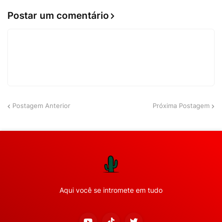
Postar um comentário
Postagem Anterior
Próxima Postagem
Aqui você se intromete em tudo