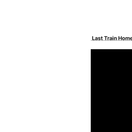
Last Train Hom