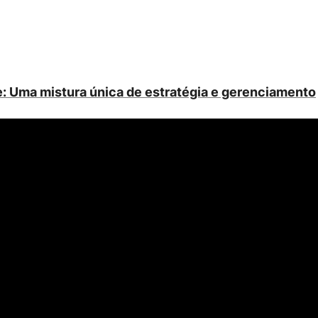
e: Uma mistura única de estratégia e gerenciamento