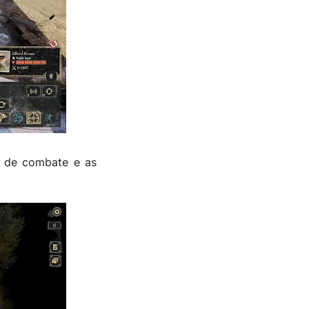
s de combate e as