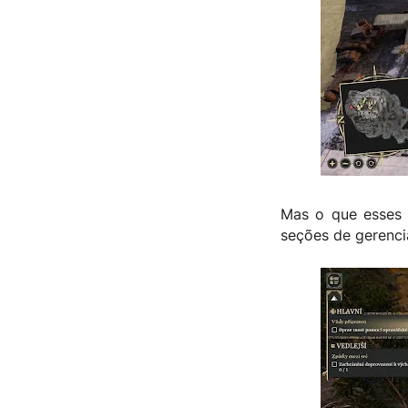
Mas o que esses 
seções de gerenci