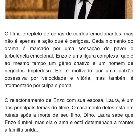
O filme é repleto de cenas de corrida emocionantes, mas
não é apenas a ação que é perigosa. Cada momento do
drama é marcado por uma sensação de pavor e
turbulência emocional. Enzo é uma figura complexa, que é
ao mesmo tempo um gênio criativo e um homem de
negócios impiedoso. Ele é motivado por uma paixão
obsessiva por velocidade e vitória, mas também é
atormentado por culpa e perda.
O relacionamento de Enzo com sua esposa, Laura, é um
dos principais temas do filme. O casamento deles está em
ruínas após a morte de seu filho, Dino. Laura sabe que
Enzo é infiel, mas ela o ama e está determinada a manter
a família unida.