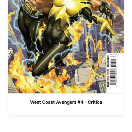
West Coast Avengers #4 - Crítica