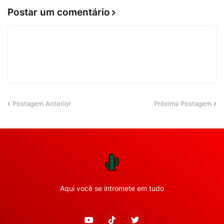
Postar um comentário
Postagem Anterior
Próxima Postagem
Aqui você se intromete em tudo