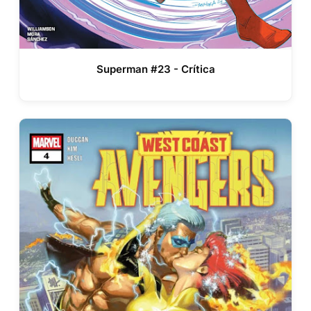
Superman #23 - Crítica