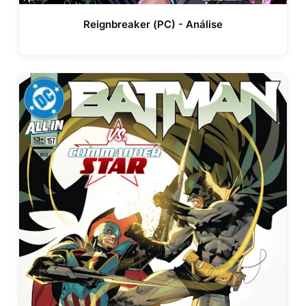
Reignbreaker (PC) - Análise