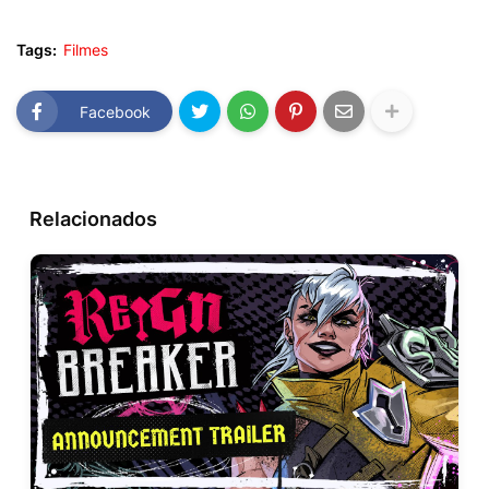
Tags:
Filmes
Facebook
Relacionados