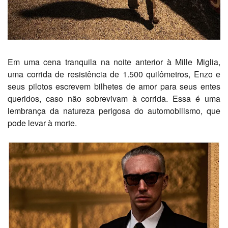
Em uma cena tranquila na noite anterior à Mille Miglia,
uma corrida de resistência de 1.500 quilômetros, Enzo e
seus pilotos escrevem bilhetes de amor para seus entes
queridos, caso não sobrevivam à corrida. Essa é uma
lembrança da natureza perigosa do automobilismo, que
pode levar à morte.