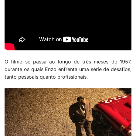
O filme se passa ao longo de três meses de 1957,
durante os quais Enzo enfrenta uma série de desafios,
tanto pessoais quanto profissionais.