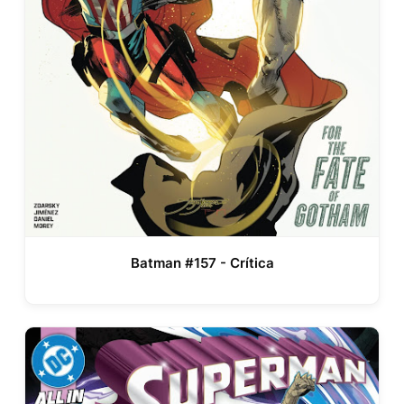
Batman #157 - Crítica