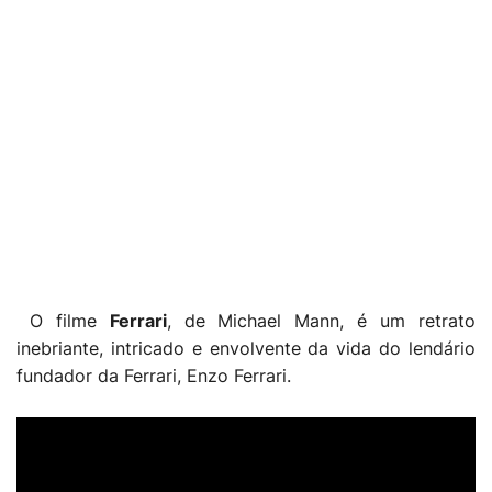
O filme
Ferrari
, de Michael Mann, é um retrato
inebriante, intricado e envolvente da vida do lendário
fundador da Ferrari, Enzo Ferrari.