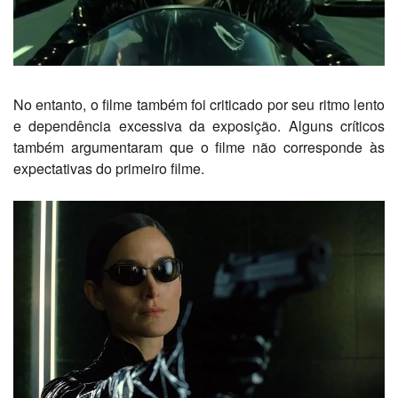
No entanto, o filme também foi criticado por seu ritmo lento
e dependência excessiva da exposição.
Alguns críticos
também argumentaram que o filme não corresponde às
expectativas do primeiro filme.