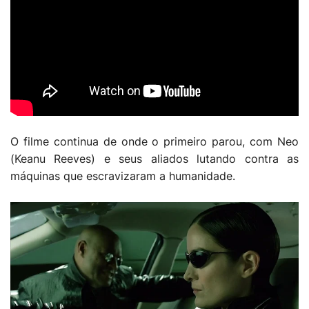
O filme continua de onde o primeiro parou, com Neo
(Keanu Reeves) e seus aliados lutando contra as
máquinas que escravizaram a humanidade.