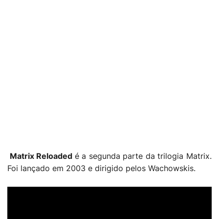
Matrix Reloaded
é a segunda parte da trilogia Matrix.
Foi lançado em 2003 e dirigido pelos Wachowskis.