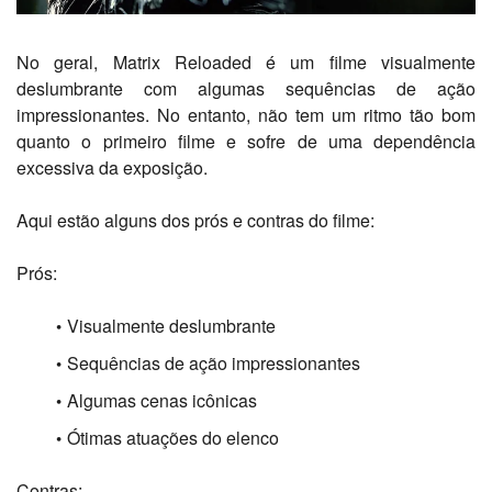
No geral, Matrix Reloaded é um filme visualmente
deslumbrante com algumas sequências de ação
impressionantes.
No entanto, não tem um ritmo tão bom
quanto o primeiro filme e sofre de uma dependência
excessiva da exposição.
Aqui estão alguns dos prós e contras do filme:
Prós:
Visualmente deslumbrante
Sequências de ação impressionantes
Algumas cenas icônicas
Ótimas atuações do elenco
Contras: