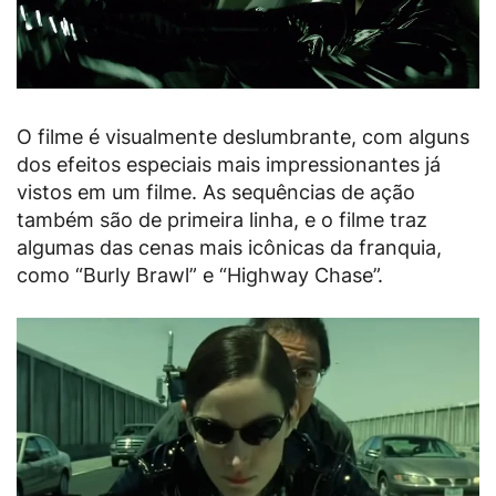
O filme é visualmente deslumbrante, com alguns
dos efeitos especiais mais impressionantes já
vistos em um filme.
As sequências de ação
também são de primeira linha, e o filme traz
algumas das cenas mais icônicas da franquia,
como “Burly Brawl” e “Highway Chase”.