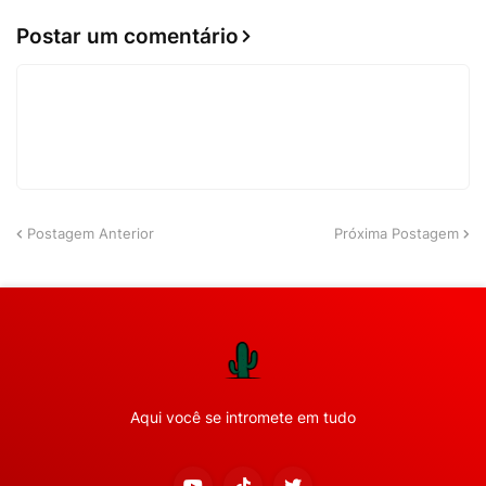
Postar um comentário
Postagem Anterior
Próxima Postagem
Aqui você se intromete em tudo