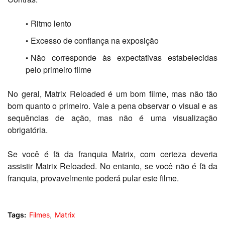
Ritmo lento
Excesso de confiança na exposição
Não corresponde às expectativas estabelecidas
pelo primeiro filme
No geral, Matrix Reloaded é um bom filme, mas não tão
bom quanto o primeiro.
Vale a pena observar o visual e as
sequências de ação, mas não é uma visualização
obrigatória.
Se você é fã da franquia Matrix, com certeza deveria
assistir Matrix Reloaded.
No entanto, se você não é fã da
franquia, provavelmente poderá pular este filme.
Tags:
Filmes
Matrix