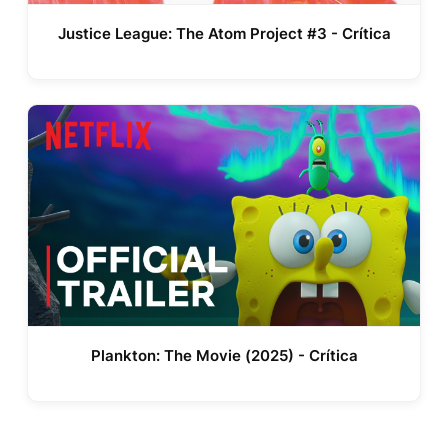
Justice League: The Atom Project #3 - Crítica
Plankton: The Movie (2025) - Crítica