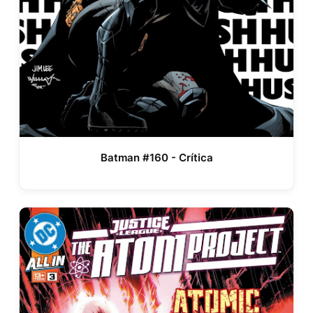
Batman #160 - Crítica