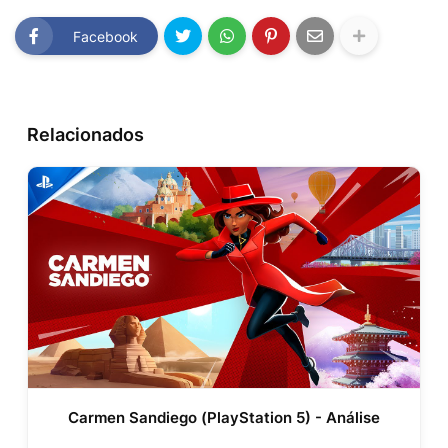
Facebook
Relacionados
Carmen Sandiego (PlayStation 5) - Análise