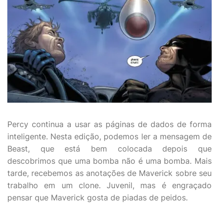
Percy continua a usar as páginas de dados de forma
inteligente. Nesta edição, podemos ler a mensagem de
Beast, que está bem colocada depois que
descobrimos que uma bomba não é uma bomba. Mais
tarde, recebemos as anotações de Maverick sobre seu
trabalho em um clone. Juvenil, mas é engraçado
pensar que Maverick gosta de piadas de peidos.