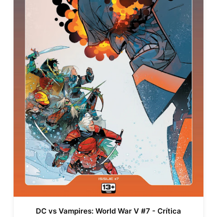
DC vs Vampires: World War V #7 - Crítica