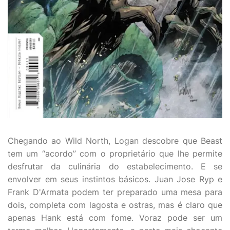
Chegando ao Wild North, Logan descobre que Beast
tem um “acordo” com o proprietário que lhe permite
desfrutar da culinária do estabelecimento. E se
envolver em seus instintos básicos. Juan Jose Ryp e
Frank D'Armata podem ter preparado uma mesa para
dois, completa com lagosta e ostras, mas é claro que
apenas Hank está com fome. Voraz pode ser um