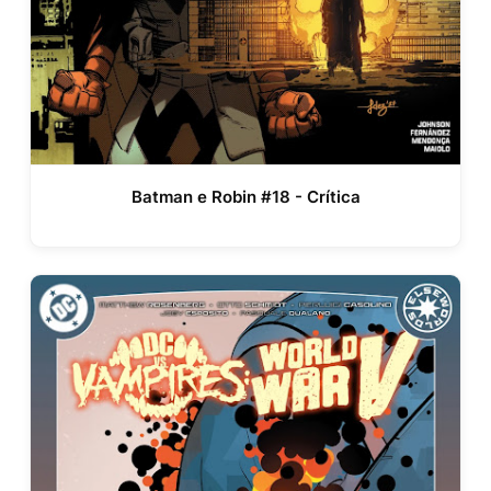
Batman e Robin #18 - Crítica