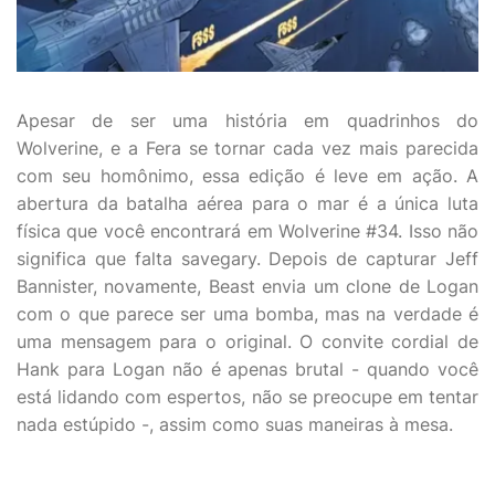
Apesar de ser uma história em quadrinhos do
Wolverine, e a Fera se tornar cada vez mais parecida
com seu homônimo, essa edição é leve em ação. A
abertura da batalha aérea para o mar é a única luta
física que você encontrará em Wolverine #34. Isso não
significa que falta savegary. Depois de capturar Jeff
Bannister, novamente, Beast envia um clone de Logan
com o que parece ser uma bomba, mas na verdade é
uma mensagem para o original. O convite cordial de
Hank para Logan não é apenas brutal - quando você
está lidando com espertos, não se preocupe em tentar
nada estúpido -, assim como suas maneiras à mesa.