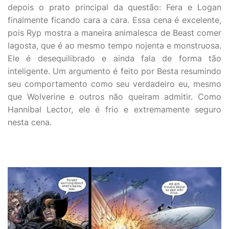
depois o prato principal da questão: Fera e Logan
finalmente ficando cara a cara. Essa cena é excelente,
pois Ryp mostra a maneira animalesca de Beast comer
lagosta, que é ao mesmo tempo nojenta e monstruosa.
Ele é desequilibrado e ainda fala de forma tão
inteligente. Um argumento é feito por Besta resumindo
seu comportamento como seu verdadeiro eu, mesmo
que Wolverine e outros não queiram admitir. Como
Hannibal Lector, ele é frio e extremamente seguro
nesta cena.