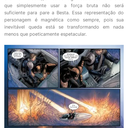
que simplesmente usar a força bruta não será
suficiente para pare a Besta. Essa representação do
personagem é magnética como sempre, pois sua
inevitável queda está se transformando em nada
menos que poeticamente espetacular.