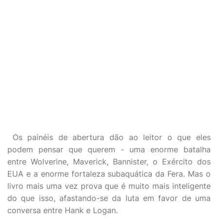
Os painéis de abertura dão ao leitor o que eles
podem pensar que querem - uma enorme batalha
entre Wolverine, Maverick, Bannister, o Exército dos
EUA e a enorme fortaleza subaquática da Fera. Mas o
livro mais uma vez prova que é muito mais inteligente
do que isso, afastando-se da luta em favor de uma
conversa entre Hank e Logan.