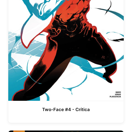
Two-Face #4 - Crítica