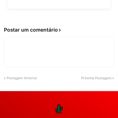
Postar um comentário
Postagem Anterior
Próxima Postagem