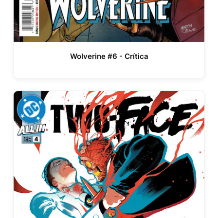
Wolverine #6 - Crítica