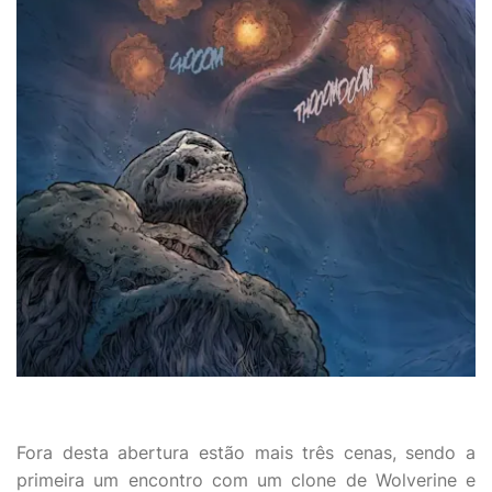
Fora desta abertura estão mais três cenas, sendo a
primeira um encontro com um clone de Wolverine e