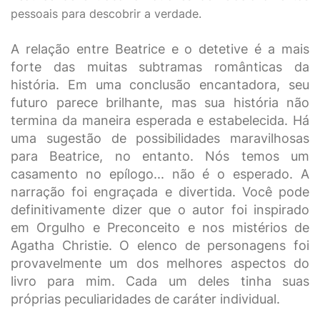
pessoais para descobrir a verdade.
A relação entre Beatrice e o detetive é a mais
forte das muitas subtramas românticas da
história. Em uma conclusão encantadora, seu
futuro parece brilhante, mas sua história não
termina da maneira esperada e estabelecida. Há
uma sugestão de possibilidades maravilhosas
para Beatrice, no entanto. Nós temos um
casamento no epílogo... não é o esperado. A
narração foi engraçada e divertida. Você pode
definitivamente dizer que o autor foi inspirado
em Orgulho e Preconceito e nos mistérios de
Agatha Christie. O elenco de personagens foi
provavelmente um dos melhores aspectos do
livro para mim. Cada um deles tinha suas
próprias peculiaridades de caráter individual.