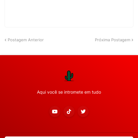
Postagem Anterior
Próxima Postagem
Aqui você se intromete em tudo