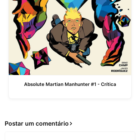
Absolute Martian Manhunter #1 - Crítica
Postar um comentário