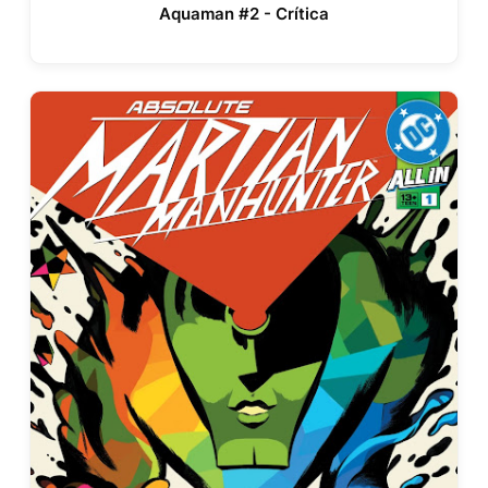
Aquaman #2 - Crítica