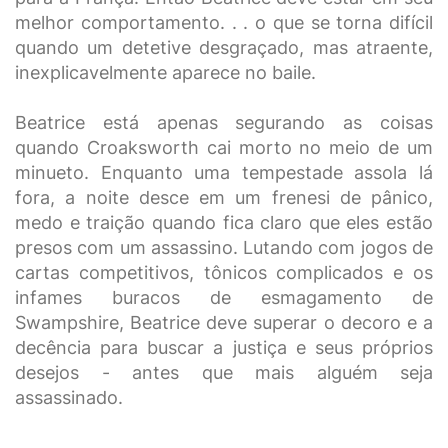
melhor comportamento. . . o que se torna difícil
quando um detetive desgraçado, mas atraente,
inexplicavelmente aparece no baile.
Beatrice está apenas segurando as coisas
quando Croaksworth cai morto no meio de um
minueto. Enquanto uma tempestade assola lá
fora, a noite desce em um frenesi de pânico,
medo e traição quando fica claro que eles estão
presos com um assassino. Lutando com jogos de
cartas competitivos, tônicos complicados e os
infames buracos de esmagamento de
Swampshire, Beatrice deve superar o decoro e a
decência para buscar a justiça e seus próprios
desejos - antes que mais alguém seja
assassinado.