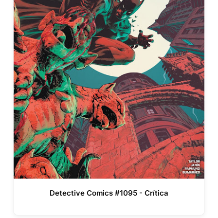
Detective Comics #1095 - Crítica