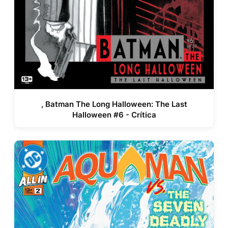
, Batman The Long Halloween: The Last
Halloween #6 - Crítica