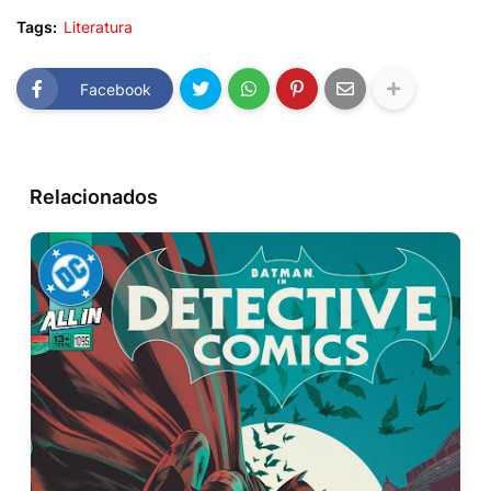
Tags:
Literatura
Facebook
Relacionados