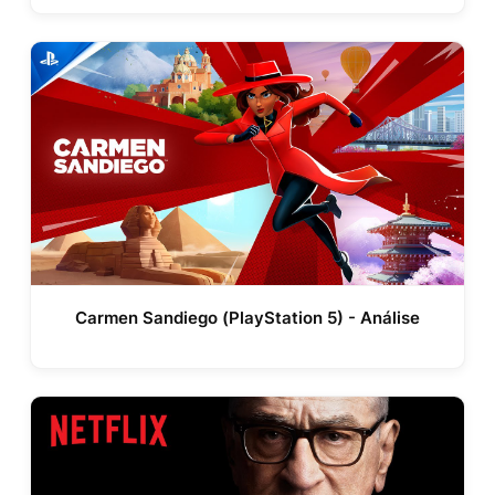
Carmen Sandiego (PlayStation 5) - Análise