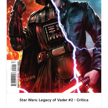
Star Wars: Legacy of Vader #2 - Crítica