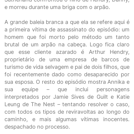
e morreu durante uma briga com o arpão.
A grande baleia branca a que ela se refere aqui é
a primeira vítima de assassinato do episódio: um
homem que foi morto pelo método um tanto
brutal de um arpão na cabeça. Logo fica claro
que esse cliente azarado é Arthur Hendry,
proprietário de uma empresa de barcos de
turismo de vida selvagem e pai de dois filhos, que
foi recentemente dado como desaparecido por
sua esposa. O resto do episódio mostra Annika e
sua equipe – que inclui personagens
interpretados por Jamie Sives de Guilt e Katie
Leung de The Nest – tentando resolver o caso,
com todos os tipos de reviravoltas ao longo do
caminho, e mais algumas vítimas inocentes.
despachado no processo.