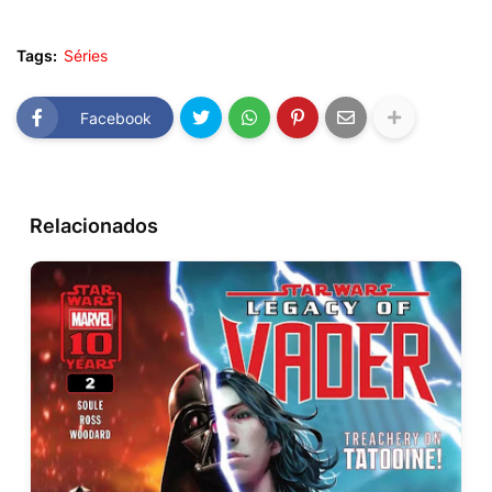
Tags:
Séries
Facebook
Relacionados