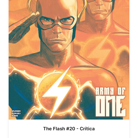
The Flash #20 - Crítica