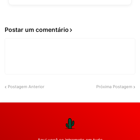
Postar um comentário
Postagem Anterior
Próxima Postagem
Aqui você se intromete em tudo