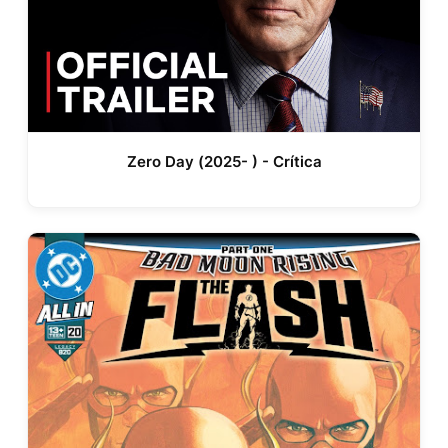
Zero Day (2025- ) - Crítica