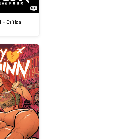
 - Crítica