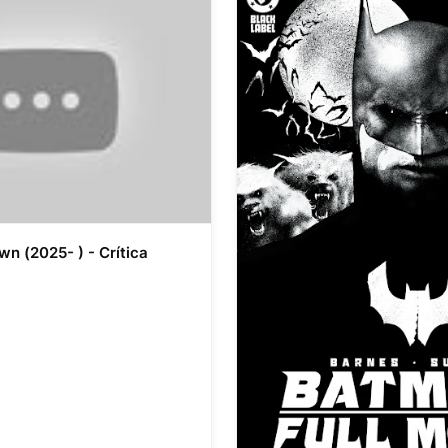
wn (2025- ) - Crítica