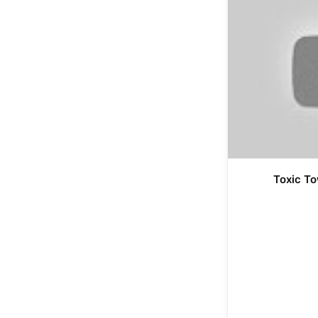
Toxic To