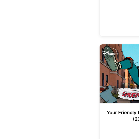
Your Friendly
(2