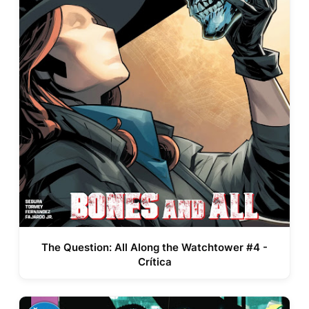
The Question: All Along the Watchtower #4 -
Crítica