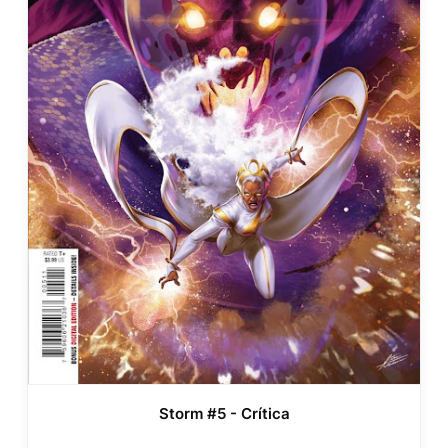
Storm #5 - Crítica