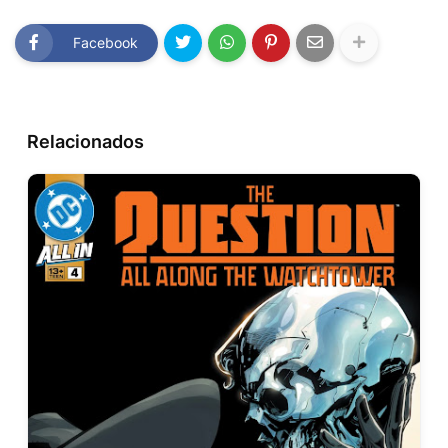
Facebook
Relacionados