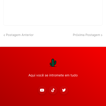
Postagem Anterior
Próxima Postagem
Aqui você se intromete em tudo