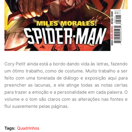
Cory Petit ainda está a bordo dando vida às letras, fazendo
um ótimo trabalho, como de costume. Muito trabalho a ser
feito com uma tonelada de diálogo e exposição aqui para
preencher as lacunas, e ele atinge todas as notas certas
para trazer a emoção e a personalidade em cada palavra. O
volume e o tom são claros com as alterações nas fontes e
flui suavemente pelas páginas.
Tags:
Quadrinhos