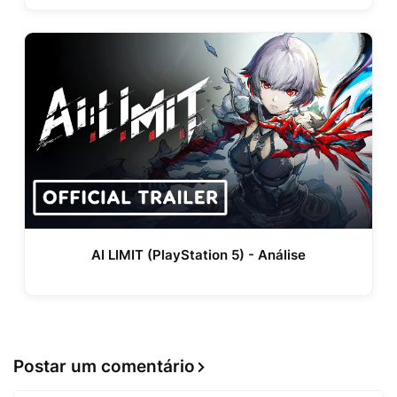
AI LIMIT (PlayStation 5) - Análise
Postar um comentário