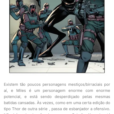
Existem tão poucos personagens mestiços/birraciais por
aí, e Miles é um personagem enorme com enorme
potencial, e está sendo desperdiçado pelas mesmas
batidas cansadas. Às vezes, como em uma certa edição do
tipo Thor de outra série , passa de esbanjador a ofensivo.