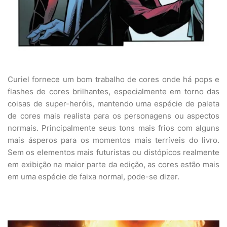
Curiel fornece um bom trabalho de cores onde há pops e
flashes de cores brilhantes, especialmente em torno das
coisas de super-heróis, mantendo uma espécie de paleta
de cores mais realista para os personagens ou aspectos
normais. Principalmente seus tons mais frios com alguns
mais ásperos para os momentos mais terríveis do livro.
Sem os elementos mais futuristas ou distópicos realmente
em exibição na maior parte da edição, as cores estão mais
em uma espécie de faixa normal, pode-se dizer.