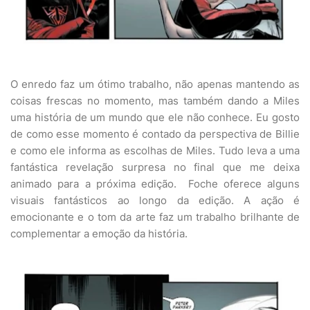
O enredo faz um ótimo trabalho, não apenas mantendo as
coisas frescas no momento, mas também dando a Miles
uma história de um mundo que ele não conhece. Eu gosto
de como esse momento é contado da perspectiva de Billie
e como ele informa as escolhas de Miles. Tudo leva a uma
fantástica revelação surpresa no final que me deixa
animado para a próxima edição. Foche oferece alguns
visuais fantásticos ao longo da edição. A ação é
emocionante e o tom da arte faz um trabalho brilhante de
complementar a emoção da história.