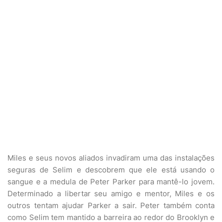
Miles e seus novos aliados invadiram uma das instalações
seguras de Selim e descobrem que ele está usando o
sangue e a medula de Peter Parker para mantê-lo jovem.
Determinado a libertar seu amigo e mentor, Miles e os
outros tentam ajudar Parker a sair. Peter também conta
como Selim tem mantido a barreira ao redor do Brooklyn e