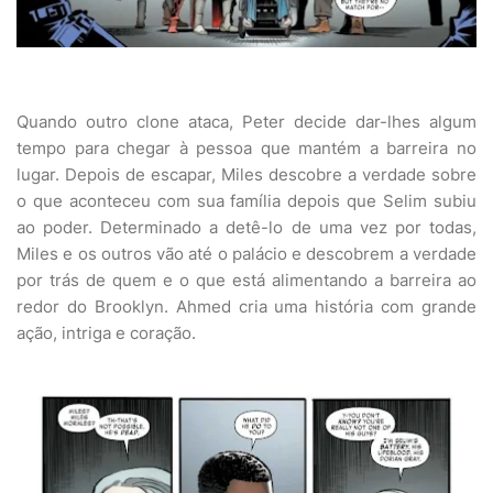
Quando outro clone ataca, Peter decide dar-lhes algum
tempo para chegar à pessoa que mantém a barreira no
lugar. Depois de escapar, Miles descobre a verdade sobre
o que aconteceu com sua família depois que Selim subiu
ao poder. Determinado a detê-lo de uma vez por todas,
Miles e os outros vão até o palácio e descobrem a verdade
por trás de quem e o que está alimentando a barreira ao
redor do Brooklyn. Ahmed cria uma história com grande
ação, intriga e coração.