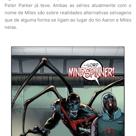
Peter Parker já teve. Ambas as séries atualmente com o
nome de Miles são sobre realidades alternativas selvagens
que de alguma forma se ligam ao lugar do tio Aaron e Miles
nelas.